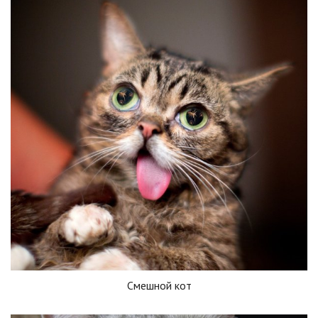
Смешной кот