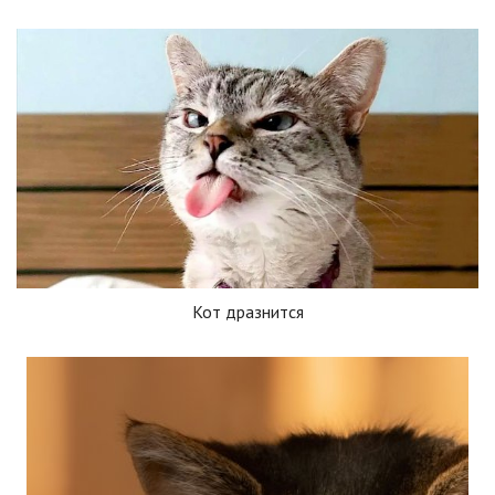
Кот дразнится