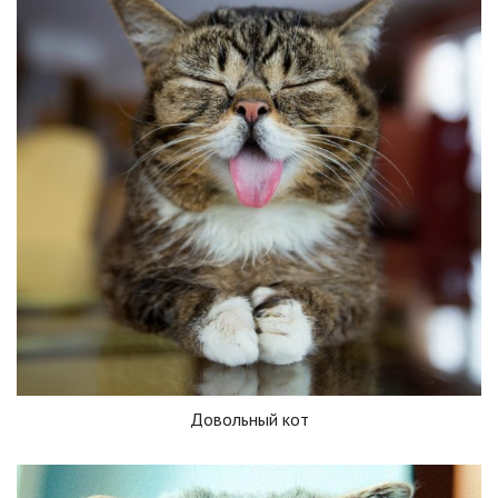
Довольный кот