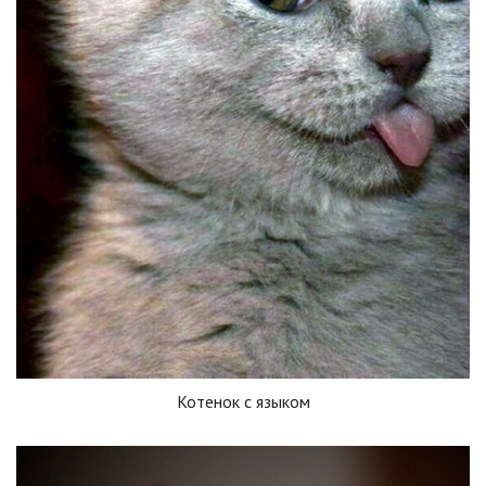
Котенок с языком