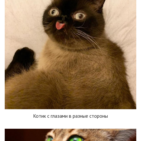
Котик с глазами в разные стороны