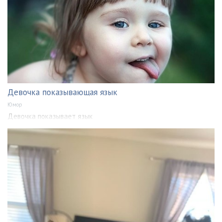
Девочка показывающая язык
Юмор
Девочка показывает язык