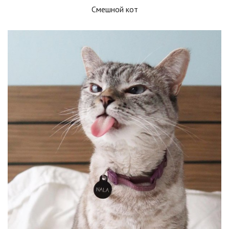
Смешной кот