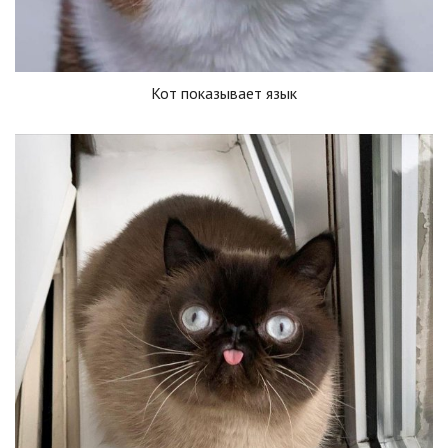
Кот показывает язык