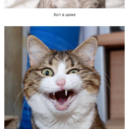
Кот в шоке