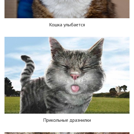
Кошка улыбается
Прикольные дразнилки