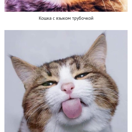
Кошка с языком трубочкой