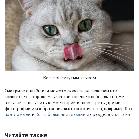
Кот с высунутым языком
Смотрите онлайн или можете скачать на телефон или
компьютер в хорошем качестве совешенно бесплатно. Не
забывайте оставить комментарий и посмотреть другие
фотографии и изображения высокого качества, например
Кот
под дождем
и
Кот с большими глазами
из раздела
С котами
Читайте также