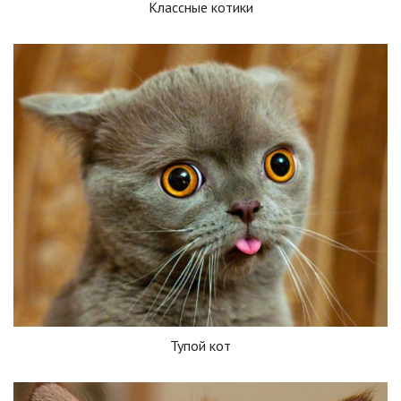
Классные котики
Тупой кот