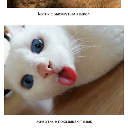
Котик с высунутым языком
Животные показывают язык