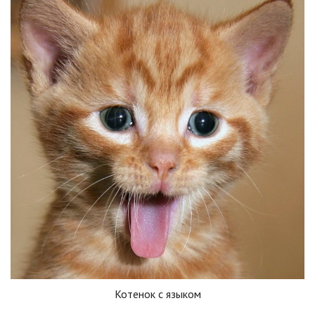
Котенок с языком