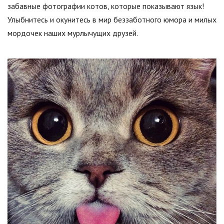
забавные фотографии котов, которые показывают язык!
Улыбнитесь и окунитесь в мир беззаботного юмора и милых
мордочек наших мурлычущих друзей.