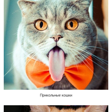
Прикольные кошки