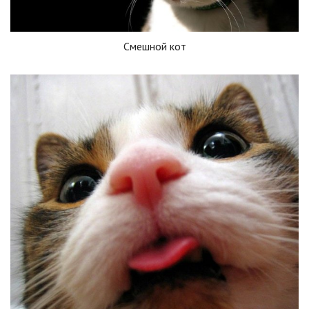
Смешной кот