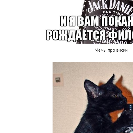
Мемы про виски