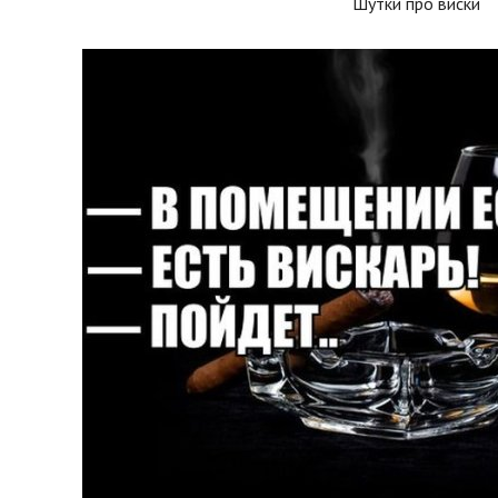
Шутки про виски