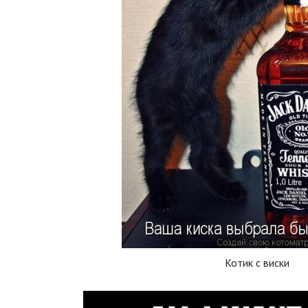
Котик с виски