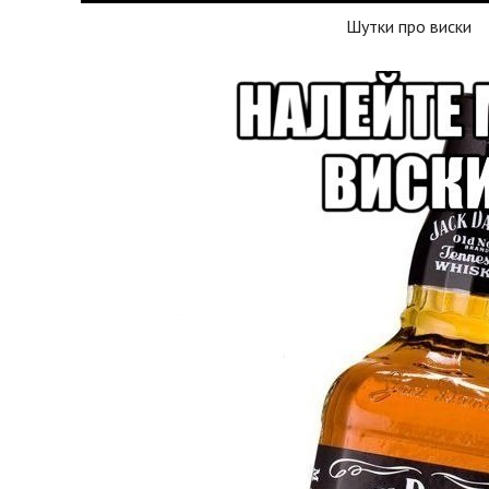
Шутки про виски