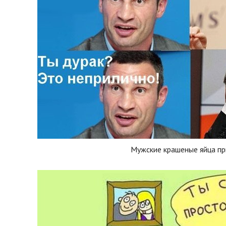
Мужские крашеные яйца п