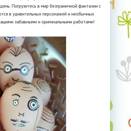
ень. Погрузитесь в мир безграничной фантазии с
ются в удивительных персонажей и необычных
нашими забавными и оригинальными работами!