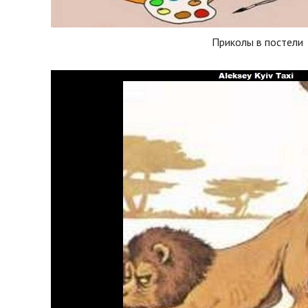
Приколы в постели