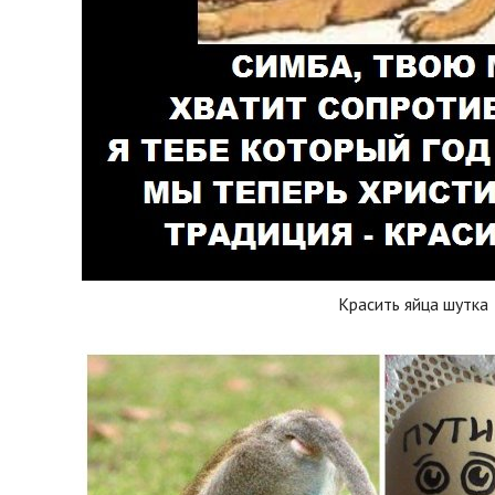
Красить яйца шутка