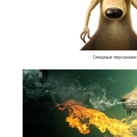
Смешные персонажи