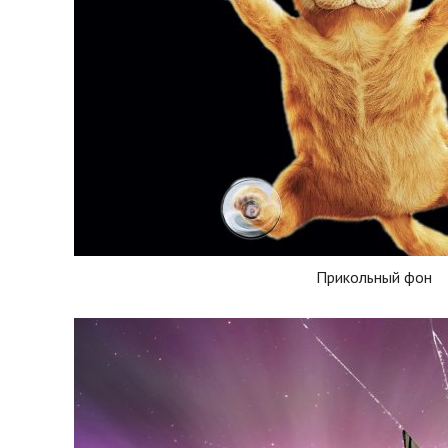
Прикольный фон