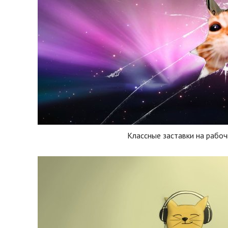
Классные заставки на рабоч