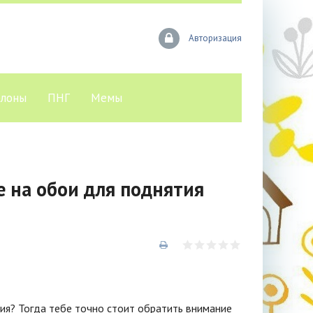
Авторизация
лоны
ПНГ
Мемы
 на обои для поднятия
ия? Тогда тебе точно стоит обратить внимание