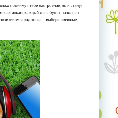
лько поднимут тебе настроение, но и станут
м картинкам, каждый день будет наполнен
 позитивом и радостью – выбери смешные