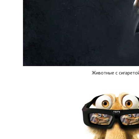
Животные с сигарето