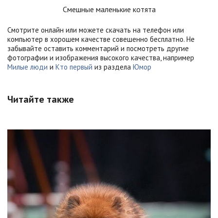
Смешные маленькие котята
Смотрите онлайн или можете скачать на телефон или
компьютер в хорошем качестве совешенно бесплатно. Не
забывайте оставить комментарий и посмотреть другие
фотографии и изображения высокого качества, например
Милые люди
и
Кто первый
из раздела
Юмор
Читайте также