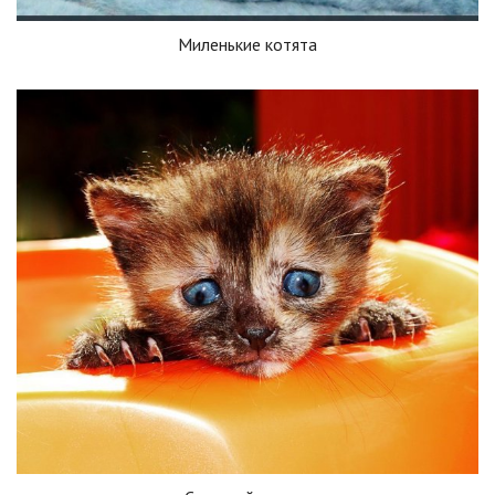
Миленькие котята