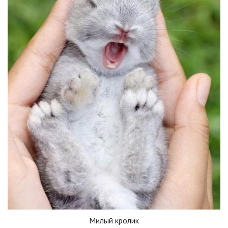
Милый кролик