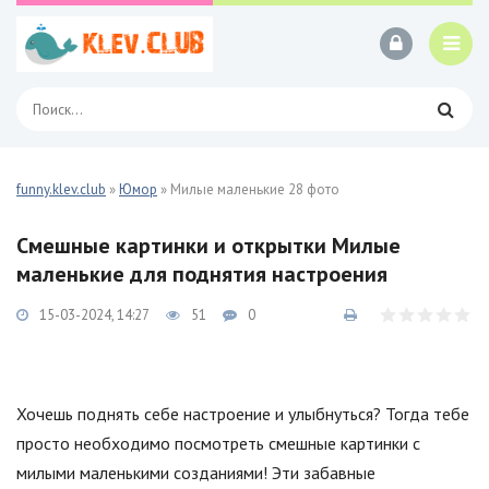
funny.klev.club
»
Юмор
» Милые маленькие 28 фото
Смешные картинки и открытки Милые
маленькие для поднятия настроения
15-03-2024, 14:27
51
0
Хочешь поднять себе настроение и улыбнуться? Тогда тебе
просто необходимо посмотреть смешные картинки с
милыми маленькими созданиями! Эти забавные