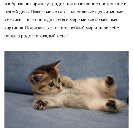
изображения принесут радость и позитивное настроение в
любой день. Пушистые котята, шаловливые щенки, милые
хомячки — все они ждут тебя в мире милых и смешных
картинок. Погрузись в этот волшебный мир и дари себе
порцию радости каждый день!