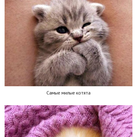
Самые милые котята