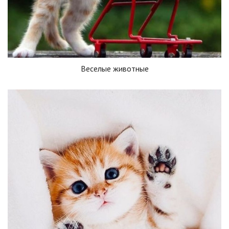
Веселые животные