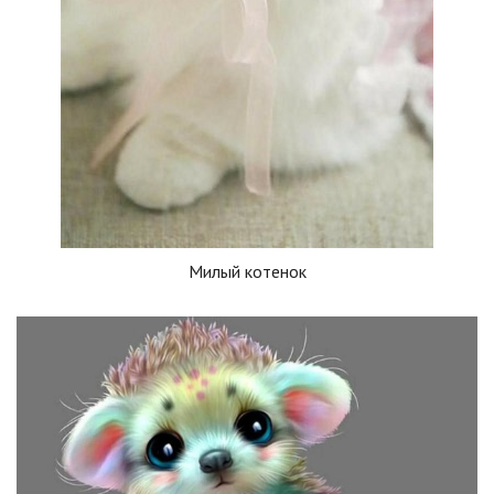
Милый котенок