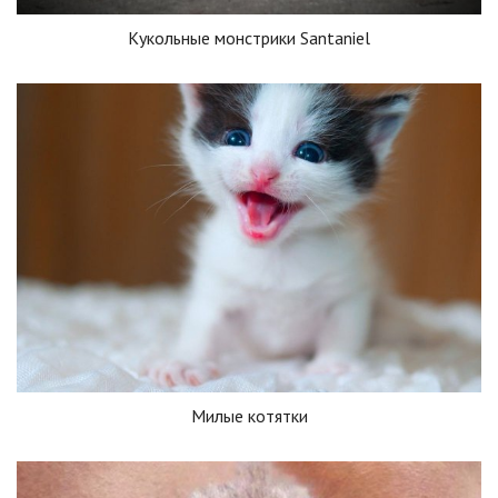
Кукольные монстрики Santaniel
Милые котятки