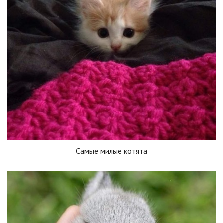
Самые милые котята