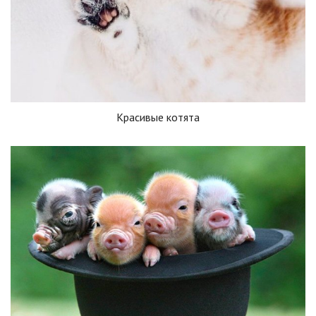
Красивые котята