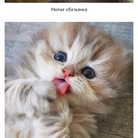
Милая обезьянка