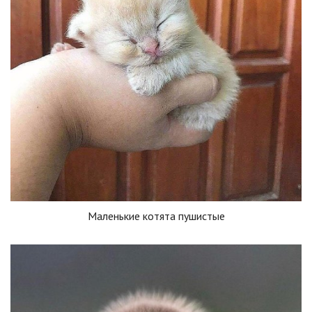
Маленькие котята пушистые