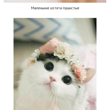
Маленькие котята пушистые