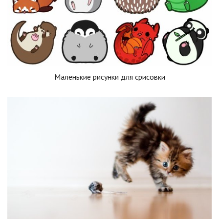
Маленькие рисунки для срисовки