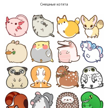
Смешные котята