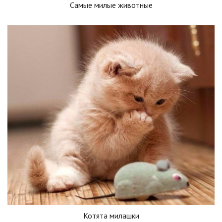
Самые милые животные
Котята милашки