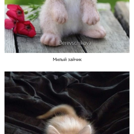
Милый зайчик