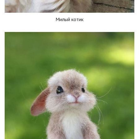
Милый котик