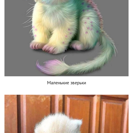
Маленькие зверьки