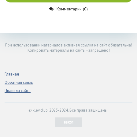
Комментарии (0)
При использовании материалов активная ссылка на сайт обязательна!
Копировать материалы на сайты - запрещено!
Главная
Обратная связь
Правила сайта
© klev.club, 2023-2024. Все права защищены.