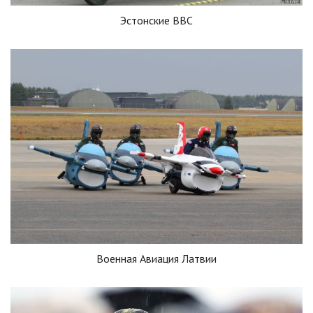
Эстонские ВВС
Военная Авиация Латвии