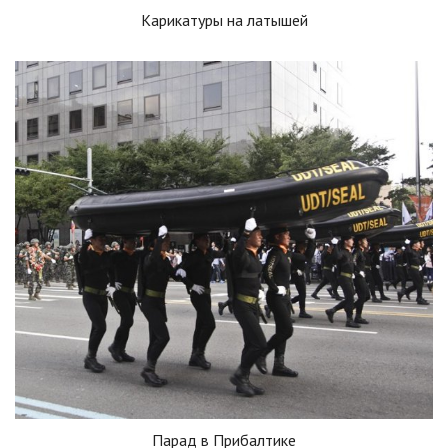
Карикатуры на латышей
Парад в Прибалтике