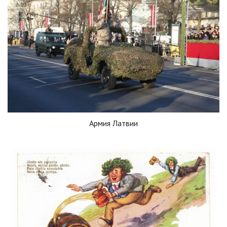
Армия Латвии