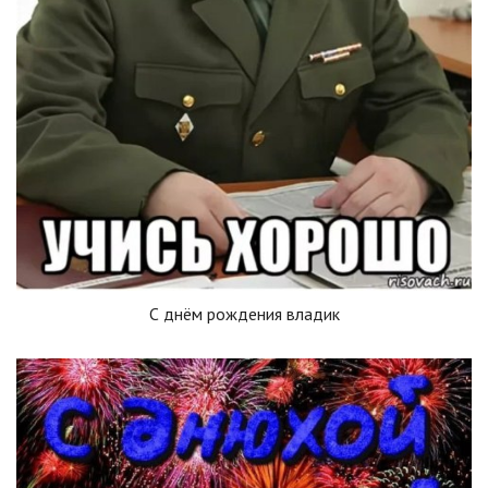
С днём рождения владик