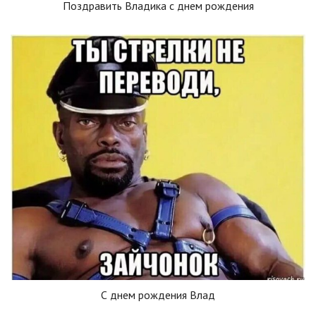
Поздравить Владика с днем рождения
С днем рождения Влад