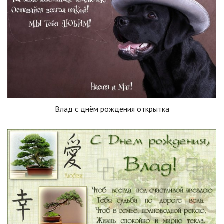
Влад с днём рождения открытка