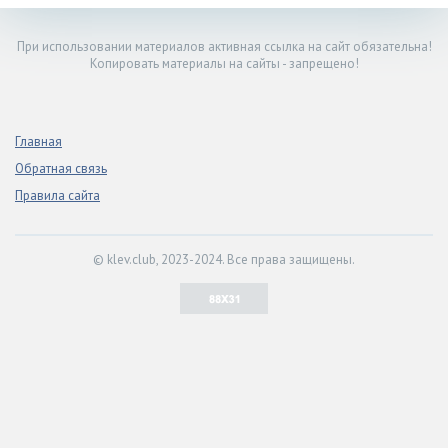
При использовании материалов активная ссылка на сайт обязательна!
Копировать материалы на сайты - запрещено!
Главная
Обратная связь
Правила сайта
© klev.club, 2023-2024. Все права защищены.