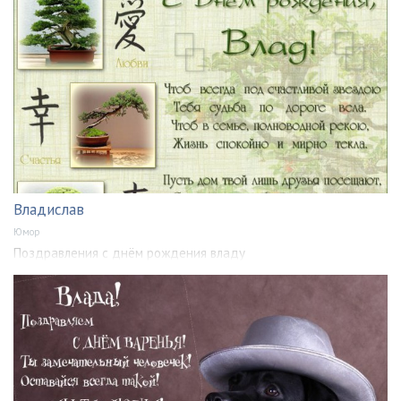
Владислав
Юмор
Поздравления с днём рождения владу