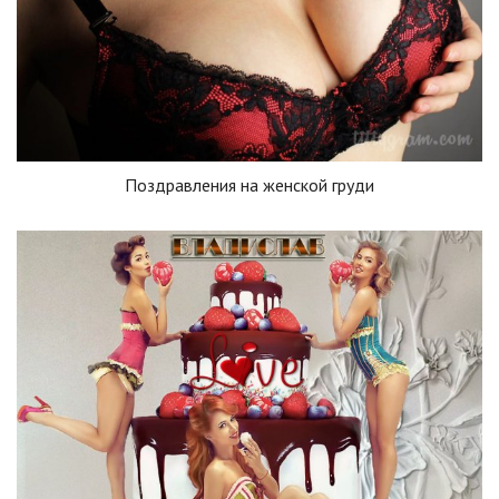
Поздравления на женской груди