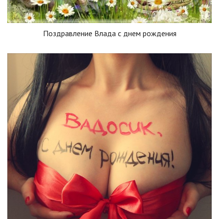
Поздравление Влада с днем рождения