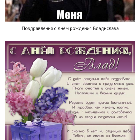
Поздравления с днём рождения Владислава