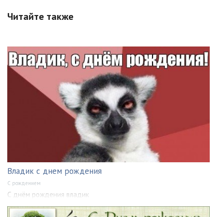
Читайте также
Владик с днем рождения
С рождением
С днём рождения владик