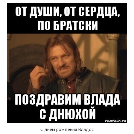
С днем рождения Владос