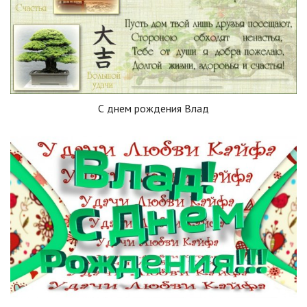
С днем рождения Влад