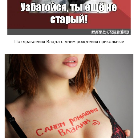
Поздравления Влада с днем рождения прикольные