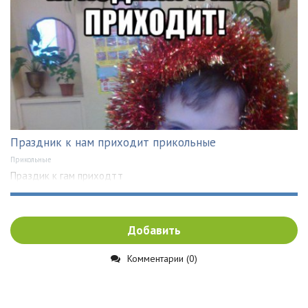
Праздник к нам приходит прикольные
Прикольные
Праздик к гам приходтт
Добавить
Комментарии (0)