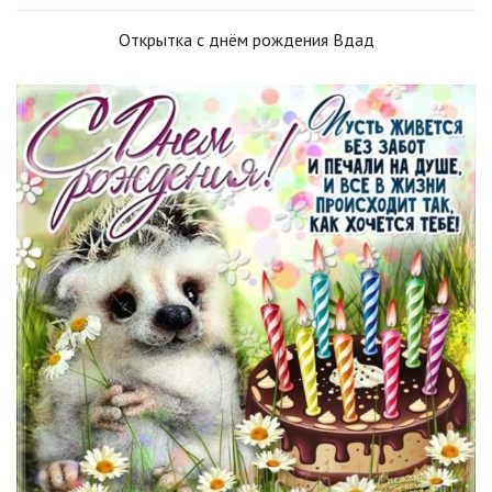
Открытка с днём рождения Вдад