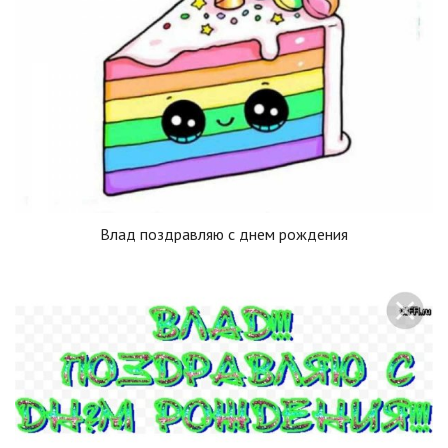
Влад поздравляю с днем рождения