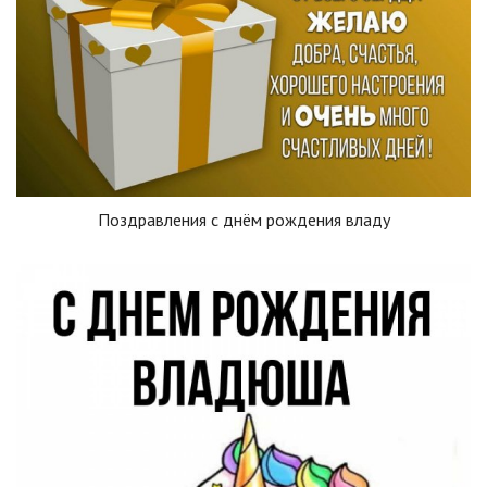
Поздравления с днём рождения владу