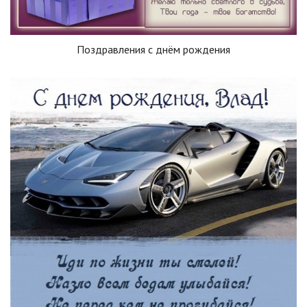
Поздравления с днём рождения