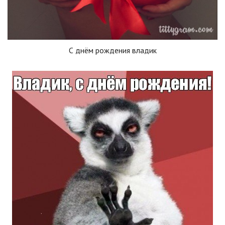
С днём рождения владик