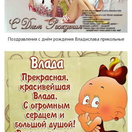
Поздравления с днём рождения Владислава прикольные