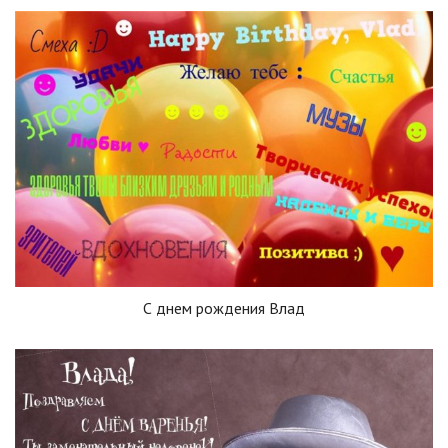
С днем рождения Влад