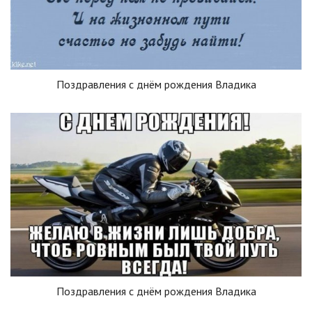
Поздравления с днём рождения Владика
Поздравления с днём рождения Владика