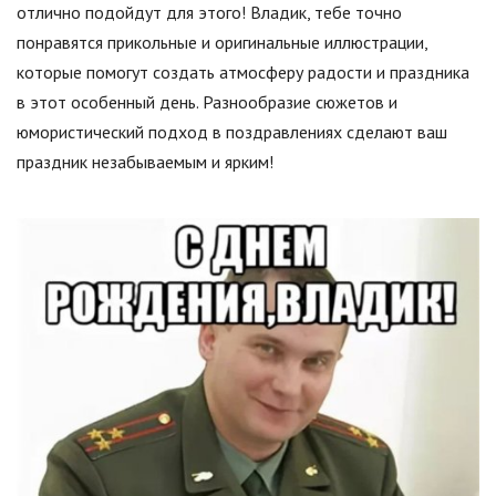
отлично подойдут для этого! Владик, тебе точно
понравятся прикольные и оригинальные иллюстрации,
которые помогут создать атмосферу радости и праздника
в этот особенный день. Разнообразие сюжетов и
юмористический подход в поздравлениях сделают ваш
праздник незабываемым и ярким!