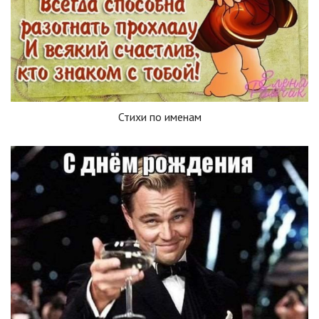
Стихи по именам