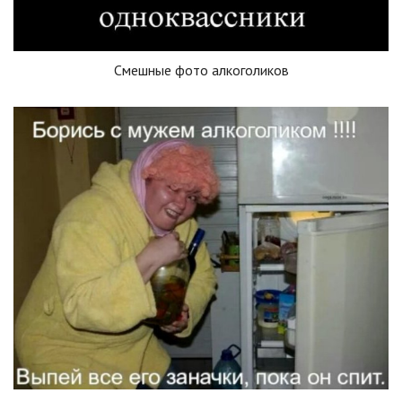
Смешные фото алкоголиков