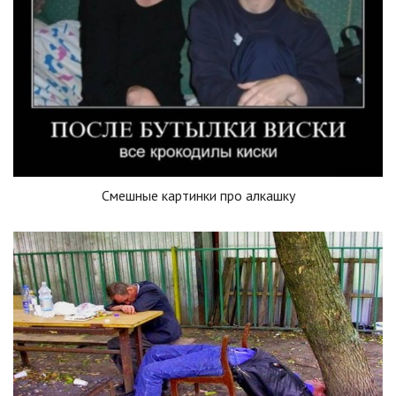
Смешные картинки про алкашку