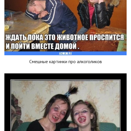
Смешные картинки про алкоголиков