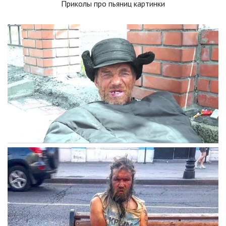
Приколы про пьяниц картинки