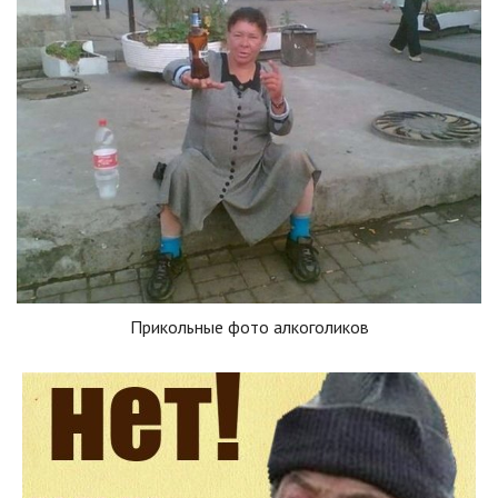
Прикольные фото алкоголиков