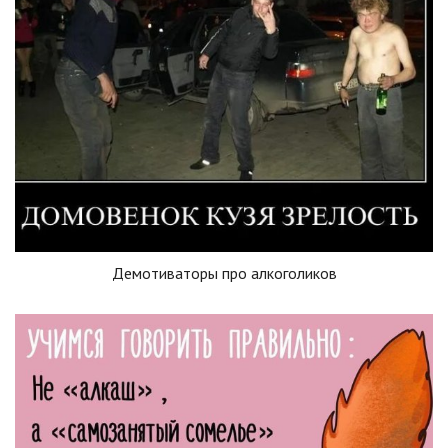
Демотиваторы про алкоголиков