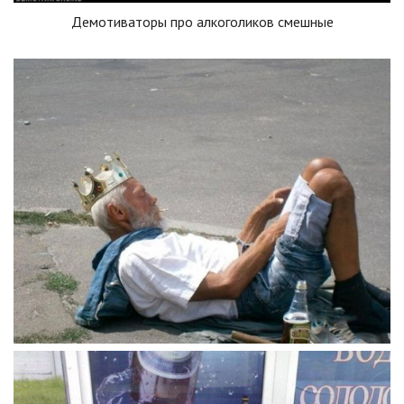
Демотиваторы про алкоголиков смешные