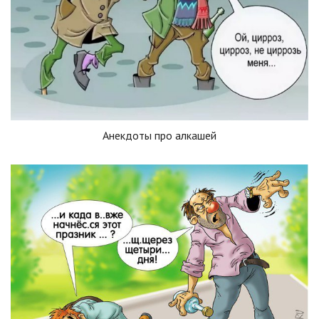
Анекдоты про алкашей