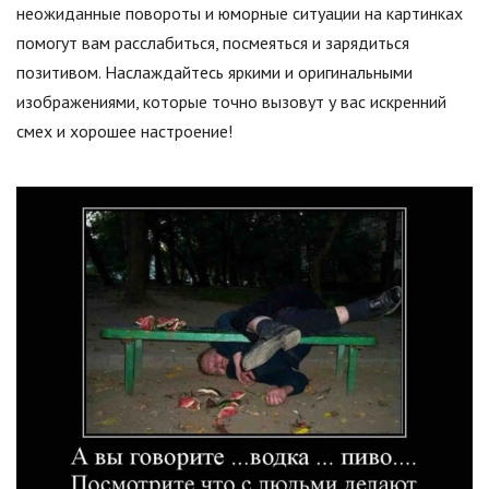
неожиданные повороты и юморные ситуации на картинках
помогут вам расслабиться, посмеяться и зарядиться
позитивом. Наслаждайтесь яркими и оригинальными
изображениями, которые точно вызовут у вас искренний
смех и хорошее настроение!