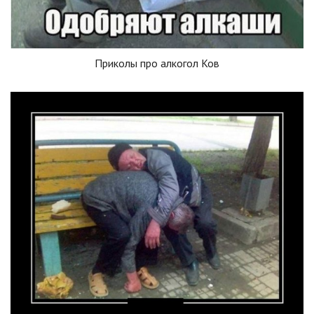
Приколы про алкогол Ков