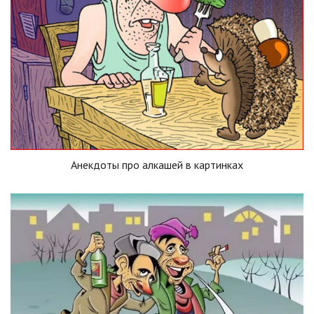
Анекдоты про алкашей в картинках