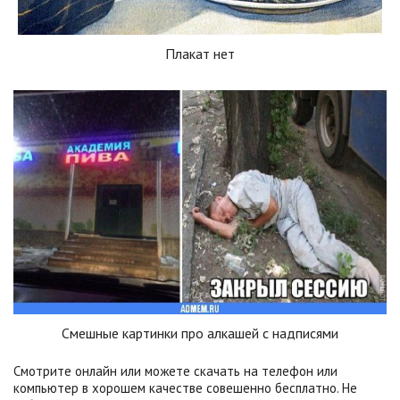
Плакат нет
Смешные картинки про алкашей с надписями
Смотрите онлайн или можете скачать на телефон или
компьютер в хорошем качестве совешенно бесплатно. Не