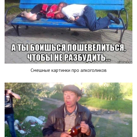
Смешные картинки про алкоголиков