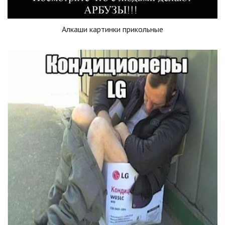
Алкаши картинки прикольные