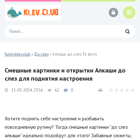
funny.klev.club
»
До слез
» Алкаши до слез 31 фото
Смешные картинки и открытки Алкаши до
слез для поднятия настроения
15-03-2024, 23:56
62
0
Хотите поднять себе настроение и разбавить
повседневную рутину? Тогда смешные картинки "до слез
алкаши" идеально подойдут для этого! Забавные сюжеты,