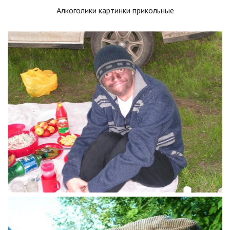
Алкоголики картинки прикольные