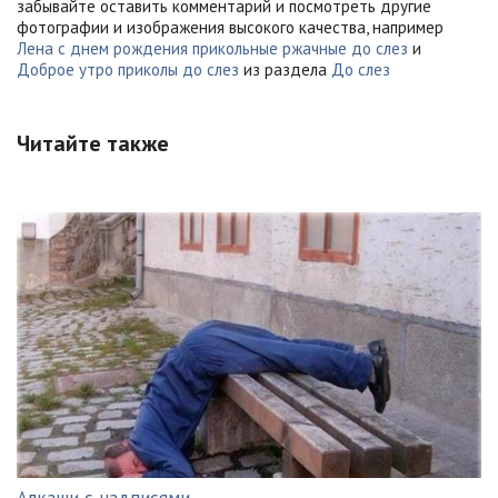
забывайте оставить комментарий и посмотреть другие
фотографии и изображения высокого качества, например
Лена с днем рождения прикольные ржачные до слез
и
Доброе утро приколы до слез
из раздела
До слез
Читайте также
Алкаши с надписями