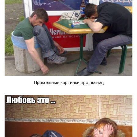
Прикольные картинки про пьяниц