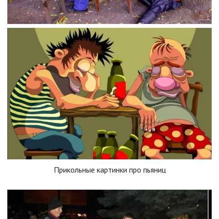
Прикольные картинки про пьяниц