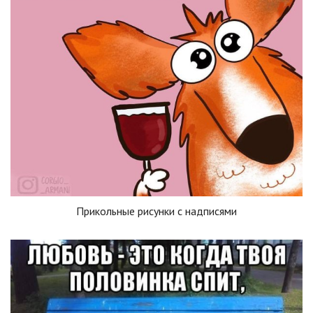
Прикольные рисунки с надписями