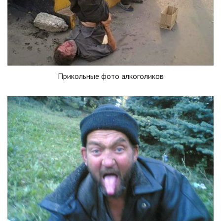
Прикольные фото алкоголиков