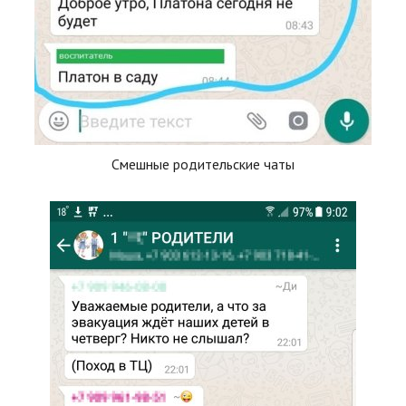
Смешные родительские чаты