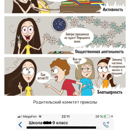
Родительский комитет приколы