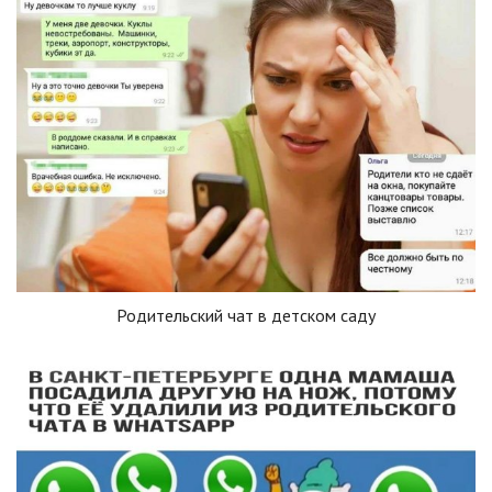
Родительский чат в детском саду