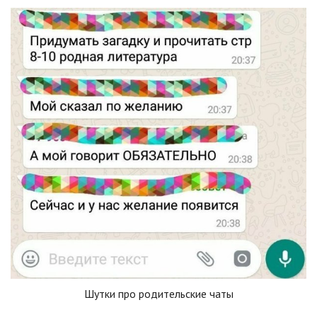
Шутки про родительские чаты