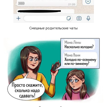
Смешные родительские чаты