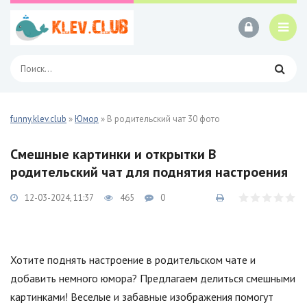
funny.klev.club
»
Юмор
» В родительский чат 30 фото
Смешные картинки и открытки В
родительский чат для поднятия настроения
12-03-2024, 11:37
465
0
Хотите поднять настроение в родительском чате и
добавить немного юмора? Предлагаем делиться смешными
картинками! Веселые и забавные изображения помогут