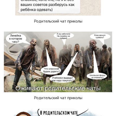
Родительский чат приколы
Родительский чат приколы