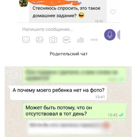
Родительский чат