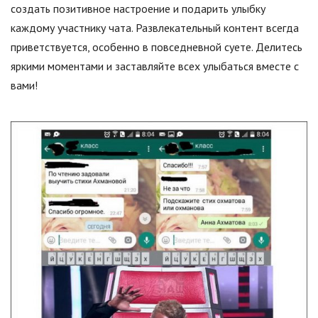
создать позитивное настроение и подарить улыбку
каждому участнику чата. Развлекательный контент всегда
приветствуется, особенно в повседневной суете. Делитесь
яркими моментами и заставляйте всех улыбаться вместе с
вами!