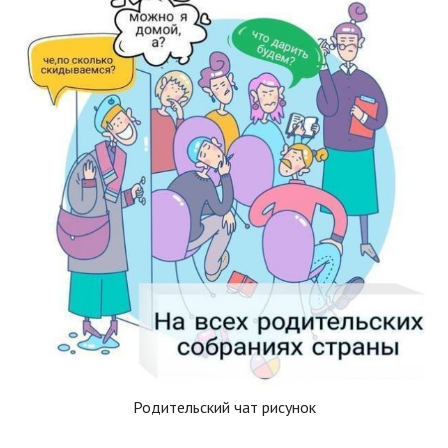
Родительский чат рисунок