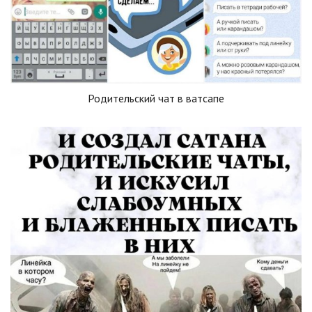
Родительский чат в ватсапе