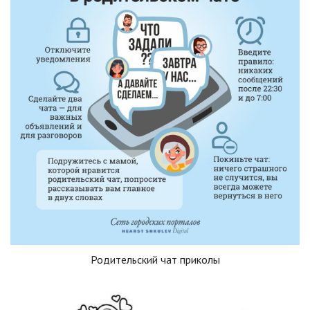
Родительский чат приколы