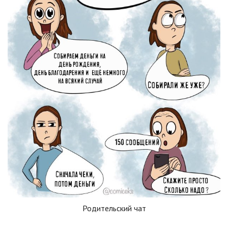
Родительский чат