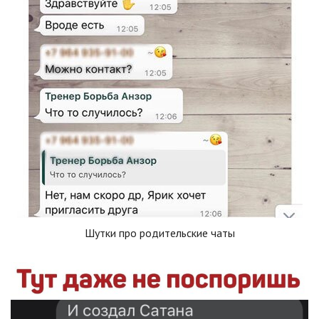
Шутки про родительские чаты