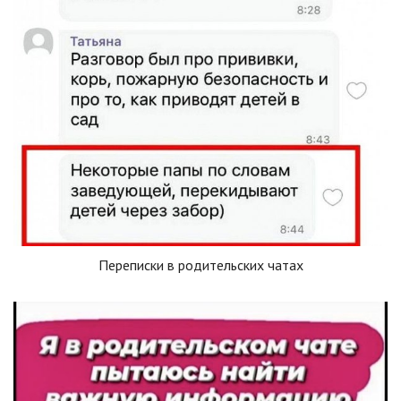
Переписки в родительских чатах