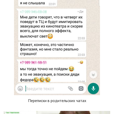
Переписки в родительских чатах