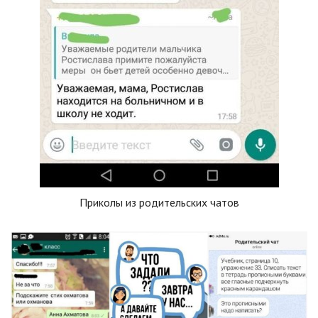
Приколы из родительских чатов