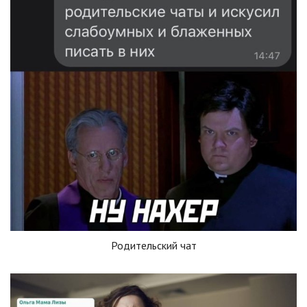
Родительский чат