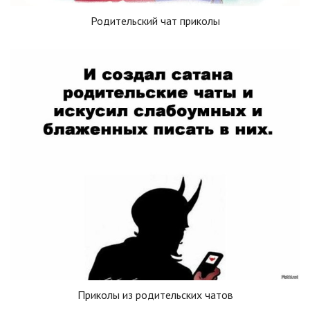
Родительский чат приколы
Приколы из родительских чатов