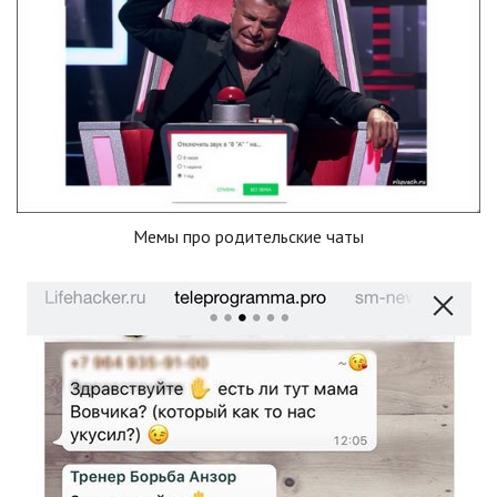
Мемы про родительские чаты