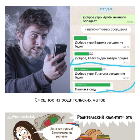
Смешное из родительских чатов