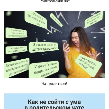
Родительский чат
Чат родителей