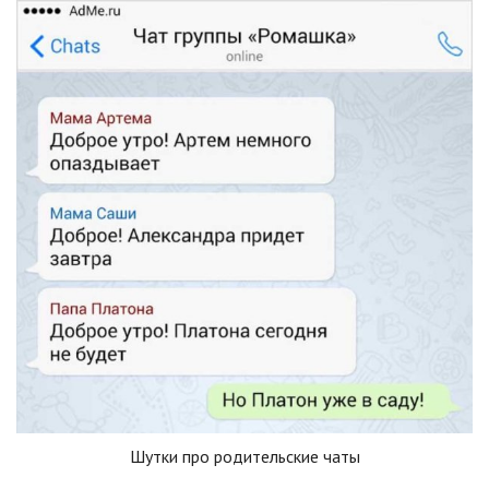
Шутки про родительские чаты