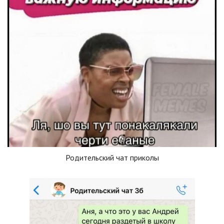
Родительский чат приколы