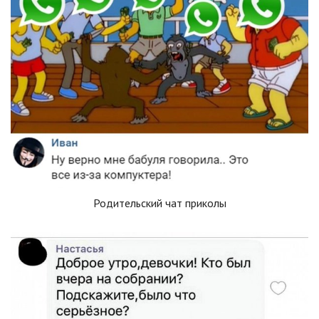
Родительский чат приколы