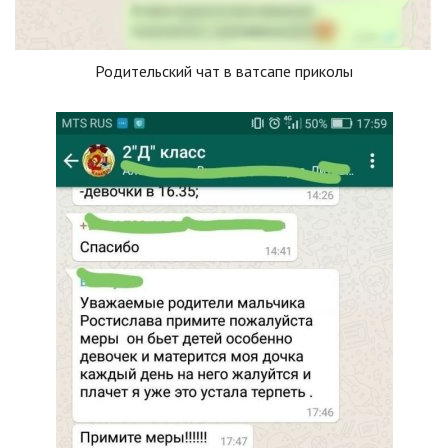
Родительский чат в ватсапе приколы