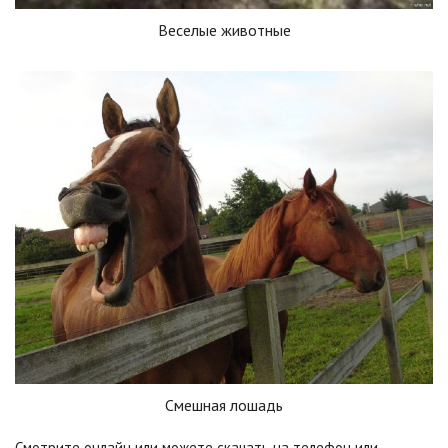
Веселые животные
Смешная лошадь
Смотрите онлайн или можете скачать на телефон или