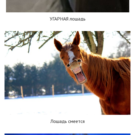
УГАРНАЯ лошадь
Лошадь смеется