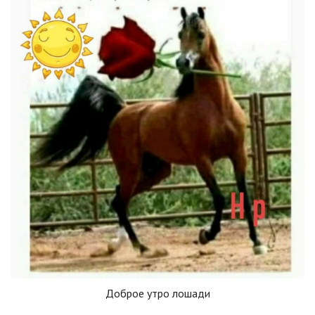
Доброе утро лошади