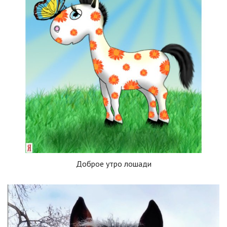
Доброе утро лошади