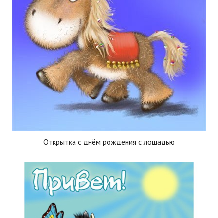
Открытка с днём рождения с лошадью