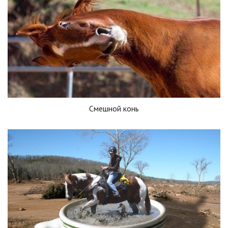
Смешной конь