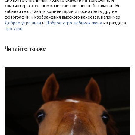
компьютер в хорошем качестве совешенно бесплатно. Не
забывайте оставить комментарий и посмотреть другие
фотографии и изображения высокого качества, например
Доброе утро лиза
и
Доброе утро любимая жена
из раздела
Про утро
Читайте также