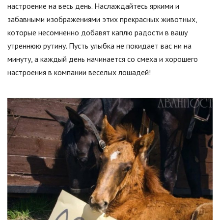
настроение на весь день. Наслаждайтесь яркими и
забавными изображениями этих прекрасных животных,
которые несомненно добавят каплю радости в вашу
утреннюю рутину. Пусть улыбка не покидает вас ни на
минуту, а каждый день начинается со смеха и хорошего
настроения в компании веселых лошадей!