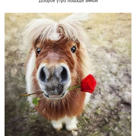
Доброе утро лошади зимой