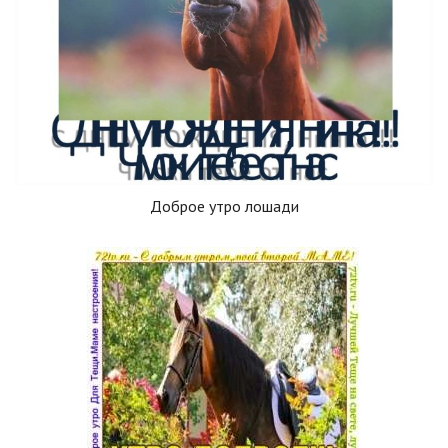
Доброе утро лошади