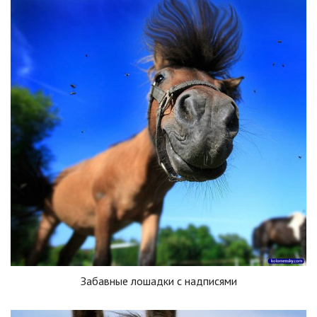
Забавные лошадки с надписями