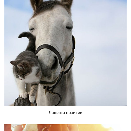
Лошади позитив