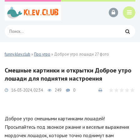
funny.klev.club
»
Про утро
» Доброе утро лошади 27 фото
Смешные картинки и открытки Доброе утро
лошади для поднятия настроения
16-03-2024, 02:34
249
0
Доброе утро смешными картинками лошадей!
Просыпайтесь под звонкое ржание и веселые выражения
мордочек лошадок, которые точно поднимут вам