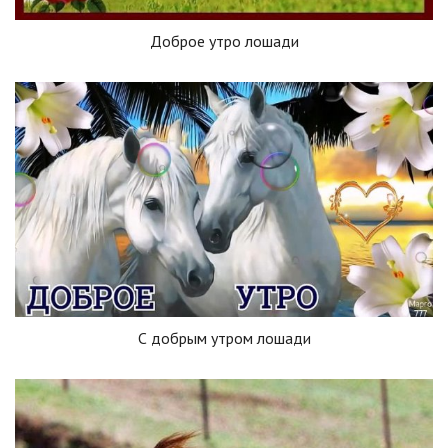
Доброе утро лошади
С добрым утром лошади