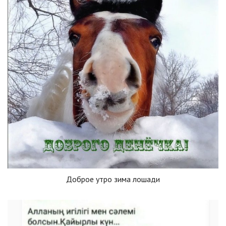
Доброе утро зима лошади