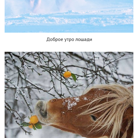
Доброе утро лошади