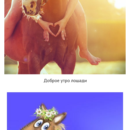
Доброе утро лошади