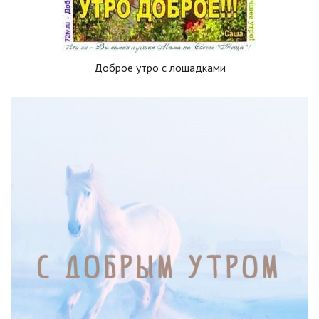
Доброе утро с лошадками