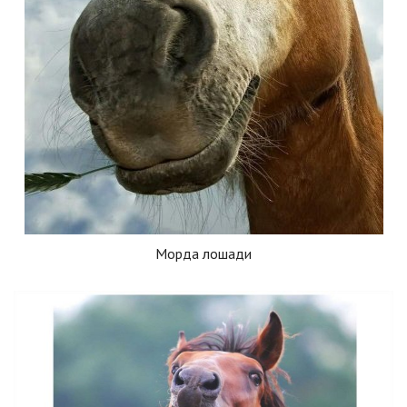
Морда лошади