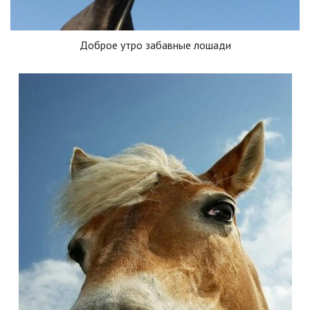
Доброе утро забавные лошади