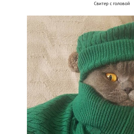
Свитер с головой