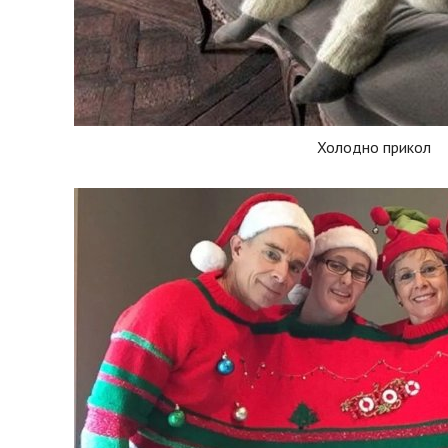
Холодно прикол