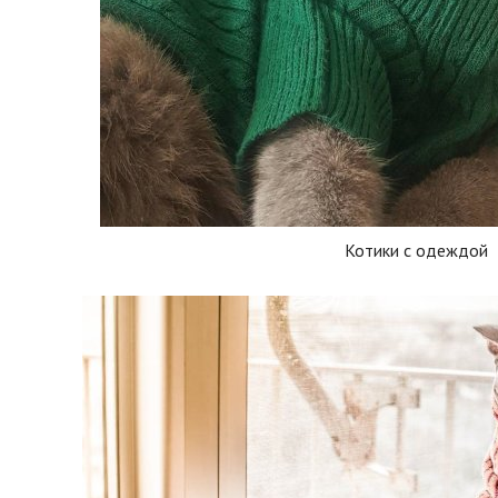
Котики с одеждой