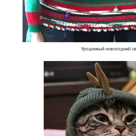
Уродливый новогодний с