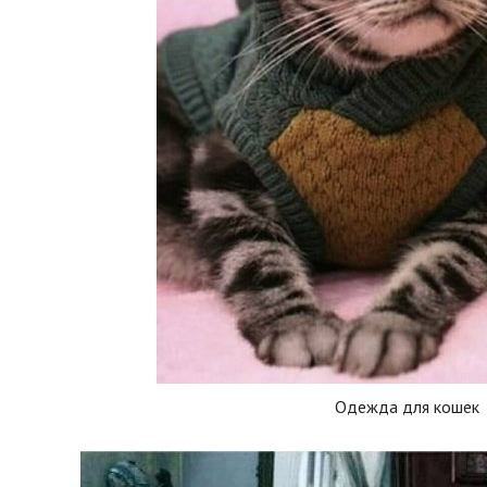
Одежда для кошек