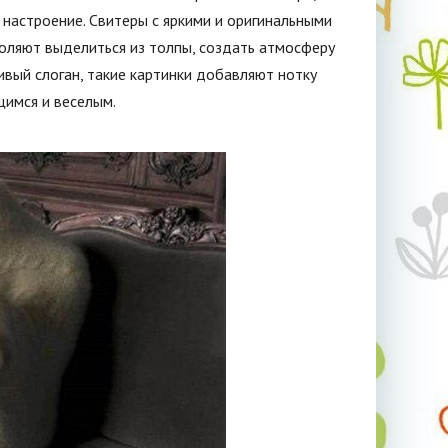
настроение. Свитеры с яркими и оригинальными
оляют выделиться из толпы, создать атмосферу
ивый слоган, такие картинки добавляют нотку
щимся и веселым.