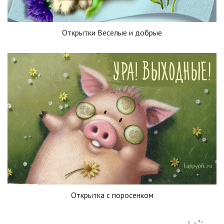
Открытки Веселые и добрые
Открытка с поросенком