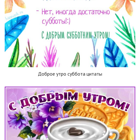
Доброе утро суббота цитаты