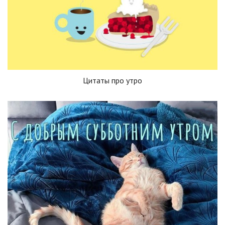
Цитаты про утро