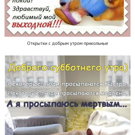
Открытки с добрым утром прикольные