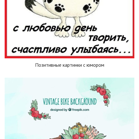
Позитивные картинки с юмором