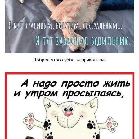
Доброе утро субботы прикольные