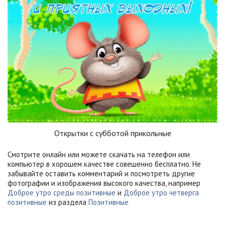
Открытки с субботой прикольные
Смотрите онлайн или можете скачать на телефон или
компьютер в хорошем качестве совешенно бесплатно. Не
забывайте оставить комментарий и посмотреть другие
фотографии и изображения высокого качества, например
Доброе утро среды позитивные
и
Доброе утро четверга
позитивные
из раздела
Позитивные