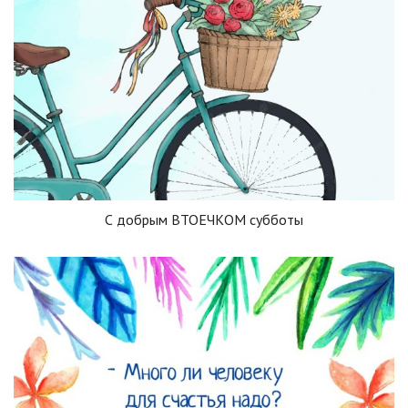
С добрым ВТОЕЧКОМ субботы