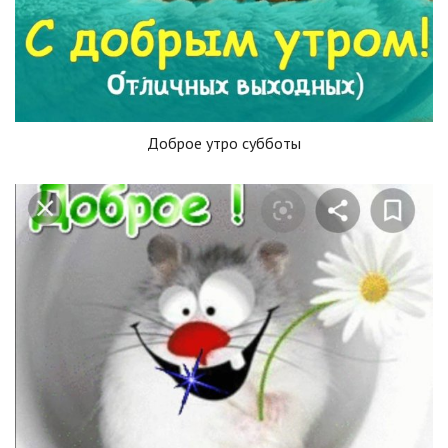
Доброе утро субботы