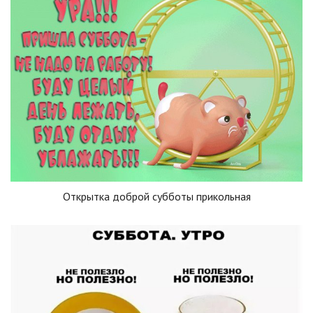
Открытка доброй субботы прикольная