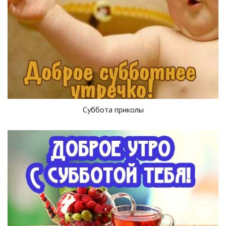
Суббота приколы