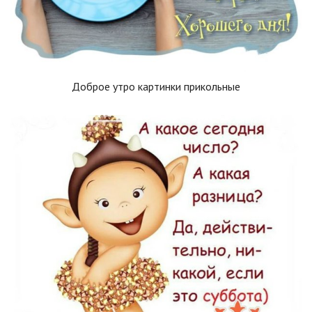
Доброе утро картинки прикольные