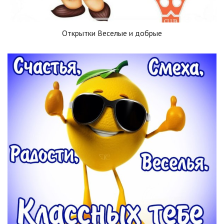
Открытки Веселые и добрые