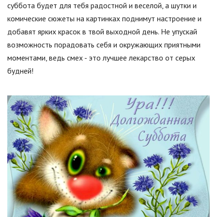
суббота будет для тебя радостной и веселой, а шутки и
комические сюжеты на картинках поднимут настроение и
добавят ярких красок в твой выходной день. Не упускай
возможность порадовать себя и окружающих приятными
моментами, ведь смех - это лучшее лекарство от серых
будней!