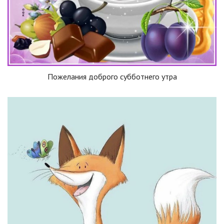
Пожелания доброго субботнего утра