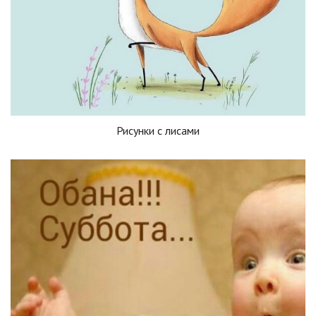
Рисунки с лисами