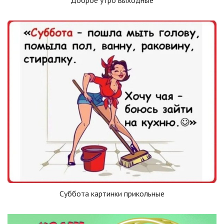
Суббота картинки прикольные