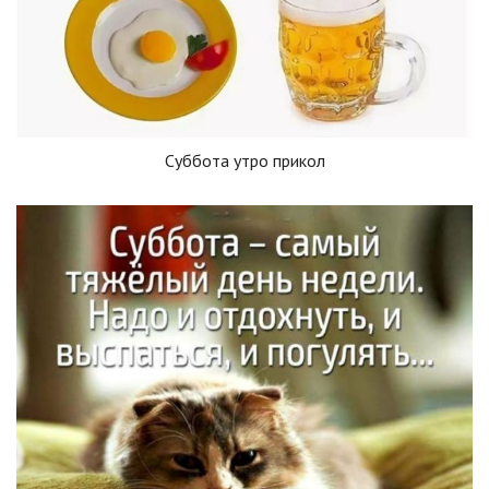
Суббота утро прикол