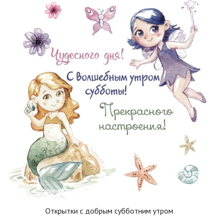
Открытки с добрым субботним утром