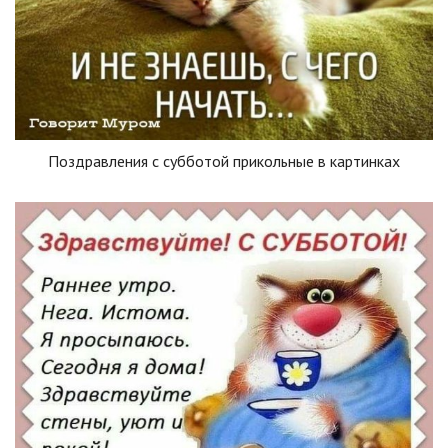
Поздравления с субботой прикольные в картинках