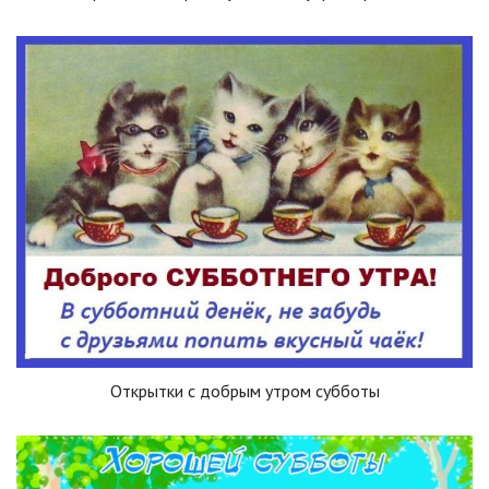
Открытки с добрым утром субботы