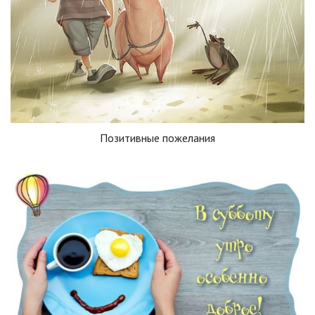
Позитивные пожелания