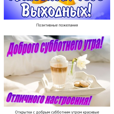
Позитивные пожелания
Открытки с добрым субботним утром красивые