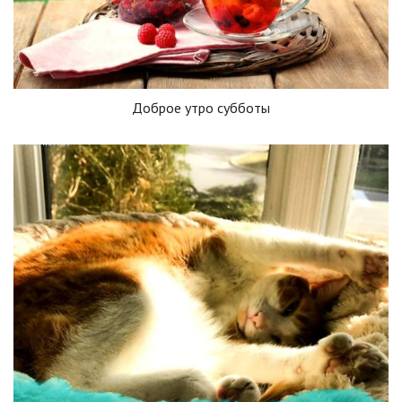
Доброе утро субботы