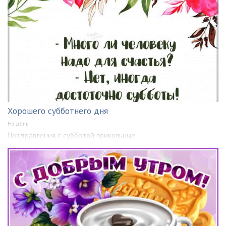
Хорошего субботнего дня
На день
Поздравления с субботой прикольные