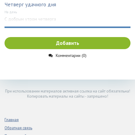
Четверг удачного дня
На день
С добрым утром четверга
Добавить
Комментарии (0)
При использовании материалов активная ссылка на сайт обязательна!
Копировать материалы на сайты - запрещено!
Главная
Обратная связь