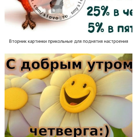
Вторник картинки прикольные для поднятия настроения