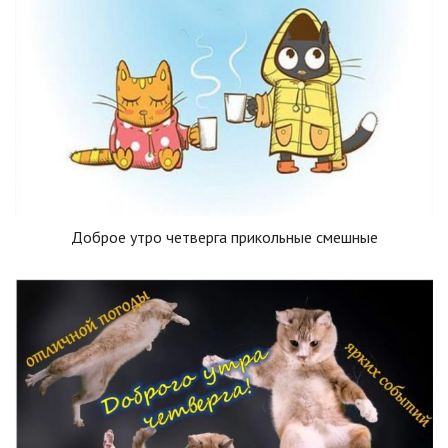
Доброе утро четверга прикольные смешные