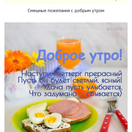
Смешные пожелания с добрым утром