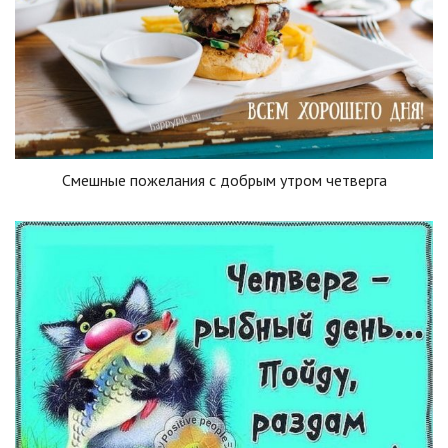
Смешные пожелания с добрым утром четверга