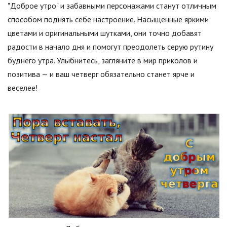
"Доброе утро" и забавными персонажами станут отличным
способом поднять себе настроение. Насыщенные яркими
цветами и оригинальными шутками, они точно добавят
радости в начало дня и помогут преодолеть серую рутину
буднего утра. Улыбнитесь, загляните в мир приколов и
позитива — и ваш четверг обязательно станет ярче и
веселее!