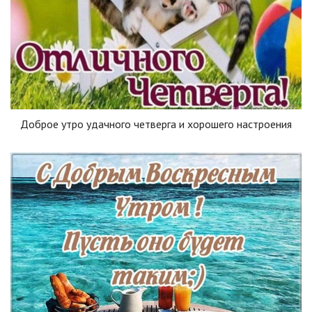
Доброе утро удачного четверга и хорошего настроения