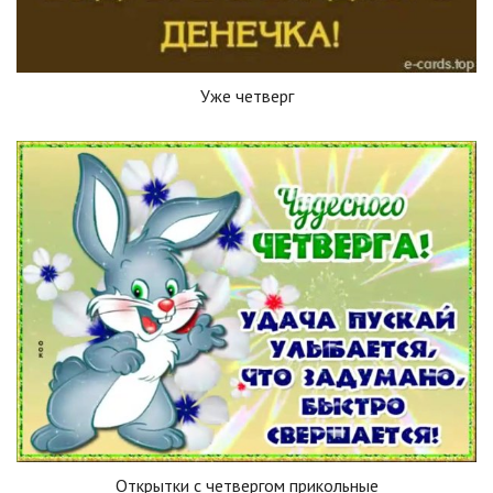
Уже четверг
Открытки с четвергом прикольные