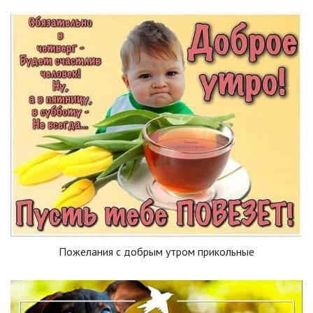
Пожелания с добрым утром прикольные