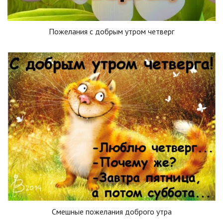
Пожелания с добрым утром четверг
Смешные пожелания доброго утра