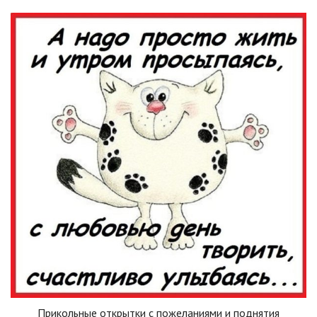
Прикольные открытки с пожеланиями и поднятия