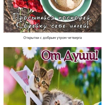
Открытки с добрым утром четверга