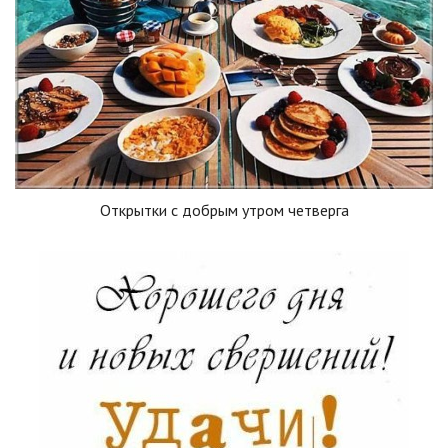
Открытки с добрым утром четверга