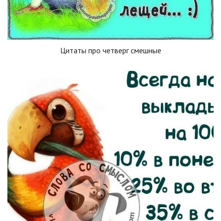
Цитаты про четверг смешные