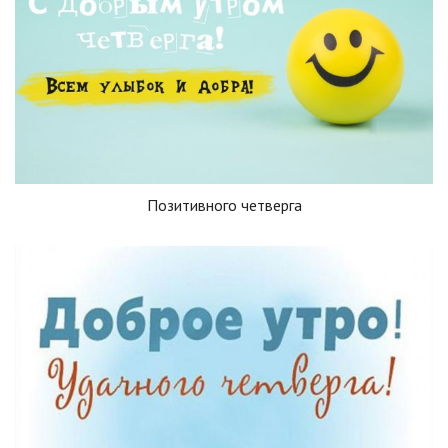
Позитивного четверга