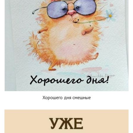
Хорошего дня смешные