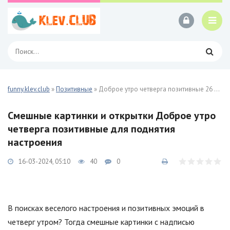
funny.klev.club
»
Позитивные
» Доброе утро четверга позитивные 26 фото
Смешные картинки и открытки Доброе утро
четверга позитивные для поднятия
настроения
16-03-2024, 05:10
40
0
В поисках веселого настроения и позитивных эмоций в
четверг утром? Тогда смешные картинки с надписью