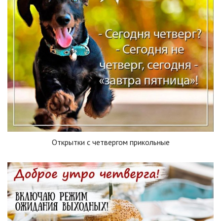
Открытки с четвергом прикольные