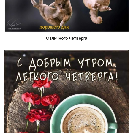
Отличного четверга