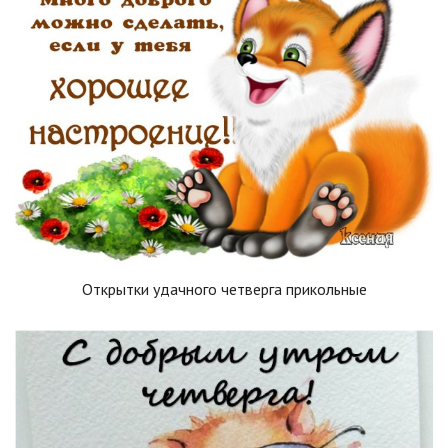
Открытки удачного четверга прикольные