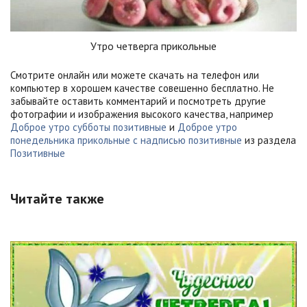
Утро четверга прикольные
Смотрите онлайн или можете скачать на телефон или
компьютер в хорошем качестве совешенно бесплатно. Не
забывайте оставить комментарий и посмотреть другие
фотографии и изображения высокого качества, например
Доброе утро субботы позитивные
и
Доброе утро
понедельника прикольные с надписью позитивные
из раздела
Позитивные
Читайте также