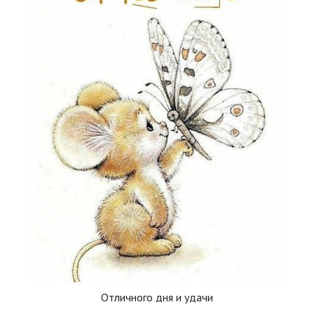
Отличного дня и удачи