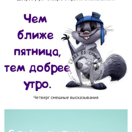
Четверг смешные высказывания