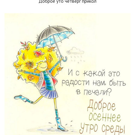
Доброе уто четверг прикол