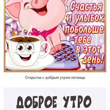
Открытки с добрым утром пятницы