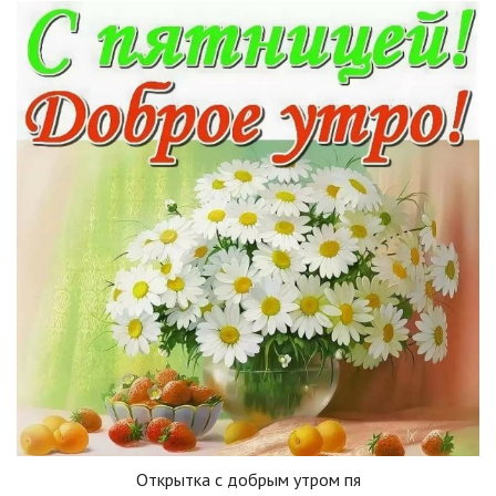
Открытка с добрым утром пя