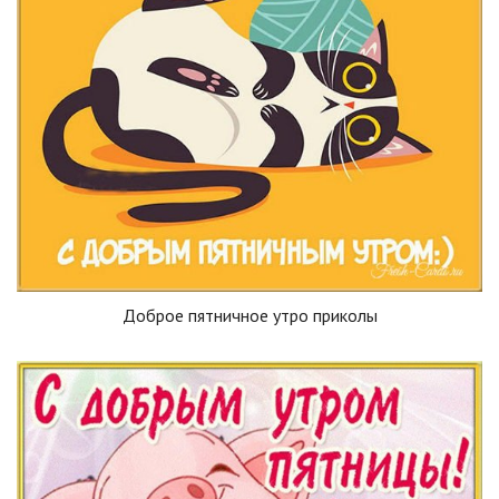
Доброе пятничное утро приколы