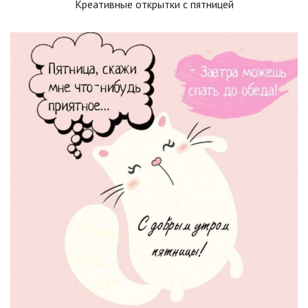
Креативные открытки с пятницей