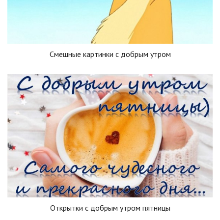
Смешные картинки с добрым утром
Открытки с добрым утром пятницы