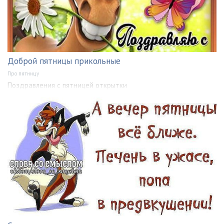
Доброй пятницы прикольные
Про пятницу
Поздравления с пятницей открытки