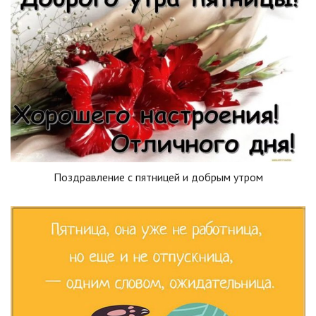
Поздравление с пятницей и добрым утром