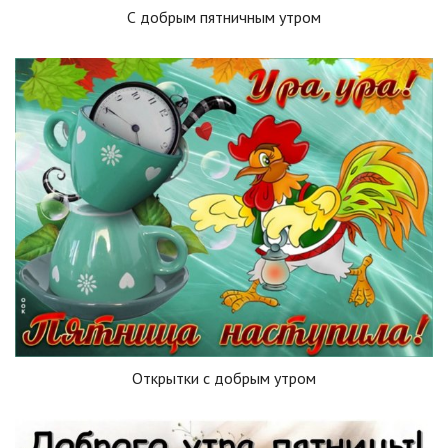
С добрым пятничным утром
Открытки с добрым утром