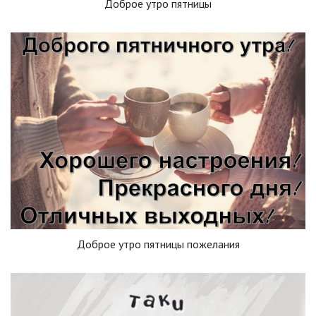
Доброе утро пятницы
Доброе утро пятницы пожелания