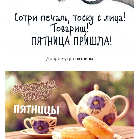
Доброе утро пятницы