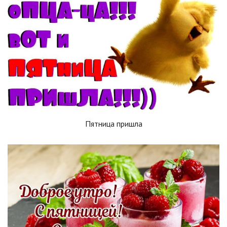
Пятница пришла