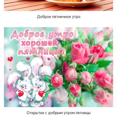
Доброе пятничное утро
Открытки с добрым утром пятницы