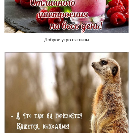
Доброе утро пятницы