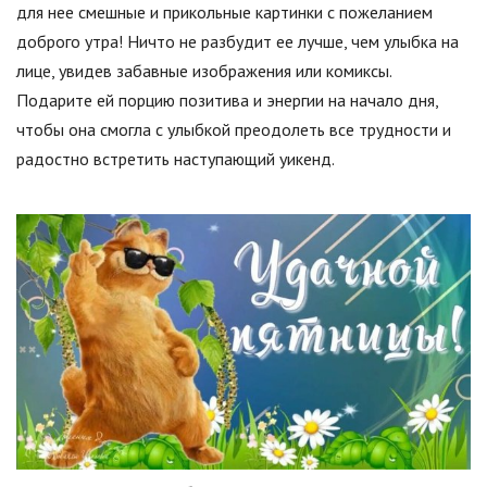
для нее смешные и прикольные картинки с пожеланием
доброго утра! Ничто не разбудит ее лучше, чем улыбка на
лице, увидев забавные изображения или комиксы.
Подарите ей порцию позитива и энергии на начало дня,
чтобы она смогла с улыбкой преодолеть все трудности и
радостно встретить наступающий уикенд.