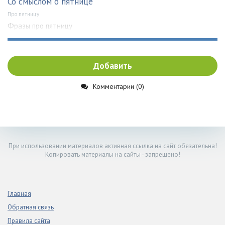
Со смыслом о пятнице
Про пятницу
Фразы про пятницу
Добавить
Комментарии (0)
При использовании материалов активная ссылка на сайт обязательна!
Копировать материалы на сайты - запрещено!
Главная
Обратная связь
Правила сайта