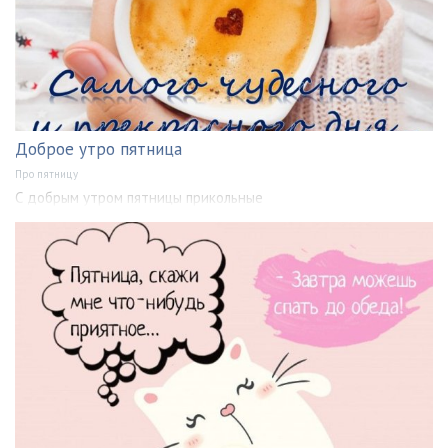
Доброе утро пятница
Про пятницу
С добрым утром пятницы прикольные