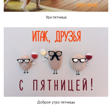
Ура пятница
Доброе утро пятницы