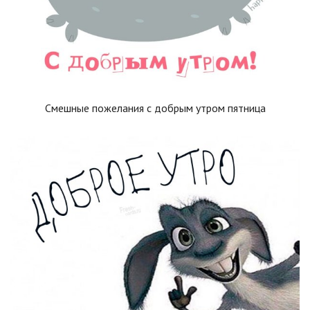
Смешные пожелания с добрым утром пятница