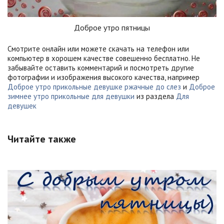
Доброе утро пятницы
Смотрите онлайн или можете скачать на телефон или
компьютер в хорошем качестве совешенно бесплатно. Не
забывайте оставить комментарий и посмотреть другие
фотографии и изображения высокого качества, например
Доброе утро прикольные девушке ржачные до слез
и
Доброе
зимнее утро прикольные для девушки
из раздела
Для
девушек
Читайте также