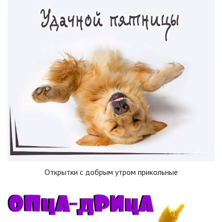
Открытки с добрым утром прикольные