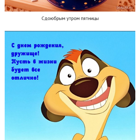
Сдоюбрым утром пятницы