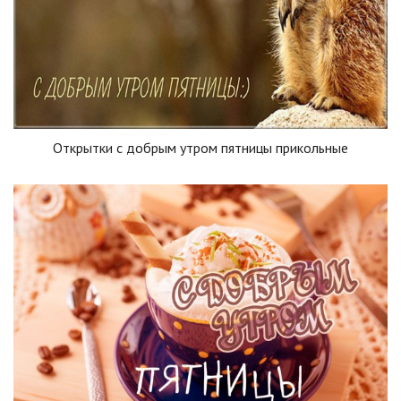
Открытки с добрым утром пятницы прикольные