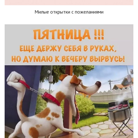
Милые открытки с пожеланиями