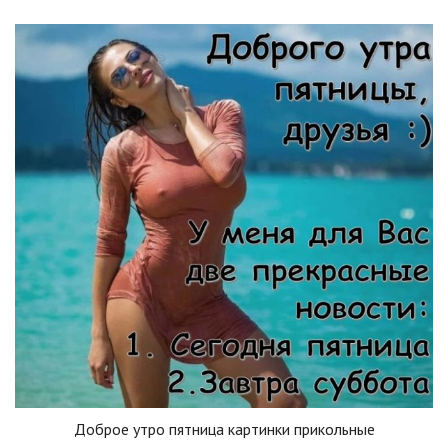
Доброе утро пятница картинки прикольные