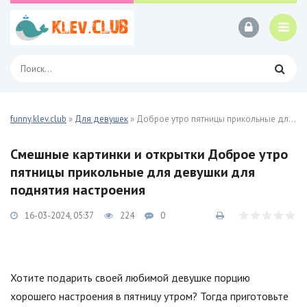
funny.klev.club
»
Для девушек
» Доброе утро пятницы прикольные для девушки 27 фото
Смешные картинки и открытки Доброе утро
пятницы прикольные для девушки для
поднятия настроения
16-03-2024, 05:37
224
0
Хотите подарить своей любимой девушке порцию
хорошего настроения в пятницу утром? Тогда приготовьте