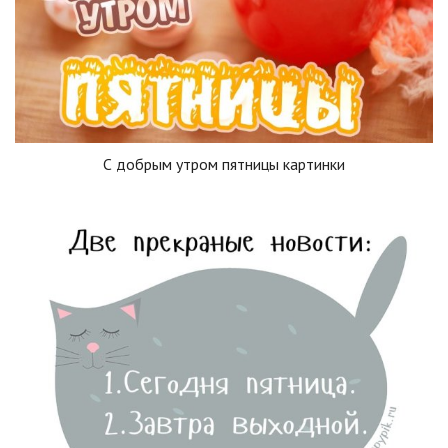
С добрым утром пятницы картинки