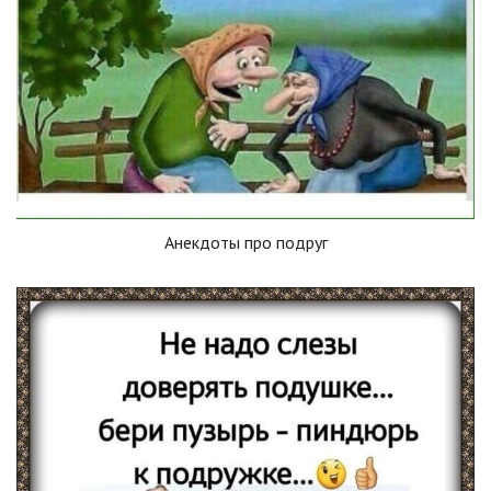
Анекдоты про подруг