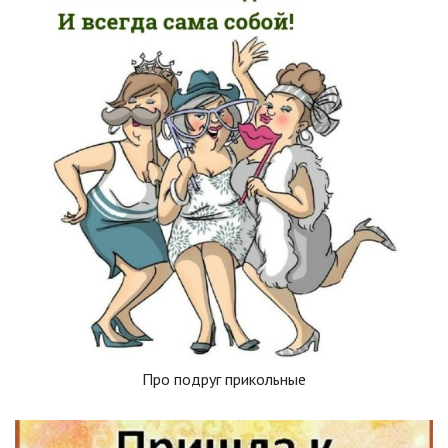
Про подруг прикольные