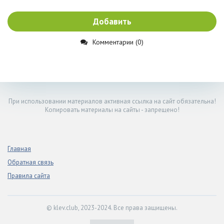
Добавить
Комментарии (0)
При использовании материалов активная ссылка на сайт обязательна!
Копировать материалы на сайты - запрещено!
Главная
Обратная связь
Правила сайта
© klev.club, 2023-2024. Все права защищены.