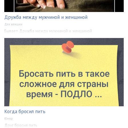
Дружба между мужчиной и женщиной
Для женщин
Бывает Дружба между мужчиной и женщиной
Когда бросил пить
Юмор
Друг бросил пить