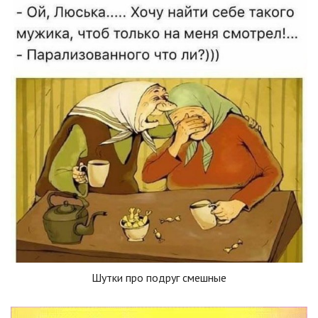
Шутки про подруг смешные