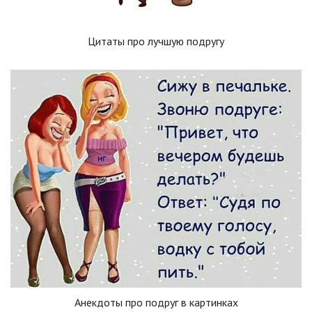
Цитаты про лучшую подругу
Анекдоты про подруг в картинках