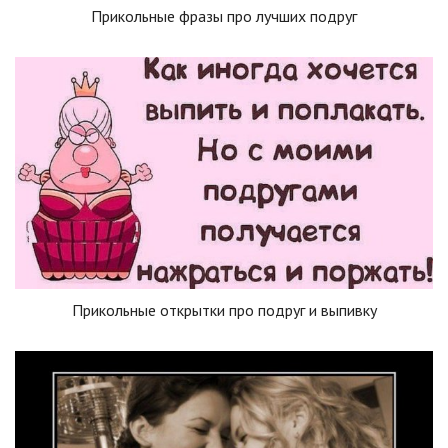
Прикольные фразы про лучших подруг
Прикольные открытки про подруг и выпивку