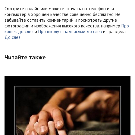
Смотрите онлайн или можете скачать на телефон или
компьютер в хорошем качестве совешенно бесплатно. Не
забывайте оставить комментарий и посмотреть другие
фотографии и изображения высокого качества, например
Про
кошек до слез
и
Про школу с надписями до слез
из раздела
До слез
Читайте также