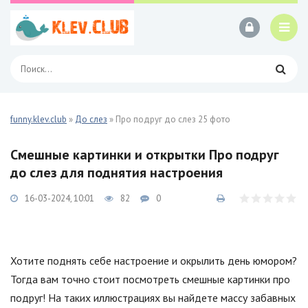
funny.klev.club
»
До слез
» Про подруг до слез 25 фото
Смешные картинки и открытки Про подруг
до слез для поднятия настроения
16-03-2024, 10:01
82
0
Хотите поднять себе настроение и окрылить день юмором?
Тогда вам точно стоит посмотреть смешные картинки про
подруг! На таких иллюстрациях вы найдете массу забавных