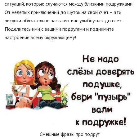
ситуаций, которые случаются между близкими подружками.
От нелепых приключений до шуток на свой счет – эти
рисунки обязательно заставят вас улыбнуться до слез.
Поделитесь ими с вашими подругами и поднимите
настроение всему окружающему!
Смешные фразы про подруг