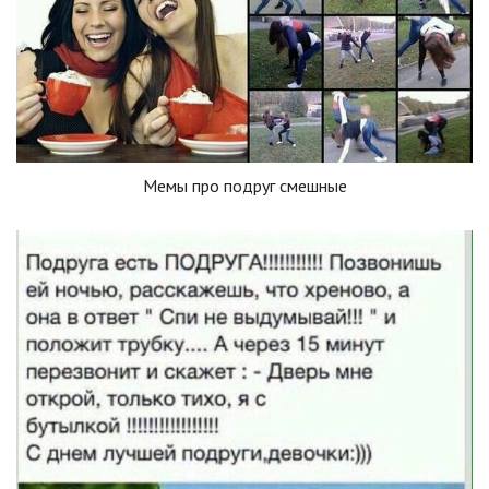
Мемы про подруг смешные