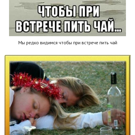
Мы редко видимся чтобы при встрече пить чай