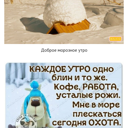
Доброе морозное утро