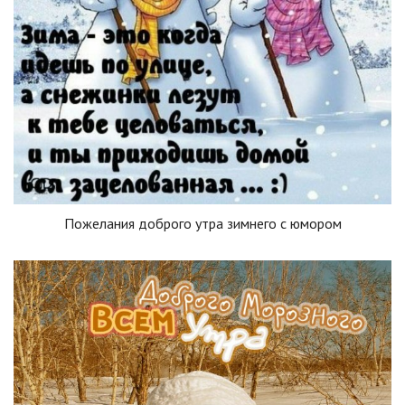
Пожелания доброго утра зимнего с юмором