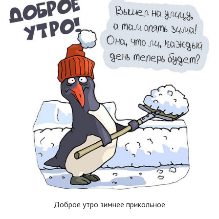
Доброе утро зимнее прикольное