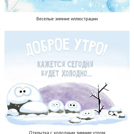
Веселые зимние иллюстрации
Открытка с холодным зимним утром