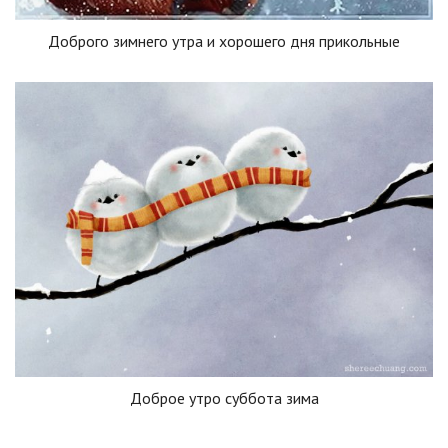
Доброго зимнего утра и хорошего дня прикольные
Доброе утро суббота зима