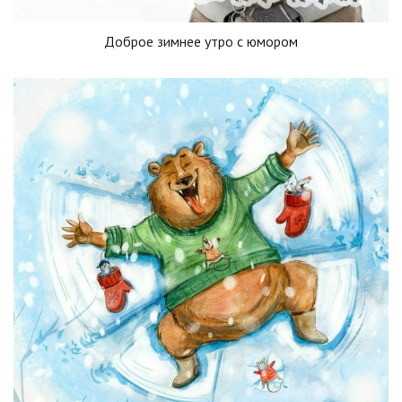
Доброе зимнее утро с юмором