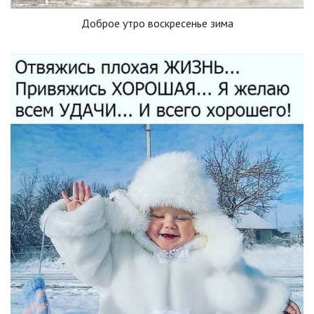
Доброе утро воскресенье зима