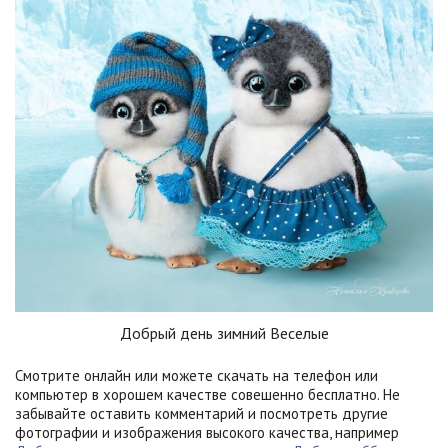
Добрый день зимний Веселые
Смотрите онлайн или можете скачать на телефон или
компьютер в хорошем качестве совешенно бесплатно. Не
забывайте оставить комментарий и посмотреть другие
фотографии и изображения высокого качества, например