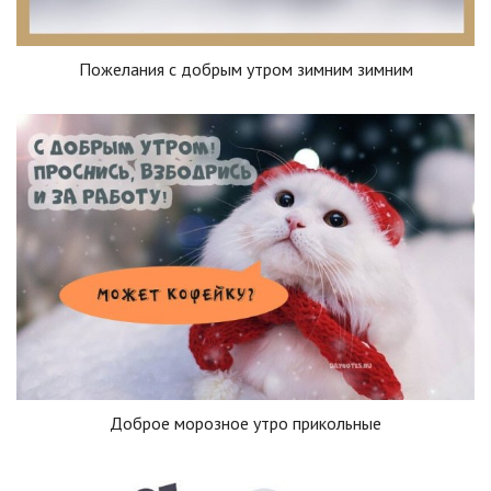
Пожелания с добрым утром зимним зимним
Доброе морозное утро прикольные