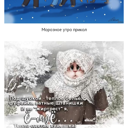
Морозное утро прикол