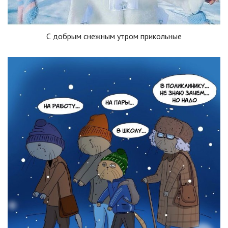
С добрым снежным утром прикольные