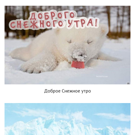
Доброе Снежное утро