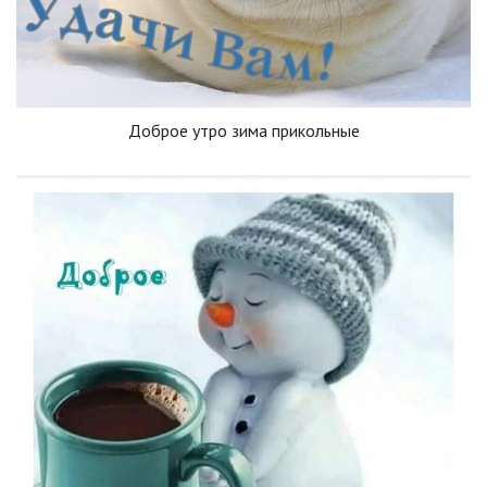
Доброе утро зима прикольные