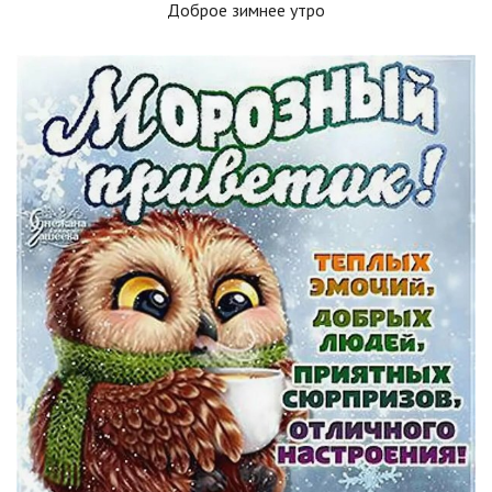
Доброе зимнее утро