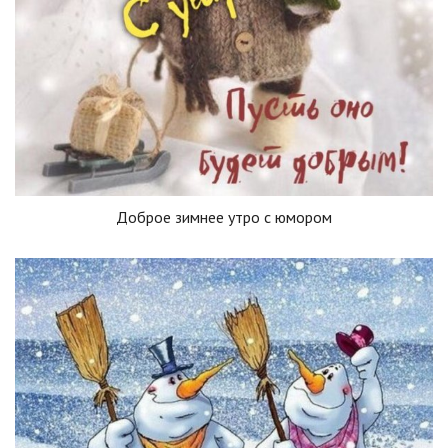
Доброе зимнее утро с юмором