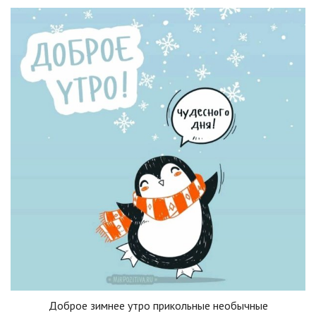
Доброе зимнее утро прикольные необычные