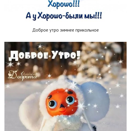
Доброе утро зимнее прикольное