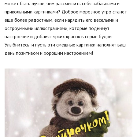
может быть лучше, чем рассмешить себя забавными и
прикольными картинками? Доброе морозное утро станет
еще более радостным, если нарядить его веселыми и
остроумными иллюстрациями, которые поднимут
настроение и добавят ярких красок в серые будни.
Улыбнитесь, и пусть эти смешные картинки наполнят ваш
день позитивом и хорошим настроением!