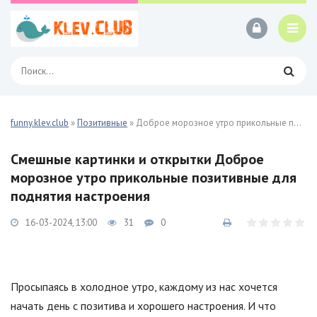
funny.klev.club
»
Позитивные
» Доброе морозное утро прикольные позитивные 29 фото
Смешные картинки и открытки Доброе
морозное утро прикольные позитивные для
поднятия настроения
16-03-2024, 13:00
31
0
Просыпаясь в холодное утро, каждому из нас хочется
начать день с позитива и хорошего настроения. И что