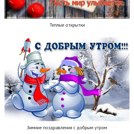
Теплые открытки
Зимние поздравления с добрым утром