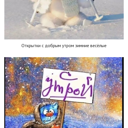
Открытки с добрым утром зимние весёлые