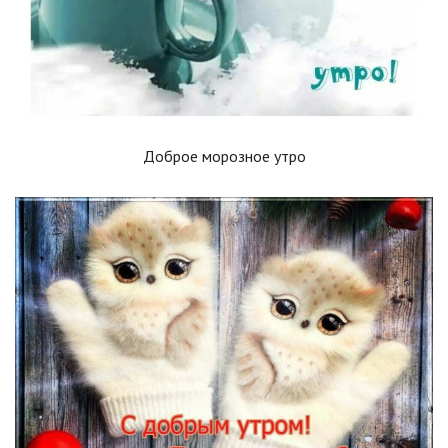
Доброе морозное утро