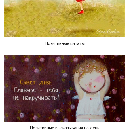
Позитивные цитаты
Позитивные высказывания на день