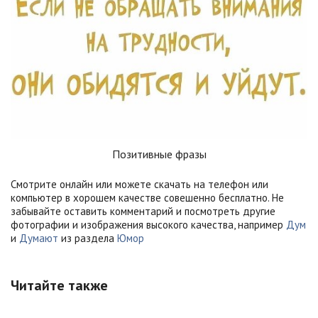
Позитивные фразы
Смотрите онлайн или можете скачать на телефон или
компьютер в хорошем качестве совешенно бесплатно. Не
забывайте оставить комментарий и посмотреть другие
фотографии и изображения высокого качества, например
Дум
и
Думают
из раздела
Юмор
Читайте также