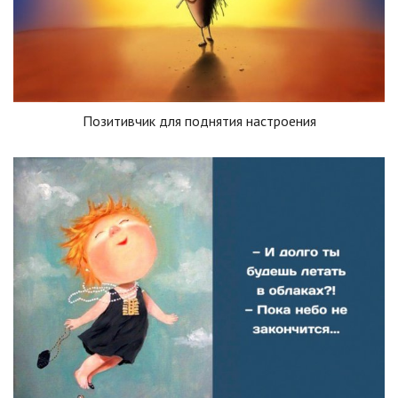
Позитивчик для поднятия настроения