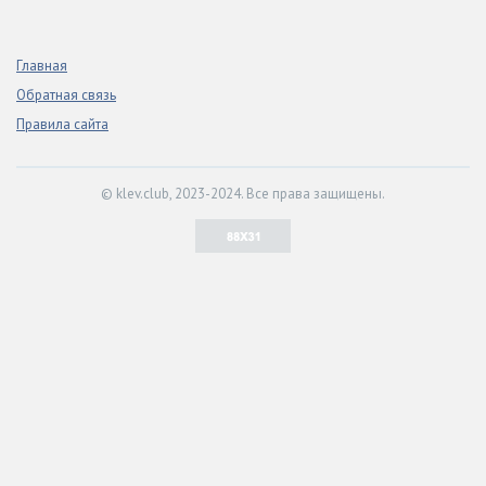
Главная
Обратная связь
Правила сайта
© klev.club, 2023-2024. Все права защищены.