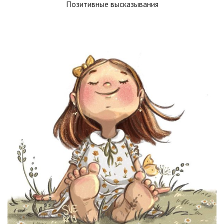
Позитивные высказывания