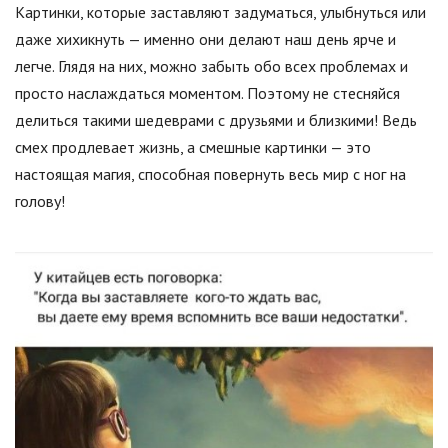
Картинки, которые заставляют задуматься, улыбнуться или
даже хихикнуть — именно они делают наш день ярче и
легче. Глядя на них, можно забыть обо всех проблемах и
просто наслаждаться моментом. Поэтому не стесняйся
делиться такими шедеврами с друзьями и близкими! Ведь
смех продлевает жизнь, а смешные картинки — это
настоящая магия, способная повернуть весь мир с ног на
голову!