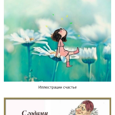
Иллюстрации счастье