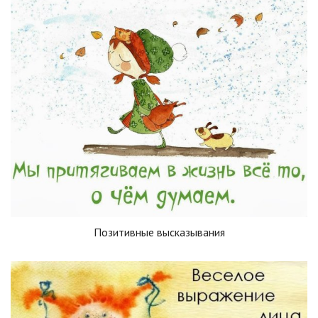
Позитивные высказывания