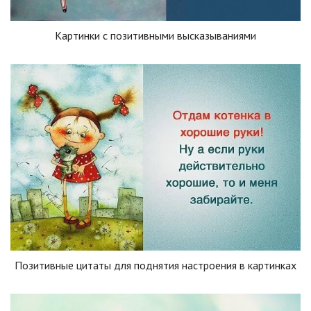
Картинки с позитивными высказываниями
Позитивные цитаты для поднятия настроения в картинках