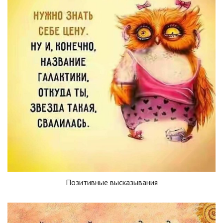
Позитивные высказывания