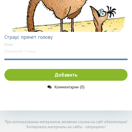
Страус прячет голову
Юмор
Смешной страус
Добавить
Комментарии (0)
При использовании материалов активная ссылка на сайт обязательна!
Копировать материалы на сайты - запрещено!