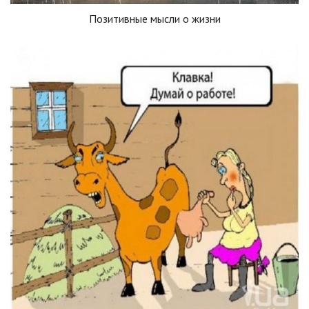
Позитивные мысли о жизни