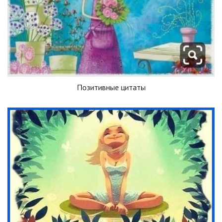
Позитивные цитаты