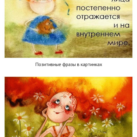
Позитивные фразы в картинках