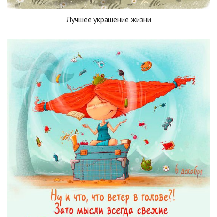
Лучшее украшение жизни