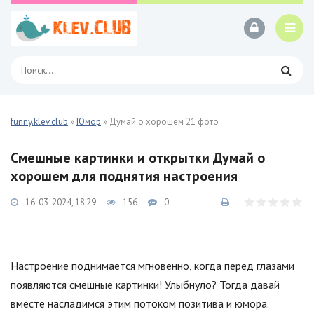
funny.klev.club
»
Юмор
» Думай о хорошем 21 фото
Смешные картинки и открытки Думай о
хорошем для поднятия настроения
16-03-2024, 18:29
156
0
Настроение поднимается мгновенно, когда перед глазами
появляются смешные картинки! Улыбнуло? Тогда давай
вместе насладимся этим потоком позитива и юмора.