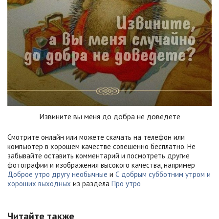
Извините вы меня до добра не доведете
Смотрите онлайн или можете скачать на телефон или
компьютер в хорошем качестве совешенно бесплатно. Не
забывайте оставить комментарий и посмотреть другие
фотографии и изображения высокого качества, например
Доброе утро другу необычные
и
С добрым субботним утром и
хороших выходных
из раздела
Про утро
Читайте также