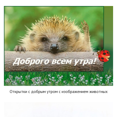
Открытки с добрым утром с изображением животных