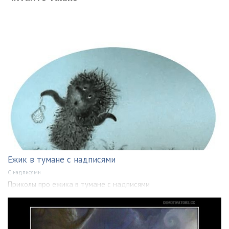
Ежик в тумане с надписями
С надписями
Приколы про ежика в тумане с надписями