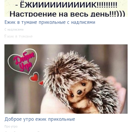
Ежик в тумане прикольные с надписями
С надписями
Ежик в тумане
Доброе утро ежик прикольные
Про утро