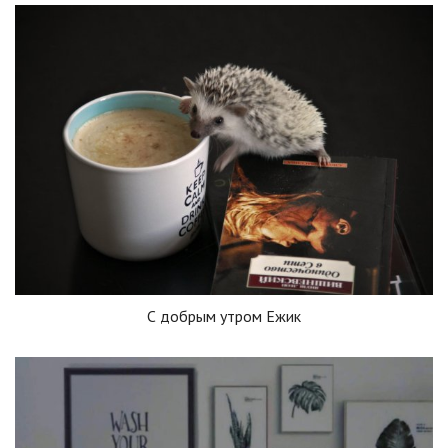
С добрым утром Ежик