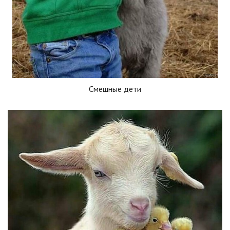
Смешные дети