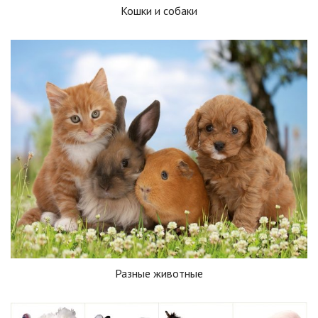
Кошки и собаки
Разные животные