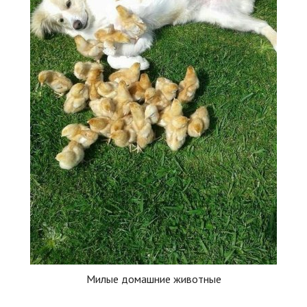
Милые домашние животные