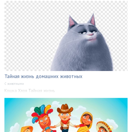
Тайная жизнь домашних животных
С животными
Кошка Хлоя Тайная жизнь