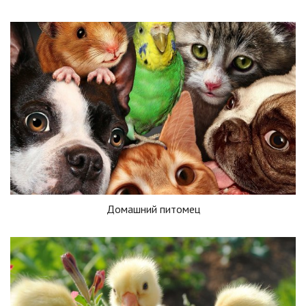
Домашний питомец