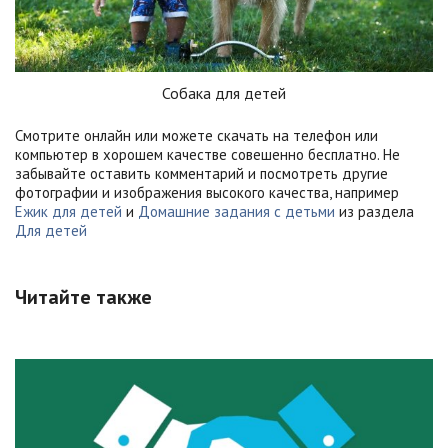
Собака для детей
Смотрите онлайн или можете скачать на телефон или
компьютер в хорошем качестве совешенно бесплатно. Не
забывайте оставить комментарий и посмотреть другие
фотографии и изображения высокого качества, например
Ежик для детей
и
Домашние задания с детьми
из раздела
Для детей
Читайте также