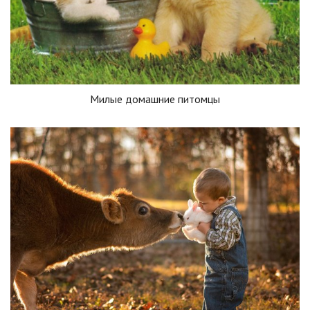
Милые домашние питомцы