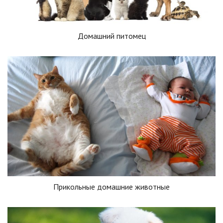
Домашний питомец
Прикольные домашние животные