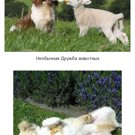
Необычная Дружба животных