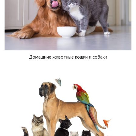
Домашние животные кошки и собаки