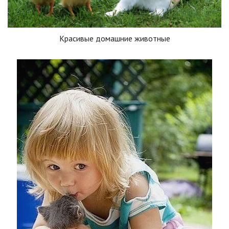
Красивые домашние животные