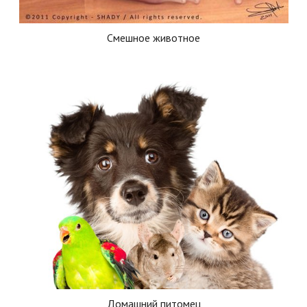
Смешное животное
Домашний питомец