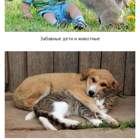
Забавные дети и животные