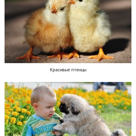
Красивые птенцы