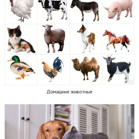
Домашние животные