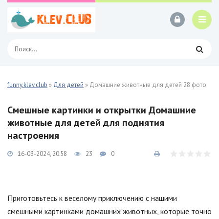
funny.klev.club
»
Для детей
» Домашние животные для детей 28 фото
Смешные картинки и открытки Домашние
животные для детей для поднятия
настроения
16-03-2024, 20:58
23
0
Приготовьтесь к веселому приключению с нашими
смешными картинками домашних животных, которые точно