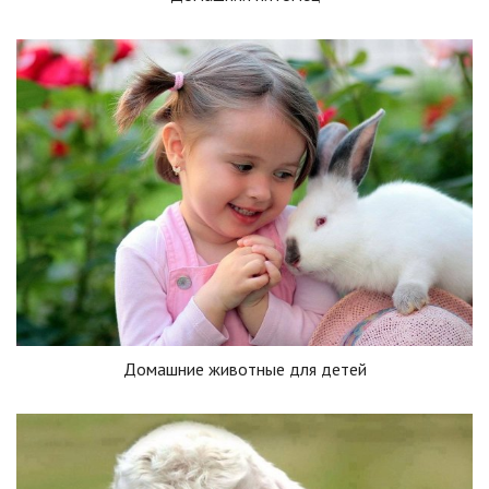
Домашние животные для детей