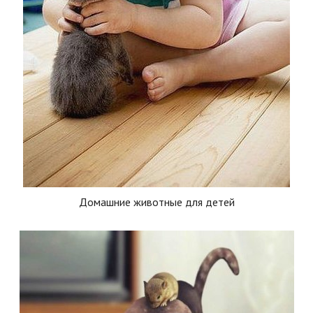
Домашние животные для детей