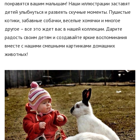
понравятся вашим малышам! Наши иллюстрации заставят
детей улыбнуться и развеять скучные моменты. Пушистые
котики, забавные собачки, веселые хомячки и многое
другое – все это ждет вас в нашей коллекции. Дарите
радость своим детям и создавайте яркие воспоминания
вместе с нашими смешными картинками домашних
животных!