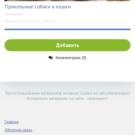
Прикольные собаки и кошки
Прикольные
Смешные кошки и собаки
Добавить
Комментарии (0)
При использовании материалов активная ссылка на сайт обязательна!
Копировать материалы на сайты - запрещено!
Главная
Обратная связь