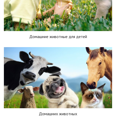
Домашние животные для детей
Домашних животных