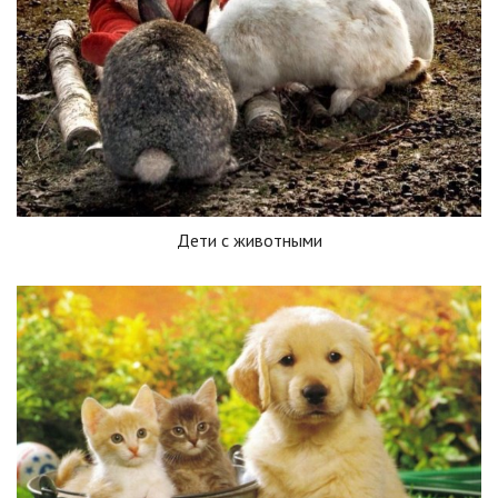
Дети с животными