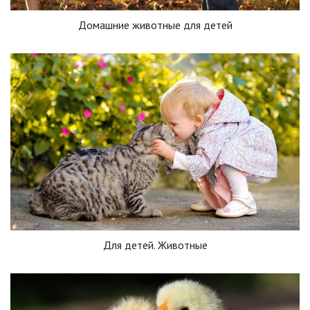
Домашние животные для детей
Для детей. Животные