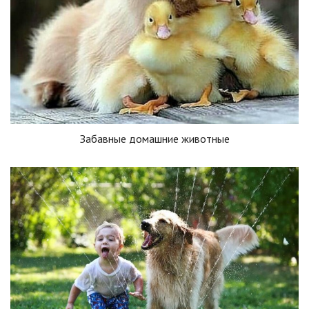
Забавные домашние животные