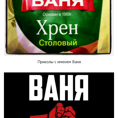
Приколы с именем Ваня