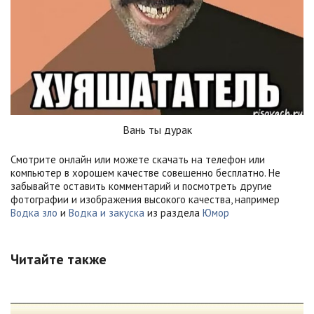
Вань ты дурак
Смотрите онлайн или можете скачать на телефон или
компьютер в хорошем качестве совешенно бесплатно. Не
забывайте оставить комментарий и посмотреть другие
фотографии и изображения высокого качества, например
Водка зло
и
Водка и закуска
из раздела
Юмор
Читайте также