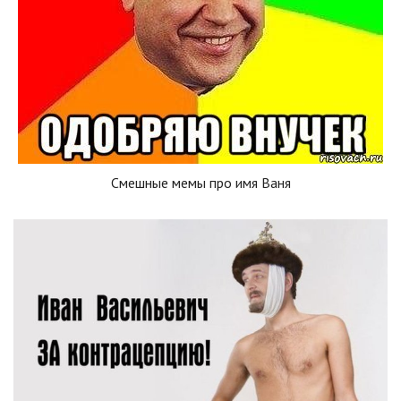
Смешные мемы про имя Ваня