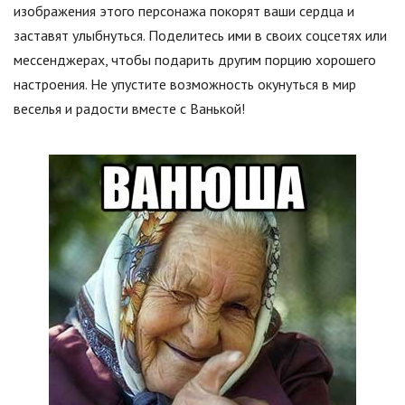
изображения этого персонажа покорят ваши сердца и
заставят улыбнуться. Поделитесь ими в своих соцсетях или
мессенджерах, чтобы подарить другим порцию хорошего
настроения. Не упустите возможность окунуться в мир
веселья и радости вместе с Ванькой!