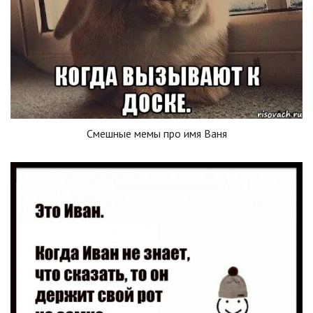
Смешные мемы про имя Ваня