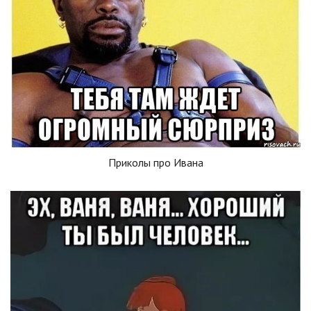
Приколы про Ивана