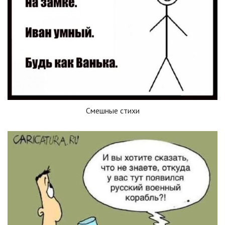
Смешные стихи