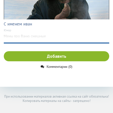
С именем иван
Юмор
Мемы про Ваню смешные
Добавить
Комментарии (0)
При использовании материалов активная ссылка на сайт обязательна!
Копировать материалы на сайты - запрещено!