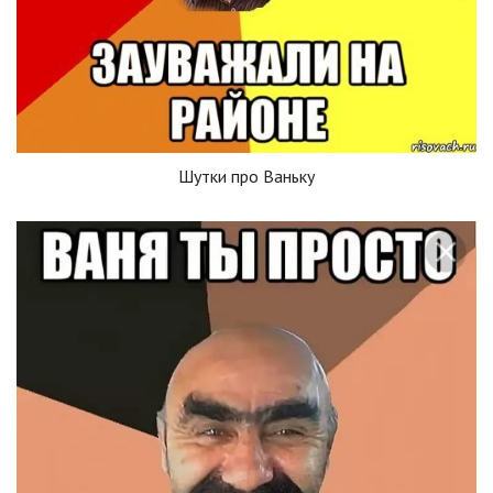
Шутки про Ваньку