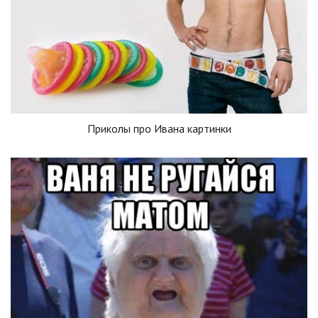
Приколы про Ивана картинки