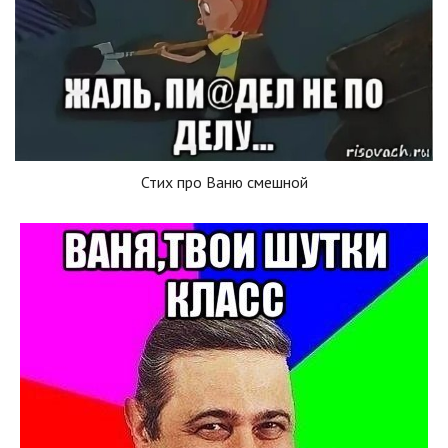
Стих про Ваню смешной