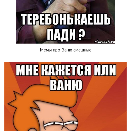
Мемы про Ваню смешные