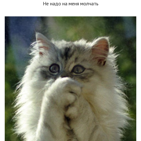
Не надо на меня молчать