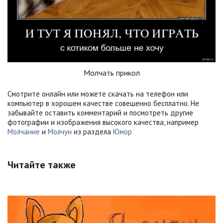
Молчать прикол
Смотрите онлайн или можете скачать на телефон или
компьютер в хорошем качестве совешенно бесплатно. Не
забывайте оставить комментарий и посмотреть другие
фотографии и изображения высокого качества, например
Молчание
и
Молчун
из раздела
Юмор
Читайте также