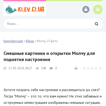
funny.klev.club
»
Юмор
» Молчу 25 фото
Смешные картинки и открытки Молчу для
поднятия настроения
17-03-2024, 00:27
348
0
Хотите поднять себе настроение и рассмешиться до слез?
Тогда "Молчу" – это то, что вам нужно! На этих забавных и
остроумных иллюстрациях изображены смешные ситуации,