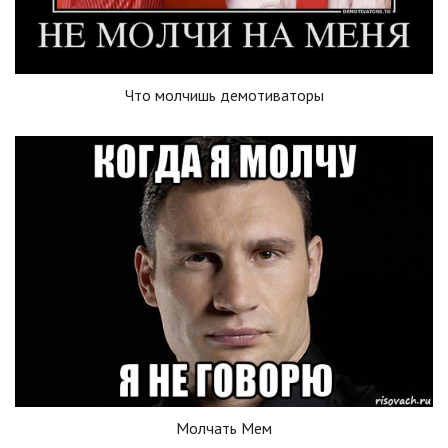
Что молчишь демотиваторы
Молчать Мем