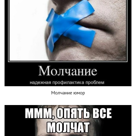
Молчание юмор