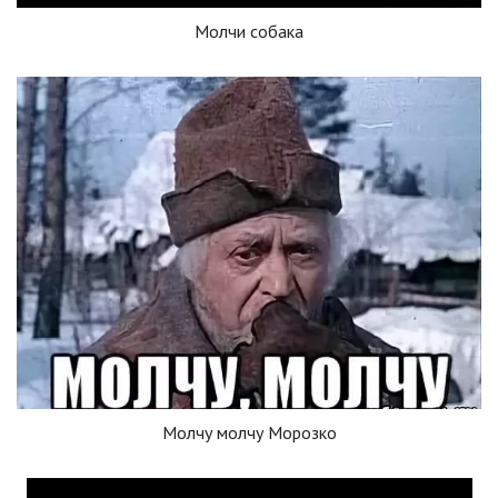
Молчи собака
Молчу молчу Морозко