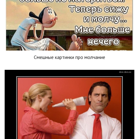
Смешные картинки про молчание