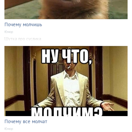
Почему молчишь
Юмор
Шутка про суслика
Почему все молчат
Юмор