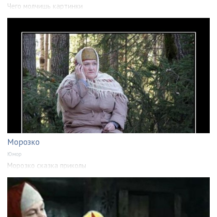
Чего молчишь картинки
Морозко
Юмор
Морозко сказка приколы