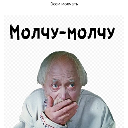
Всем молчать