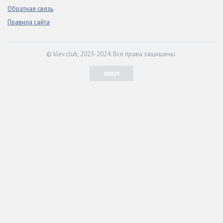
Обратная связь
Правила сайта
© klev.club, 2023-2024. Все права защищены.