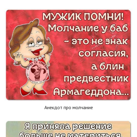
Анекдот про молчание