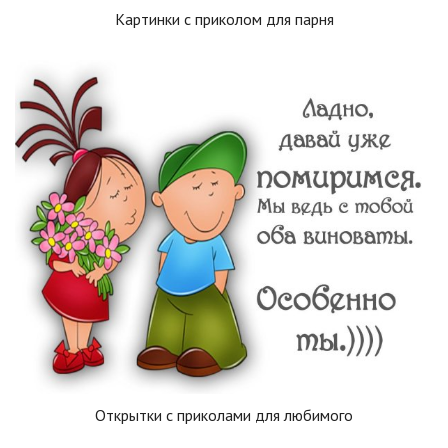
Картинки с приколом для парня
Открытки с приколами для любимого