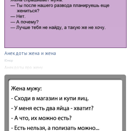
Анекдоты жена и жена
Юмор
Анекдоты про жену