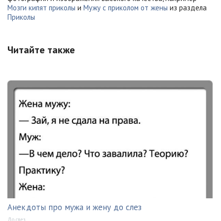
Мозги кипят приколы
и
Мужу с приколом от жены
из раздела
Приколы
Читайте также
Анекдоты про мужа и жену до слез
До слез