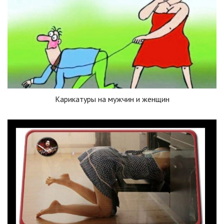
Карикатуры на мужчин и женщин