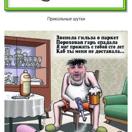
Прикольные шутки