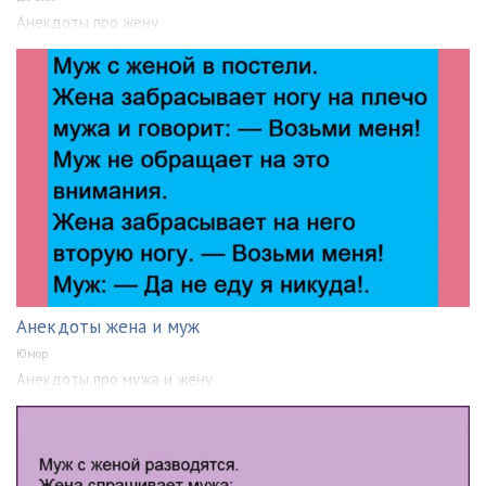
Анекдоты про жену
Анекдоты жена и муж
Юмор
Анекдоты про мужа и жену