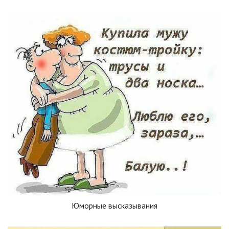
Юморные высказывания