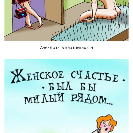
Анекдоты в картинках с н