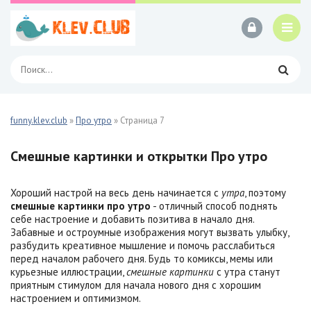
funny.klev.club
»
Про утро
» Страница 7
Смешные картинки и открытки Про утро
Хороший настрой на весь день начинается с
утра
, поэтому
смешные картинки про утро
- отличный способ поднять
себе настроение и добавить позитива в начало дня.
Забавные и остроумные изображения могут вызвать улыбку,
разбудить креативное мышление и помочь расслабиться
перед началом рабочего дня. Будь то комиксы, мемы или
курьезные иллюстрации,
смешные картинки
с утра станут
приятным стимулом для начала нового дня с хорошим
настроением и оптимизмом.