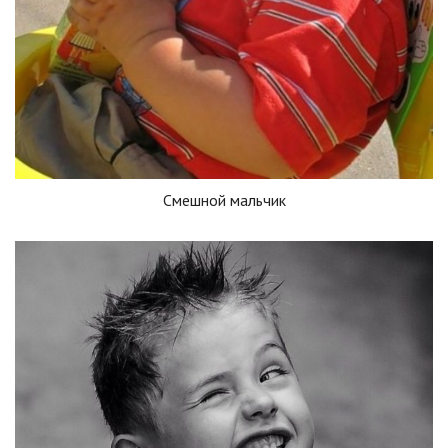
Смешной мальчик