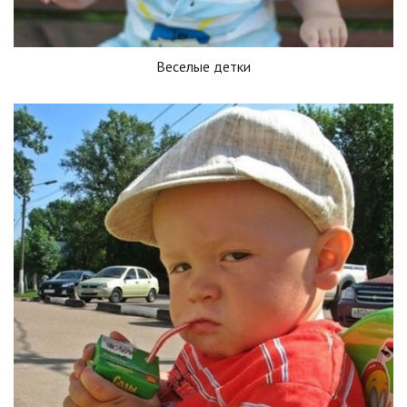
Веселые детки