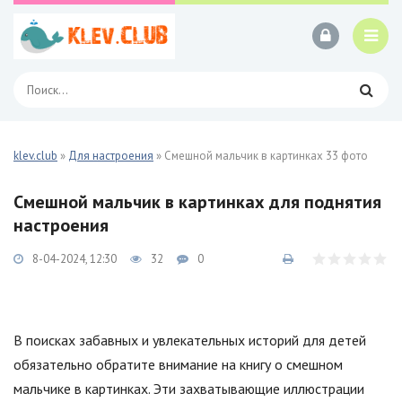
klev.club
»
Для настроения
» Смешной мальчик в картинках 33 фото
Смешной мальчик в картинках для поднятия
настроения
8-04-2024, 12:30
32
0
В поисках забавных и увлекательных историй для детей
обязательно обратите внимание на книгу о смешном
мальчике в картинках. Эти захватывающие иллюстрации