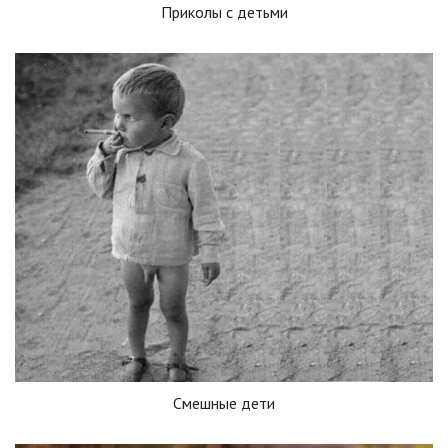
Приколы с детьми
Смешные дети