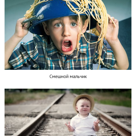
Смешной мальчик