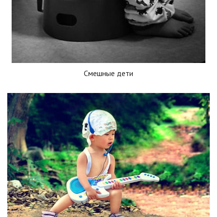
Смешные дети