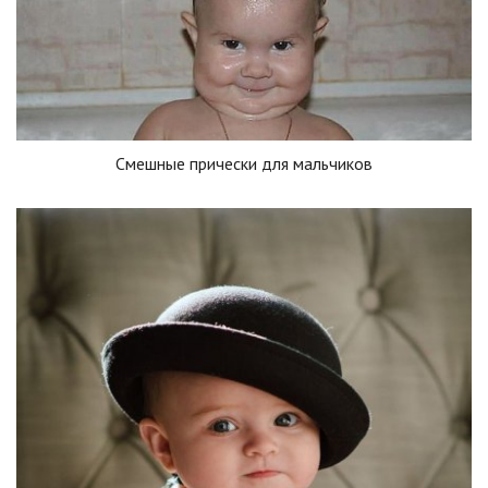
Смешные прически для мальчиков