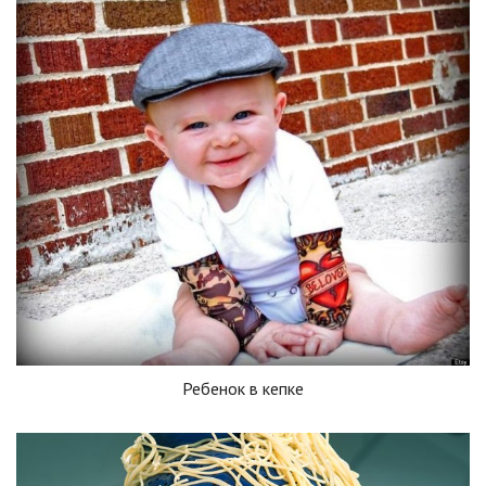
Ребенок в кепке