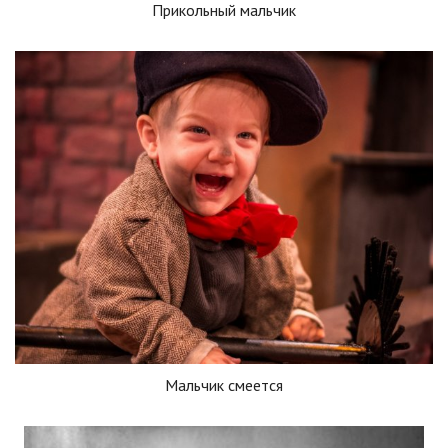
Прикольный мальчик
Мальчик смеется