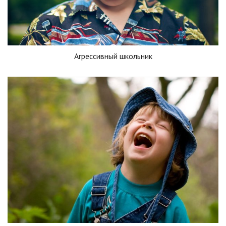
Агрессивный школьник