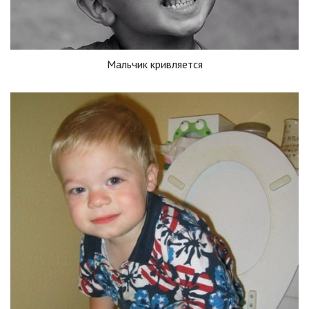
Мальчик кривляется