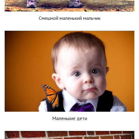
Смешной маленький мальчик
Маленькие дети