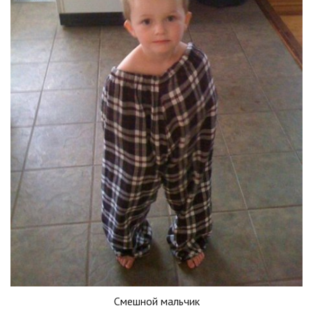
Смешной мальчик