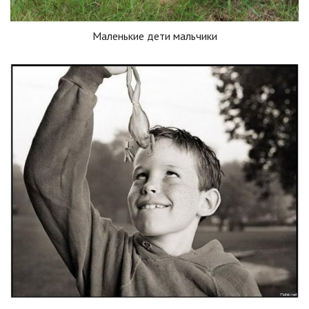
Маленькие дети мальчики