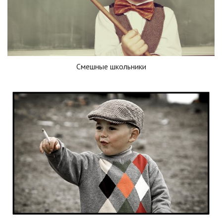
Смешные школьники