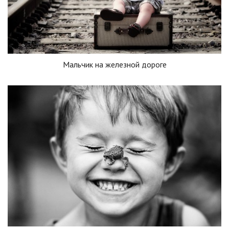
Мальчик на железной дороге