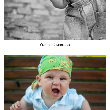
Смешной мальчик