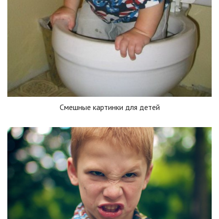
Смешные картинки для детей