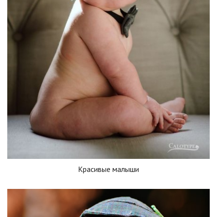
Красивые малыши