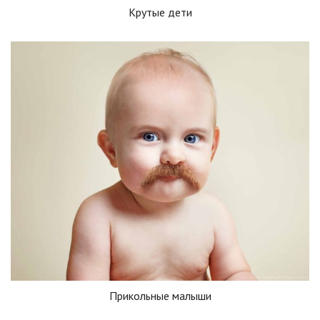
Крутые дети
Прикольные малыши