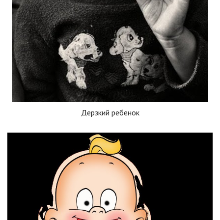
Дерзкий ребенок