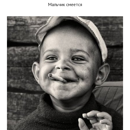
Мальчик смеется