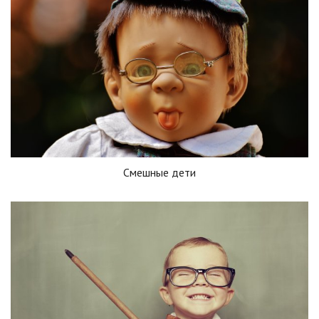
Смешные дети