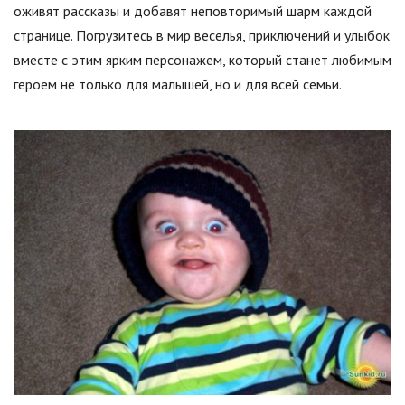
оживят рассказы и добавят неповторимый шарм каждой
странице. Погрузитесь в мир веселья, приключений и улыбок
вместе с этим ярким персонажем, который станет любимым
героем не только для малышей, но и для всей семьи.