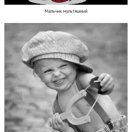
Мальчик мультяшный