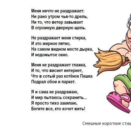
Смешные короткие сти