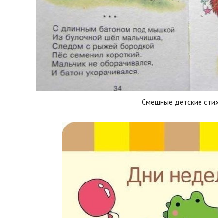
Смешные детские сти