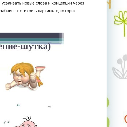
о усваивать новые слова и концепции через
забавных стихов в картинках, которые