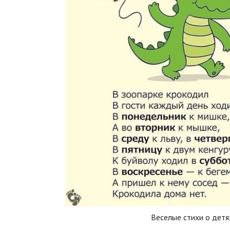
Веселые стихи о детя