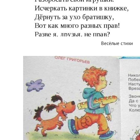
Весёлые стихи