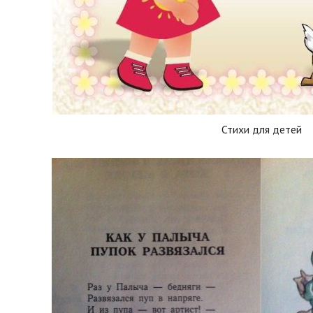
Стихи для детей