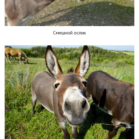
Смешной ослик