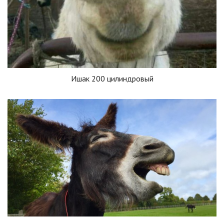
Ишак 200 цилиндровый