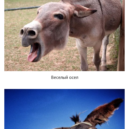
Веселый осел