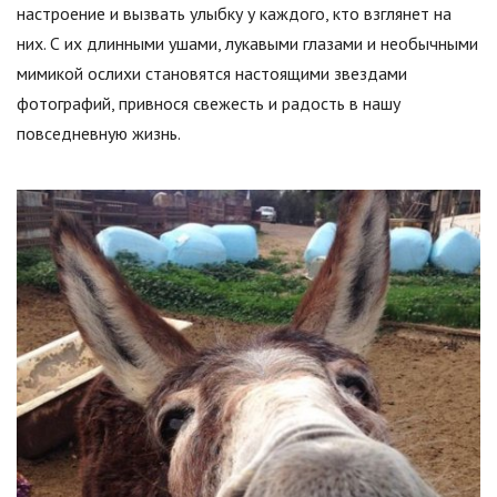
настроение и вызвать улыбку у каждого, кто взглянет на
них. С их длинными ушами, лукавыми глазами и необычными
мимикой ослихи становятся настоящими звездами
фотографий, привнося свежесть и радость в нашу
повседневную жизнь.