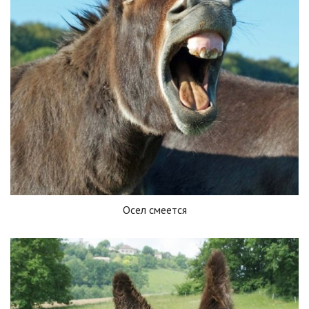
Осел смеется