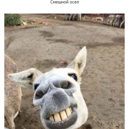
Смешной осел