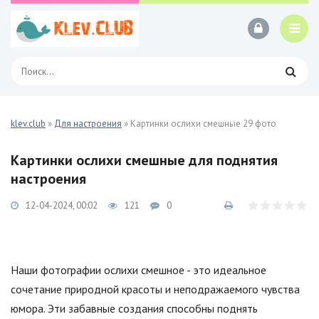
klev.club
»
Для настроения
» Картинки ослихи смешные 29 фото
Картинки ослихи смешные для поднятия
настроения
12-04-2024, 00:02
121
0
Наши фотографии ослихи смешное - это идеальное
сочетание природной красоты и неподражаемого чувства
юмора. Эти забавные создания способны поднять