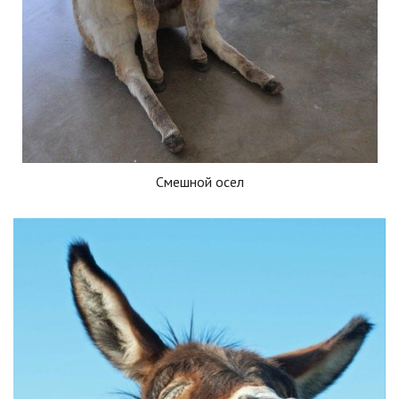
Смешной осел