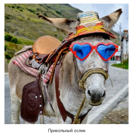
Прикольный ослик