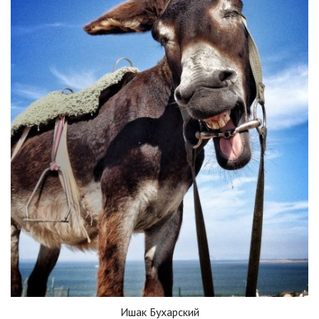
Ишак Бухарский