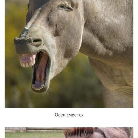
Осел смеется