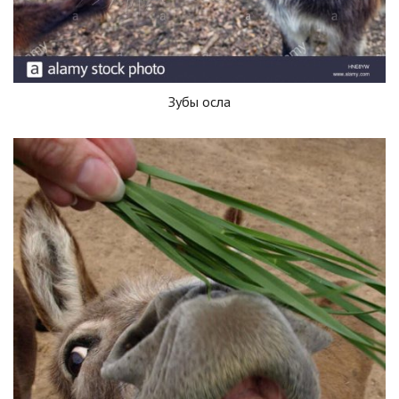
Зубы осла