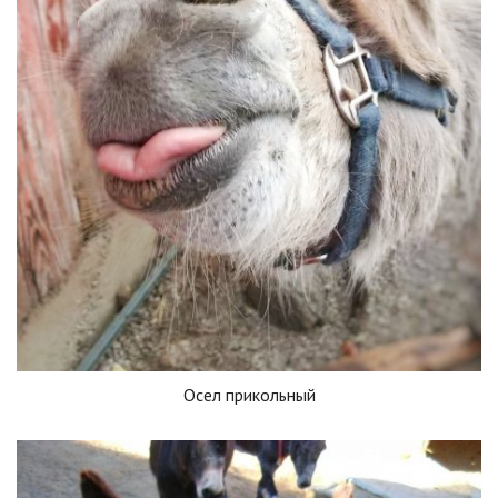
Осел прикольный