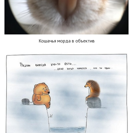
Кошачья морда в объектив