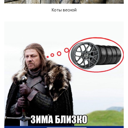
Коты весной