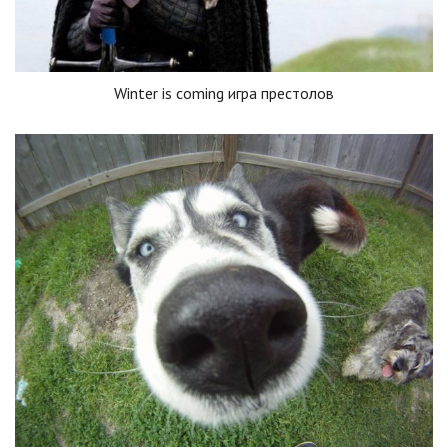
Winter is coming игра престолов