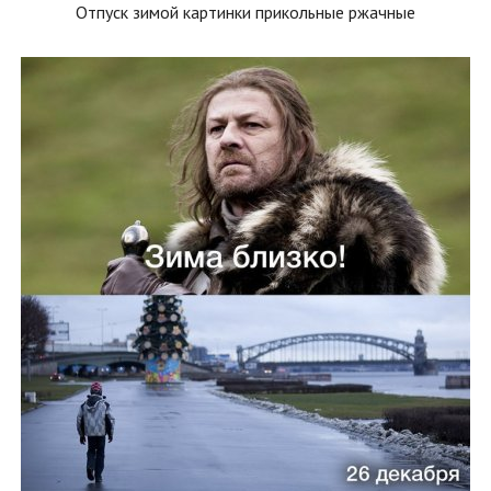
Отпуск зимой картинки прикольные ржачные