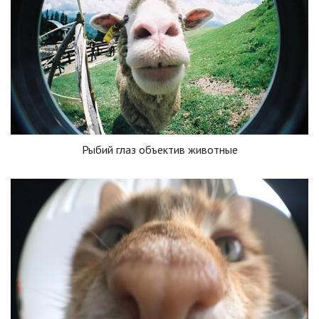
Рыбий глаз объектив животные