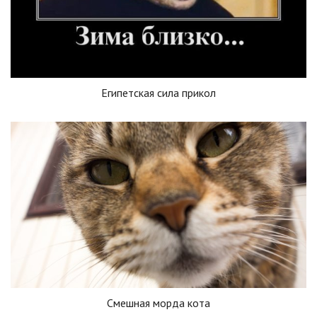
Египетская сила прикол
Смешная морда кота