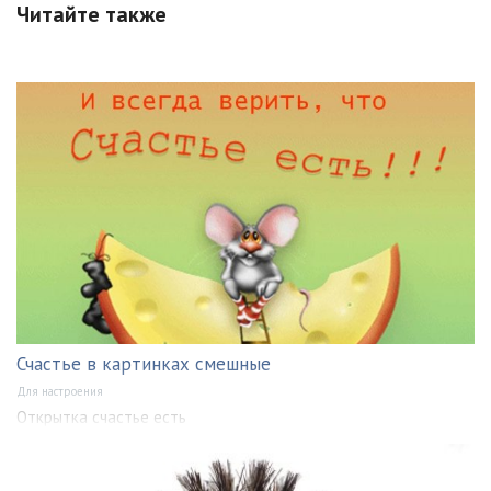
Читайте также
Счастье в картинках смешные
Для настроения
Открытка счастье есть