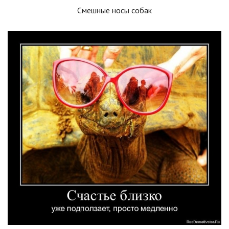
Смешные носы собак