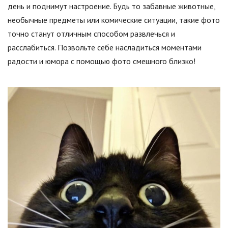
день и поднимут настроение. Будь то забавные животные,
необычные предметы или комические ситуации, такие фото
точно станут отличным способом развлечься и
расслабиться. Позвольте себе насладиться моментами
радости и юмора с помощью фото смешного близко!