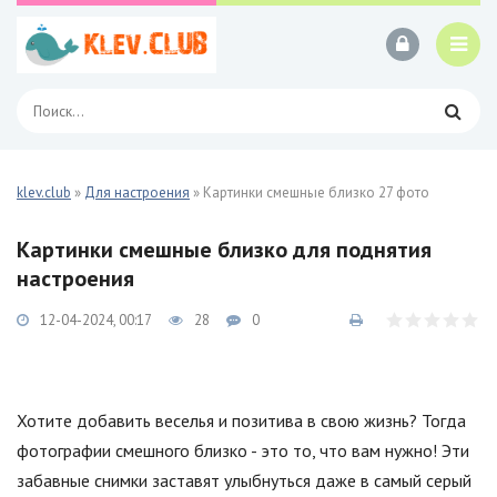
klev.club
»
Для настроения
» Картинки смешные близко 27 фото
Картинки смешные близко для поднятия
настроения
12-04-2024, 00:17
28
0
Хотите добавить веселья и позитива в свою жизнь? Тогда
фотографии смешного близко - это то, что вам нужно! Эти
забавные снимки заставят улыбнуться даже в самый серый