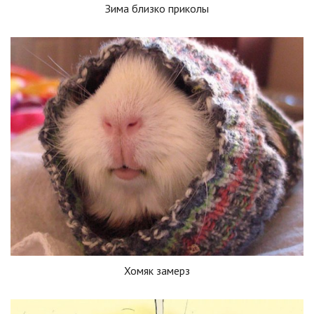
Зима близко приколы
Хомяк замерз