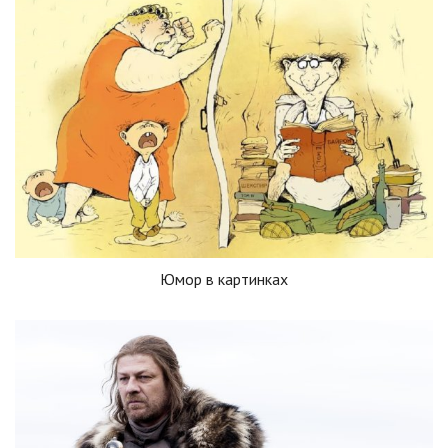
Юмор в картинках