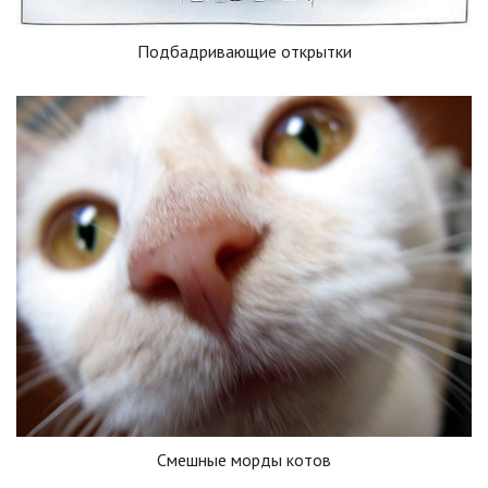
Подбадривающие открытки
Смешные морды котов