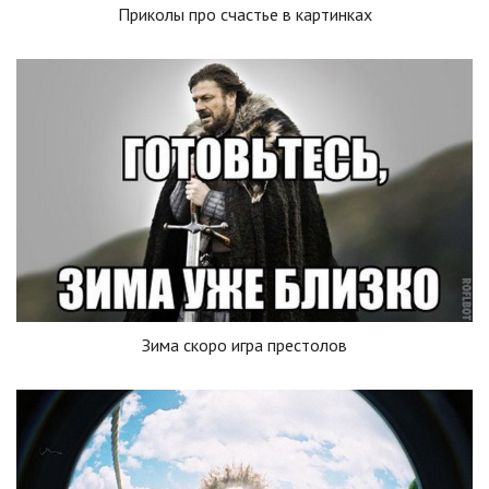
Приколы про счастье в картинках
Зима скоро игра престолов