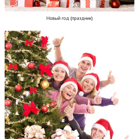
Новый год (праздник)