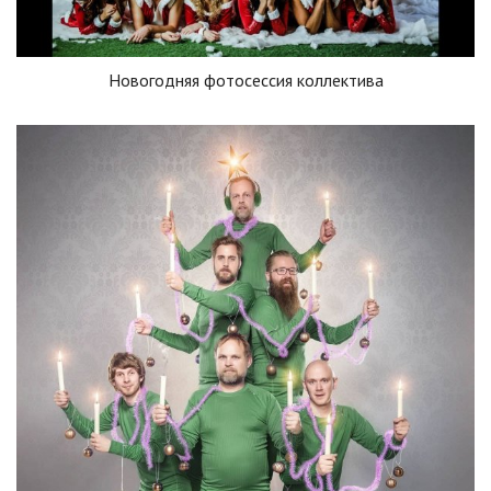
Новогодняя фотосессия коллектива