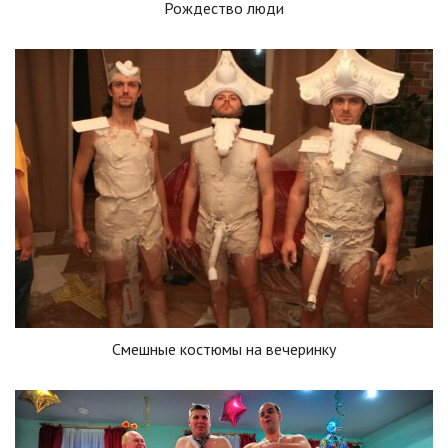
Рождество люди
Смешные костюмы на вечеринку