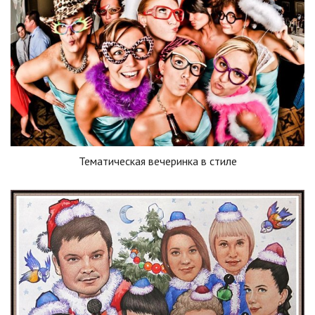
Тематическая вечеринка в стиле