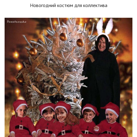
Новогодний костюм для коллектива