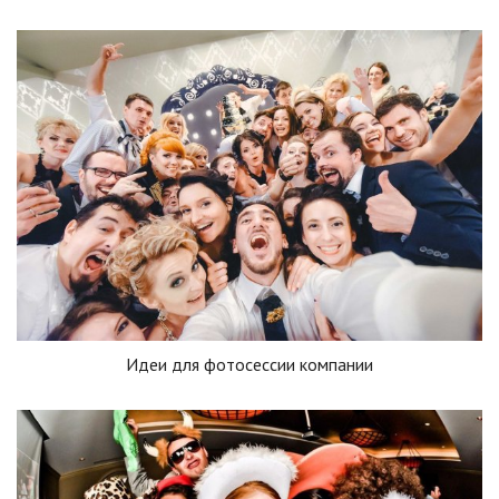
Идеи для фотосессии компании