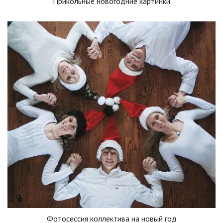
Прикольные новогодние картинки
Фотосессия коллектива на новый год