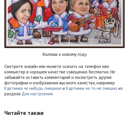
Коллаж к новому году
Смотрите онлайн или можете скачать на телефон или
компьютер в хорошем качестве совешенно бесплатно. Не
забывайте оставить комментарий и посмотреть другие
фотографии и изображения высокого качества, например
Картинки че нибудь смешное
и
Картинки че то не смешно
из
раздела
Для настроения
Читайте также