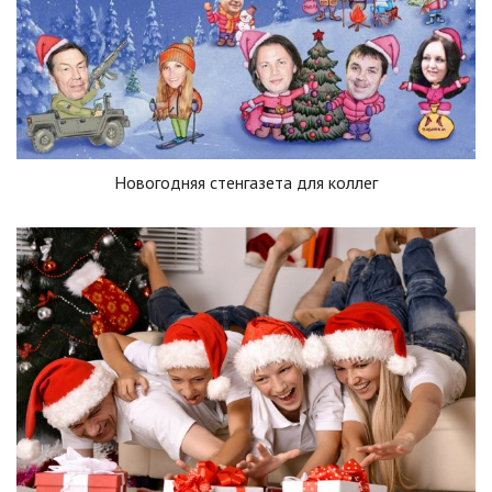
Новогодняя стенгазета для коллег