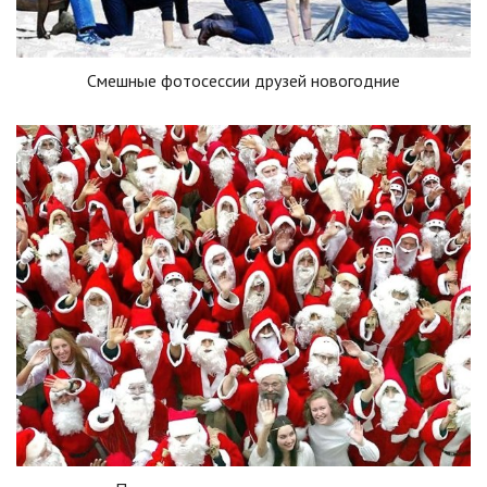
Смешные фотосессии друзей новогодние