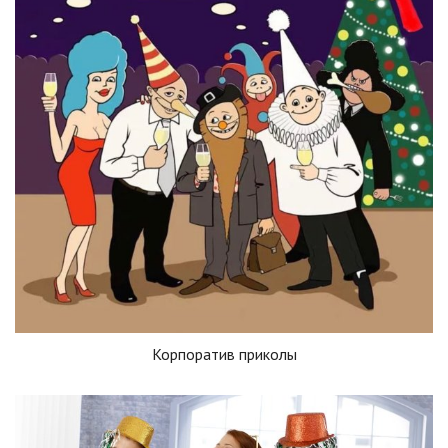
Корпоратив приколы