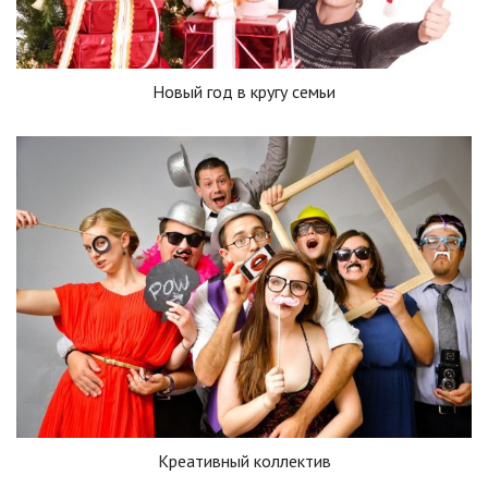
Новый год в кругу семьи
Креативный коллектив