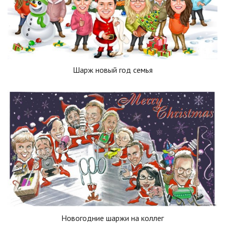
Шарж новый год семья
Новогодние шаржи на коллег