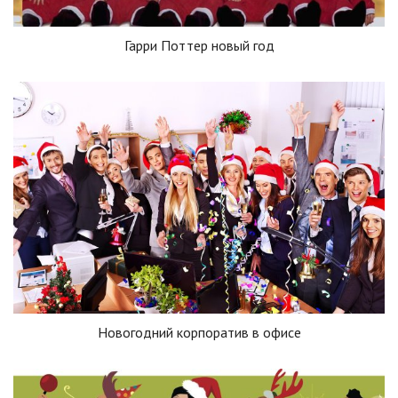
Гарри Поттер новый год
Новогодний корпоратив в офисе