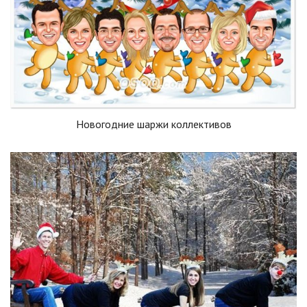
Новогодние шаржи коллективов