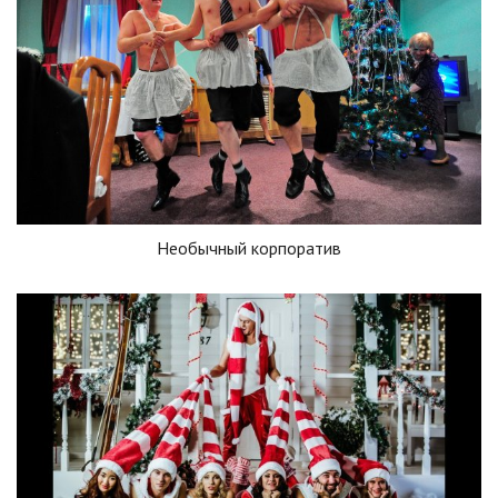
Необычный корпоратив