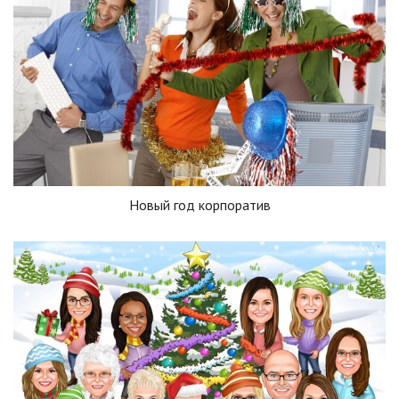
Новый год корпоратив