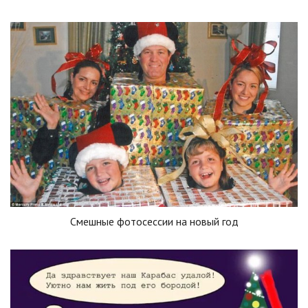
Смешные фотосессии на новый год