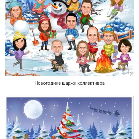
Новогодние шаржи коллективов