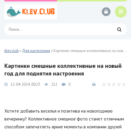
klev.club
»
Для настроения
» Картинки смешные коллективные на новый год 29 фото
Картинки смешные коллективные на новый
год для поднятия настроения
12-04-2024, 00:23
212
0
Хотите добавить веселья и позитива на новогоднюю
вечеринку? Коллективное смешное фото станет отличным
способом запечатлеть яркие моменты в компании друзей