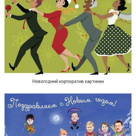
Новогодний корпоратив картинки