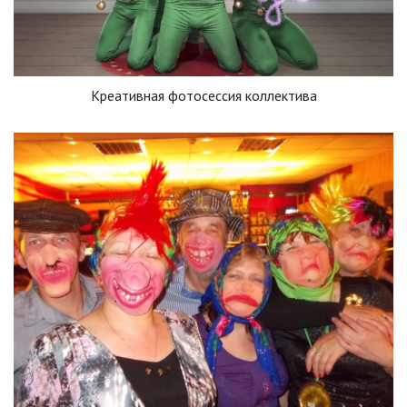
Креативная фотосессия коллектива