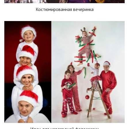
Костюмированная вечеринка