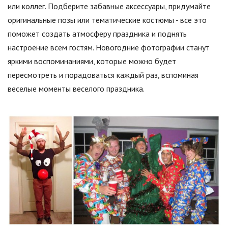
или коллег. Подберите забавные аксессуары, придумайте
оригинальные позы или тематические костюмы - все это
поможет создать атмосферу праздника и поднять
настроение всем гостям. Новогодние фотографии станут
яркими воспоминаниями, которые можно будет
пересмотреть и порадоваться каждый раз, вспоминая
веселые моменты веселого праздника.