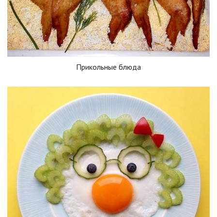
Прикольные блюда