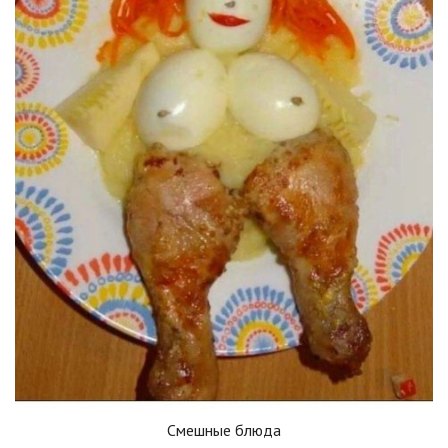
Смешные блюда