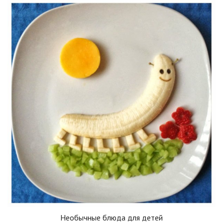
Необычные блюда для детей