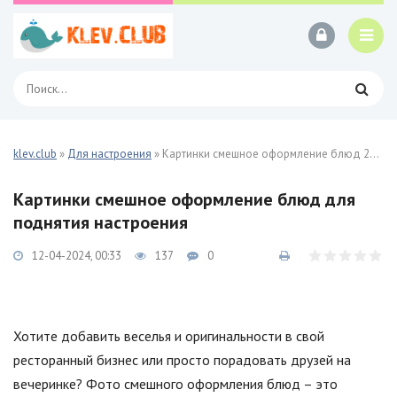
klev.club
»
Для настроения
» Картинки смешное оформление блюд 27 фото
Картинки смешное оформление блюд для
поднятия настроения
12-04-2024, 00:33
137
0
Хотите добавить веселья и оригинальности в свой
ресторанный бизнес или просто порадовать друзей на
вечеринке? Фото смешного оформления блюд – это