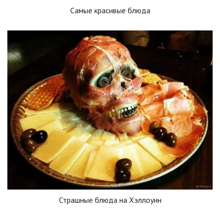
Самые красивые блюда
Страшные блюда на Хэллоуин