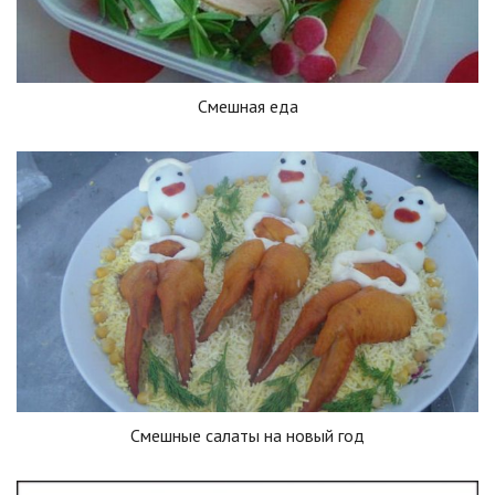
Смешная еда
Смешные салаты на новый год