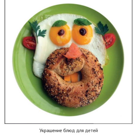
Украшение блюд для детей