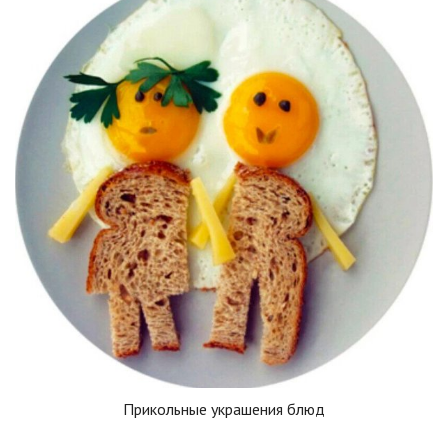
Прикольные украшения блюд