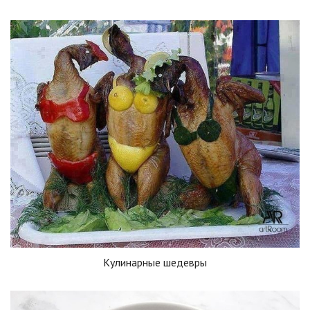
Кулинарные шедевры