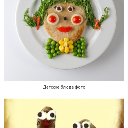
Детские блюда фото