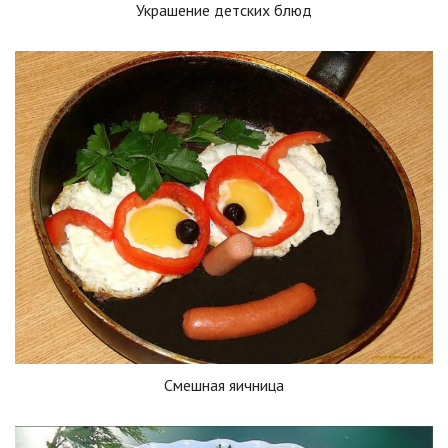
Украшение детских блюд
Смешная яичница