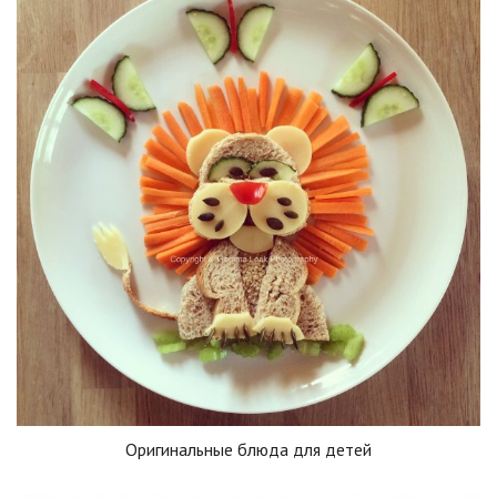
Оригинальные блюда для детей