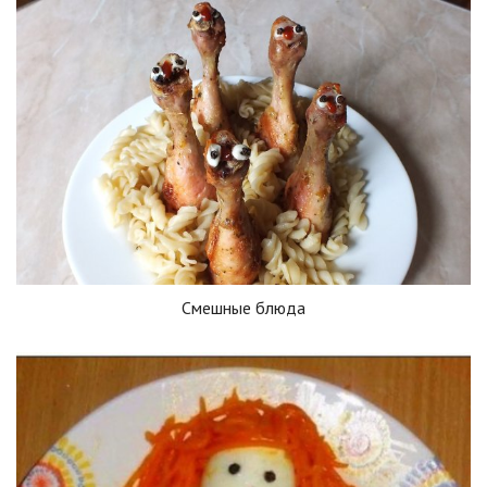
Смешные блюда