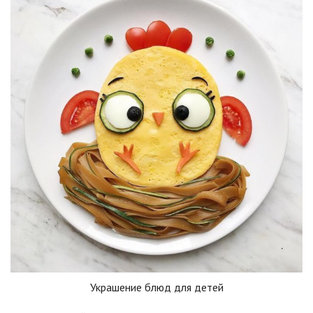
Украшение блюд для детей