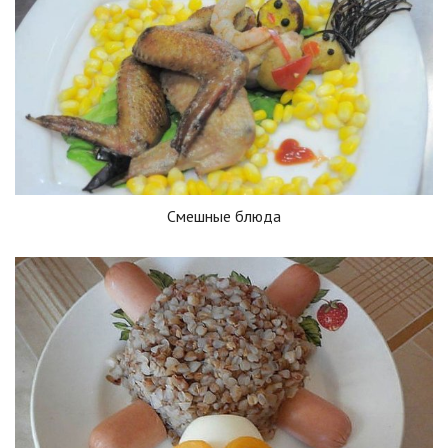
Смешные блюда