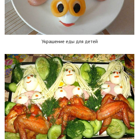
Украшение еды для детей