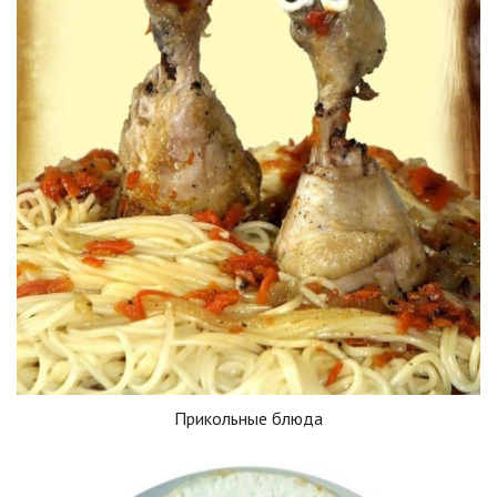
Прикольные блюда