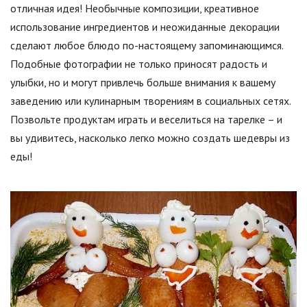
отличная идея! Необычные композиции, креативное
использование ингредиентов и неожиданные декорации
сделают любое блюдо по-настоящему запоминающимся.
Подобные фотографии не только приносят радость и
улыбки, но и могут привлечь больше внимания к вашему
заведению или кулинарным творениям в социальных сетях.
Позвольте продуктам играть и веселиться на тарелке – и
вы удивитесь, насколько легко можно создать шедевры из
еды!