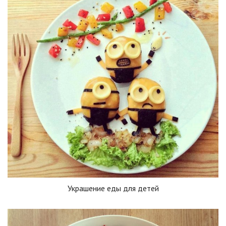
Украшение еды для детей