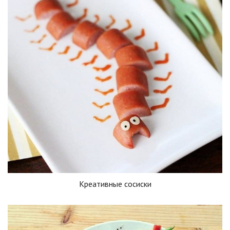
Креативные сосиски