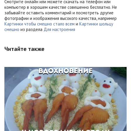
Смотрите онлайн или можете скачать на телефон или
компьютер в хорошем качестве совешенно бесплатно. Не
забывайте оставить комментарий и посмотреть другие
фотографии и изображения высокого качества, например
Картинки чтобы смешно стало всем
и
Картинки шольцу
смешно
из раздела
Для настроения
Читайте также