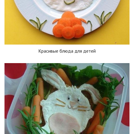
Красивые блюда для детей