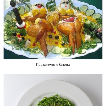
Праздничные блюда