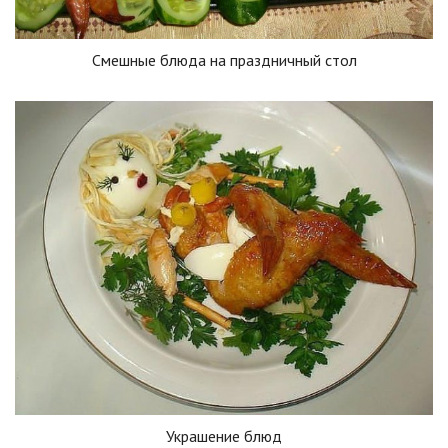
Смешные блюда на праздничный стол
Украшение блюд