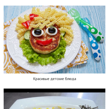
Красивые детские блюда