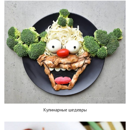
Кулинарные шедевры