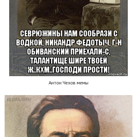
Антон Чехов мемы