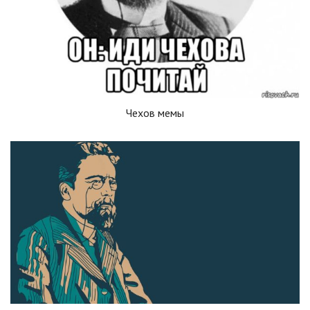
Чехов мемы