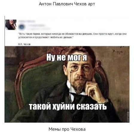
Антон Павлович Чехов арт
Мемы про Чехова