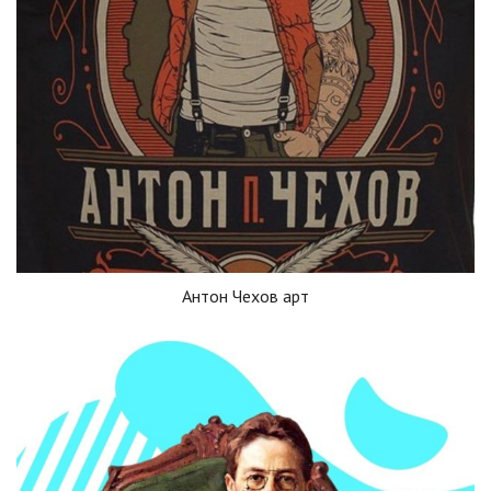
Антон Чехов арт