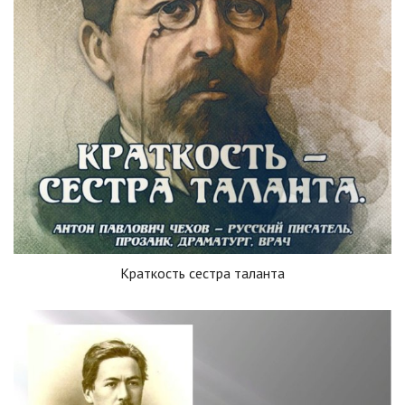
Краткость сестра таланта