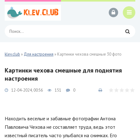
klev.club
»
Для настроения
» Картинки чехова смешные 30 фото
Картинки чехова смешные для поднятия
настроения
12-04-2024, 00:56
151
0
Находить веселые и забавные фотографии Антона
Павловича Чехова не составляет труда, ведь этот
известный писатель часто улыбался на снимках. Его