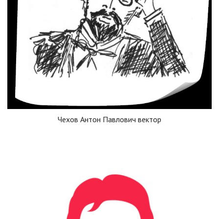
Чехов Антон Павлович вектор