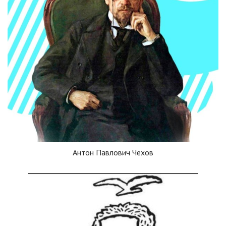
Антон Павлович Чехов