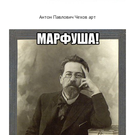
Антон Павлович Чехов арт