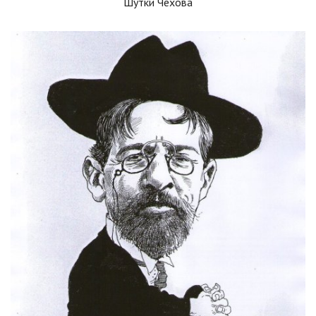
Шутки Чехова