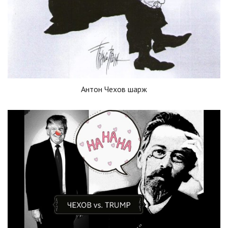
Антон Чехов шарж