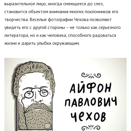
выразительное лицо, иногда смеющееся до слез,
становится объектом внимания многих поклонников его
творчества. Веселые фотографии Чехова позволяют
увидеть его с другой стороны – не только как серьезного
литератора, но и как человека, способного радоваться
жизни и дарить улыбки окружающим.