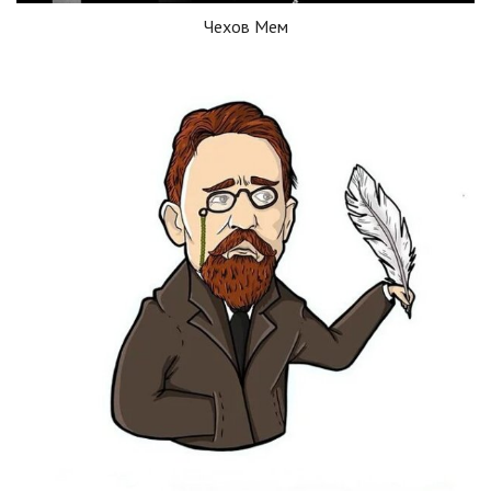
Чехов Мем