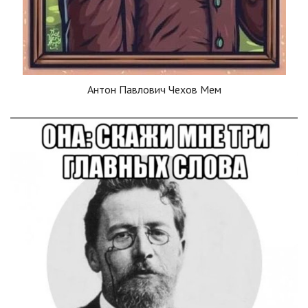
Антон Павлович Чехов Мем