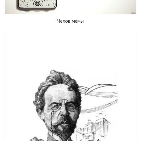
Чехов мемы