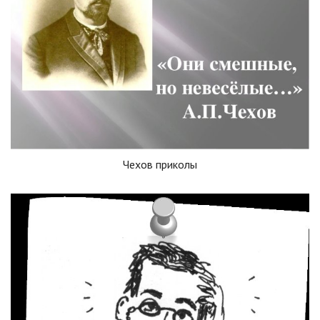
Чехов приколы