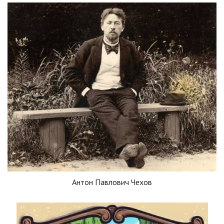
Антон Павлович Чехов