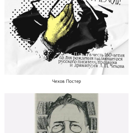
Чехов Постер