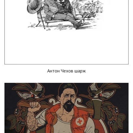
Антон Чехов шарж