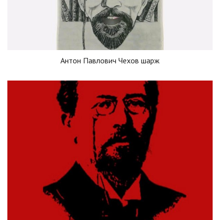
Антон Павлович Чехов шарж