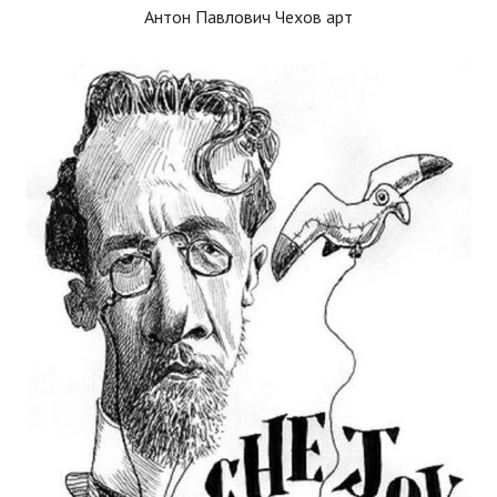
Антон Павлович Чехов арт