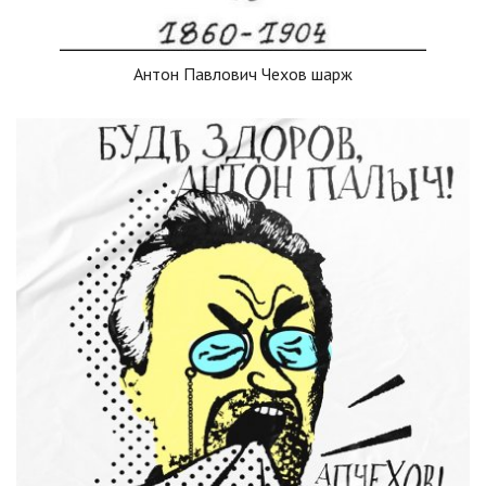
Антон Павлович Чехов шарж