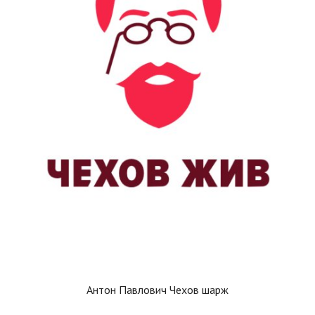
Антон Павлович Чехов шарж