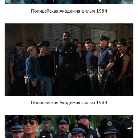
Полицейская Академия фильм 1984
Полицейская Академия фильм 1984