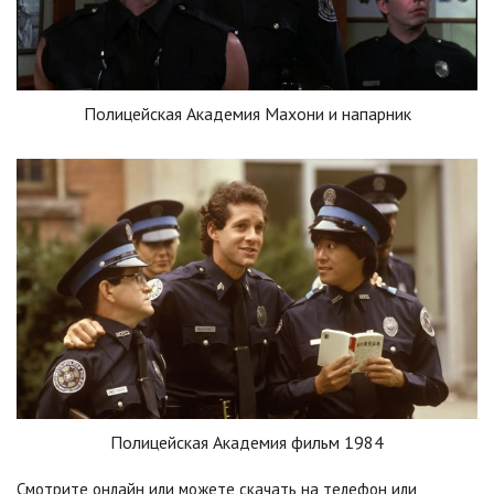
Полицейская Академия Махони и напарник
Полицейская Академия фильм 1984
Смотрите онлайн или можете скачать на телефон или