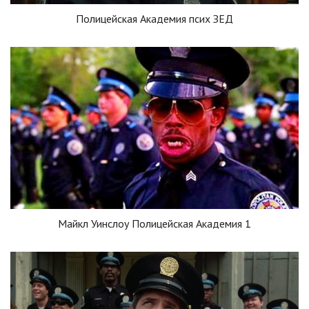
Полицейская Академия псих ЗЕД
Майкл Уинслоу Полицейская Академия 1