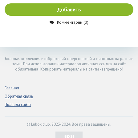
Добавить
Комментарии (0)
Большая коллекция изображений с персонажей и животных на разные
темы. При использовании материалов активная ссылка на сайт
обязательна! Копировать материалы на сайты - запрещено!
Главная
Обратная связь
Правила сайта
© Lubok.club, 2023-2024. Все права защищены.