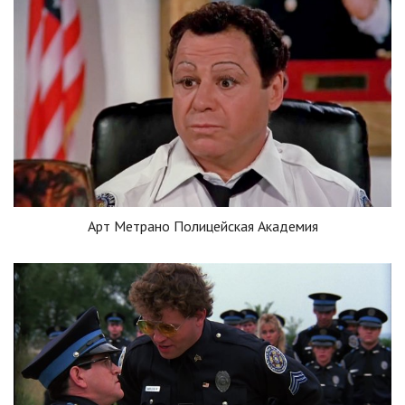
Арт Метрано Полицейская Академия