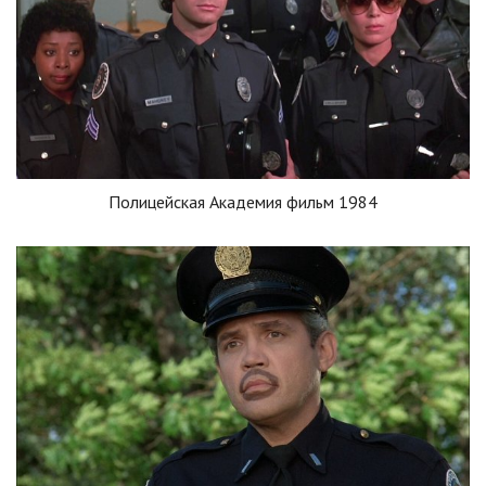
Полицейская Академия фильм 1984