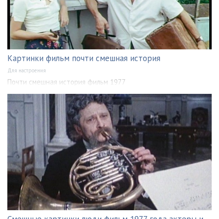
Картинки фильм почти смешная история
Для настроения
Почти смешная история фильм 1977