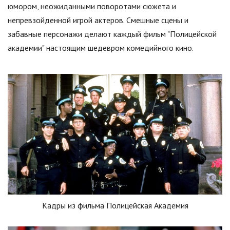
юмором, неожиданными поворотами сюжета и
непревзойденной игрой актеров. Смешные сцены и
забавные персонажи делают каждый фильм "Полицейской
академии" настоящим шедевром комедийного кино.
Кадры из фильма Полицейская Академия