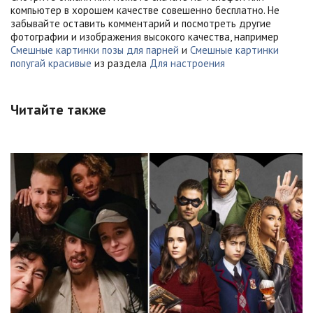
компьютер в хорошем качестве совешенно бесплатно. Не
забывайте оставить комментарий и посмотреть другие
фотографии и изображения высокого качества, например
Смешные картинки позы для парней
и
Смешные картинки
попугай красивые
из раздела
Для настроения
Читайте также