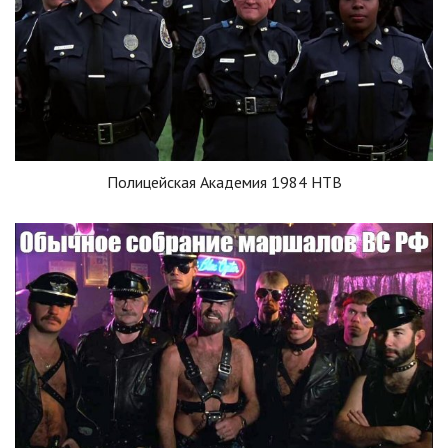
Полицейская Академия 1984 НТВ