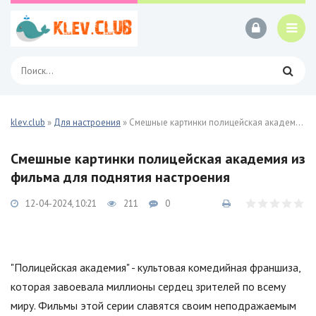
klev.club
»
Для настроения
» Смешные картинки полицейская академия из фильма 25 фото
Смешные картинки полицейская академия из
фильма для поднятия настроения
12-04-2024, 10:21
211
0
"Полицейская академия" - культовая комедийная франшиза,
которая завоевала миллионы сердец зрителей по всему
миру. Фильмы этой серии славятся своим неподражаемым