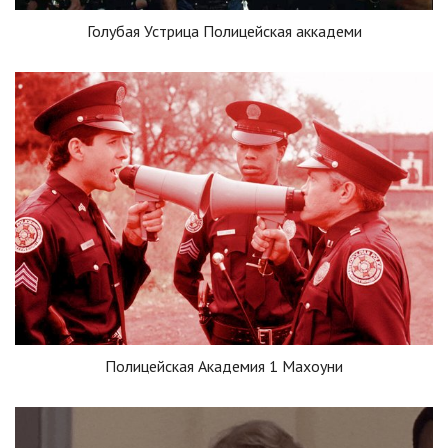
Голубая Устрица Полицейская аккадеми
Полицейская Академия 1 Махоуни