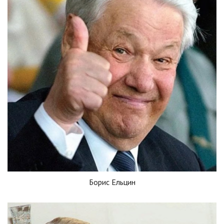
Борис Ельцин