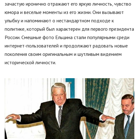
зачастую иронично отражают его яркую личность, чувство
юмора и веселые моменты из его жизни. Они вызывают
улыбку и напоминают о нестандартном подходе к
политике, который был характерен для первого президента
России. Смешные фото Ельцина стали популярными среди
интернет-пользователей и продолжают радовать новые
поколения своим оригинальным и шутливым видением
исторической личности.