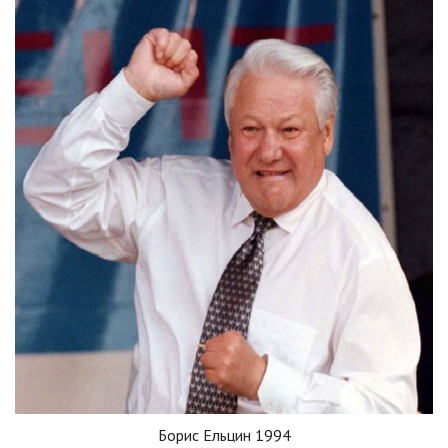
Борис Ельцин 1994