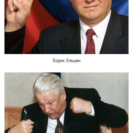
Борис Ельцин