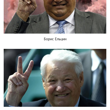
Борис Ельцин