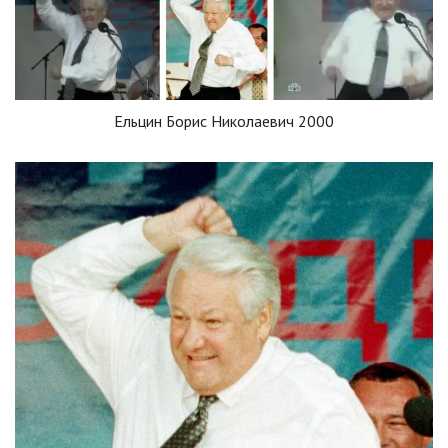
Ельцин Борис Николаевич 2000