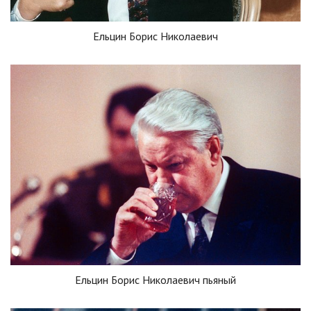
Ельцин Борис Николаевич
Ельцин Борис Николаевич пьяный