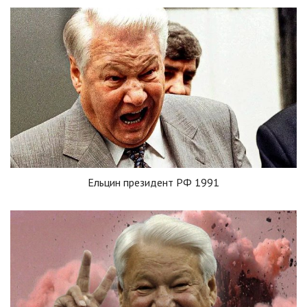
Ельцин президент РФ 1991