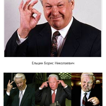
Ельцин Борис Николаевич