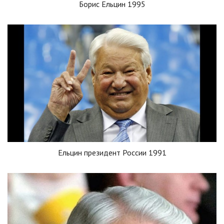
Борис Ельцин 1995
Ельцин президент России 1991