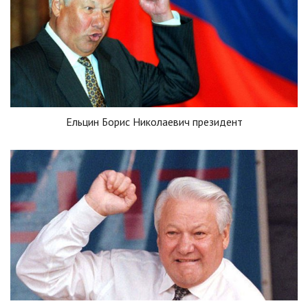
Ельцин Борис Николаевич президент