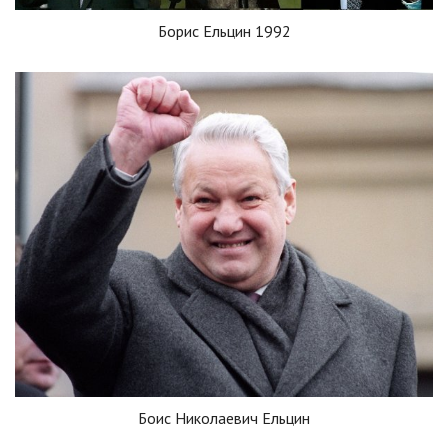
Борис Ельцин 1992
Боис Николаевич Ельцин