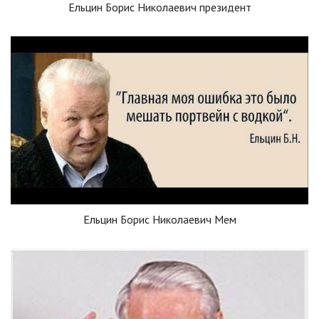
Ельцин Борис Николаевич президент
Ельцин Борис Николаевич Мем