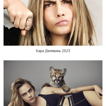
Кара Делевинь 2023