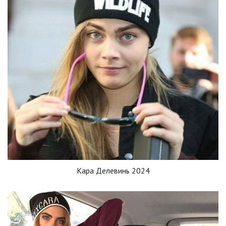
Кара Делевинь 2024