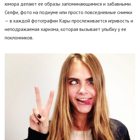
юмора делают ее образы запоминающимися и забавными.
Селфи, фото на подиуме или просто повседневные снимки
— в каждой фотографии Кары прослеживается игривость и
неподражаемая харизма, которая вызывает улыбку у ее
поклонников.