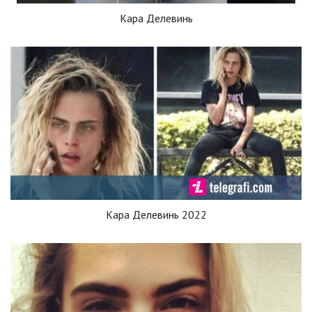
Кара Делевинь
Кара Делевинь 2022