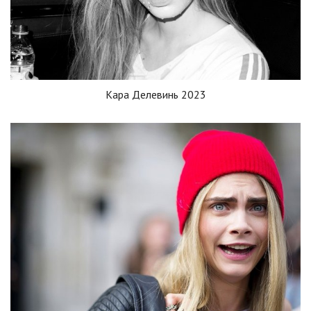
Кара Делевинь 2023