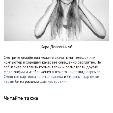
Кара Делевинь чб
Смотрите онлайн или можете скачать на телефон или
компьютер в хорошем качестве совешенно бесплатно. Не
забывайте оставить комментарий и посмотреть другие
фотографии и изображения высокого качества, например
Смешные картинки капитан паника
и
Смешные картинки
карди би
из раздела
Для настроения
Читайте также