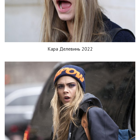
Кара Делевинь 2022