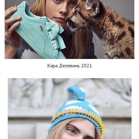
Кара Делевинь 2021