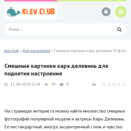
klev.club
»
Для настроения
» Смешные картинки кара делевинь 33 фото
Смешные картинки кара делевинь для
поднятия настроения
12-04-2024, 12:28
70
0
На страницах интернета можно найти множество смешных
фотографий популярной модели и актрисы Кары Делевинь.
Ее нестандартный, иногда эксцентричный стиль и чувство