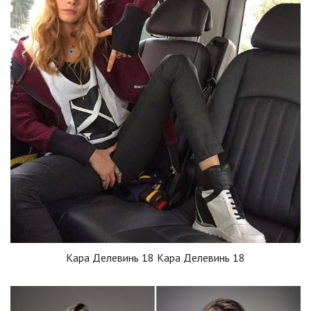
Кара Делевинь 18 Кара Делевинь 18