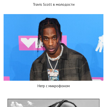
Travis Scott в молодости
Негр с микрофоном