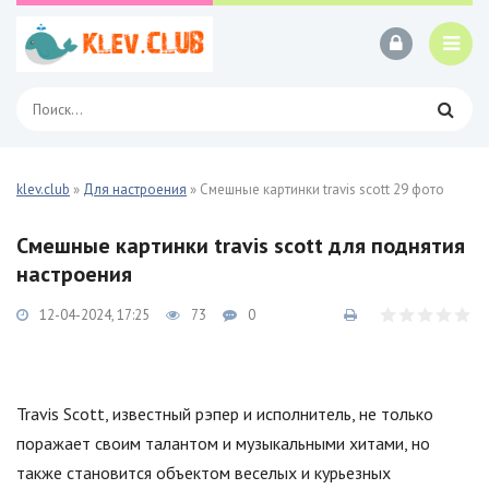
klev.club
»
Для настроения
» Смешные картинки travis scott 29 фото
Смешные картинки travis scott для поднятия
настроения
12-04-2024, 17:25
73
0
Travis Scott, известный рэпер и исполнитель, не только
поражает своим талантом и музыкальными хитами, но
также становится объектом веселых и курьезных