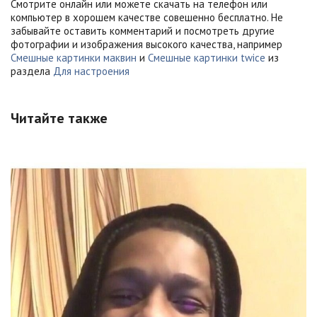
Смотрите онлайн или можете скачать на телефон или
компьютер в хорошем качестве совешенно бесплатно. Не
забывайте оставить комментарий и посмотреть другие
фотографии и изображения высокого качества, например
Смешные картинки маквин
и
Смешные картинки twice
из
раздела
Для настроения
Читайте также