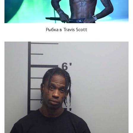
Рыбка в Travis Scott