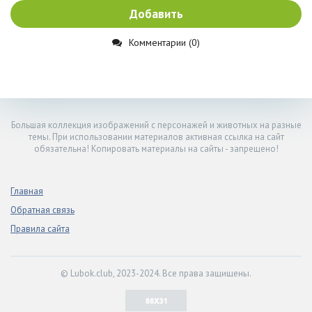
Добавить
Комментарии (0)
Большая коллекция изображений с персонажей и животных на разные
темы. При использовании материалов активная ссылка на сайт
обязательна! Копировать материалы на сайты - запрещено!
Главная
Обратная связь
Правила сайта
© Lubok.club, 2023-2024. Все права защищены.