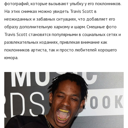
фотографий, которые вызывают улыбку у его поклонников.
На этих снимках можно увидеть Travis Scott в
неожиданных и забавных ситуациях, что добавляет его
образу дополнительную харизму и шарм. Смешные фото
Travis Scott становятся популярными в социальных сетях и
развлекательных изданиях, привлекая внимание как
поклонников артиста, так и просто любителей хорошего
юмора.