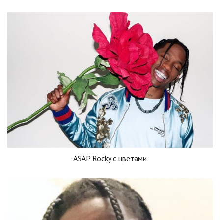
ASAP Rocky с цветами