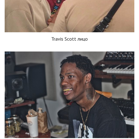
Travis Scott лицо