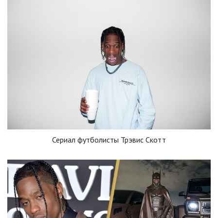
Сериал футболисты Трэвис Скотт