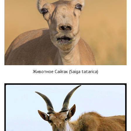
Животное Сайгак (Saiga tatarica)