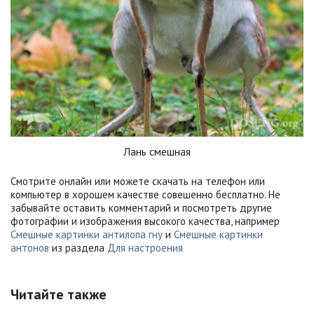
Лань смешная
Смотрите онлайн или можете скачать на телефон или
компьютер в хорошем качестве совешенно бесплатно. Не
забывайте оставить комментарий и посмотреть другие
фотографии и изображения высокого качества, например
Смешные картинки антилопа гну
и
Смешные картинки
антонов
из раздела
Для настроения
Читайте также