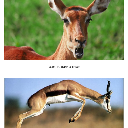
Газель животное