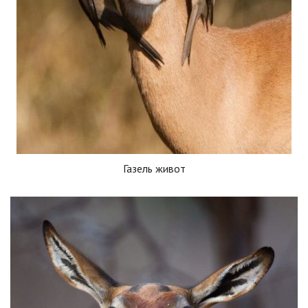
Газель живот