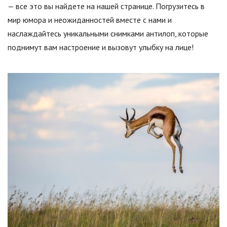
— все это вы найдете на нашей странице. Погрузитесь в
мир юмора и неожиданностей вместе с нами и
наслаждайтесь уникальными снимками антилоп, которые
поднимут вам настроение и вызовут улыбку на лице!