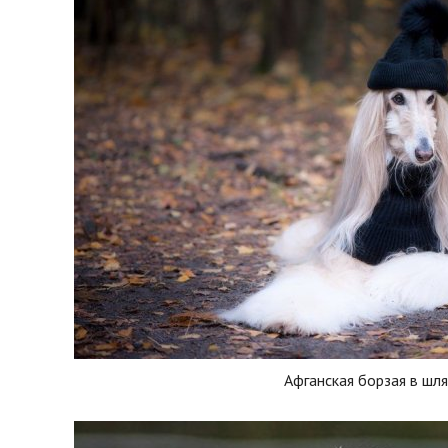
Афганская борзая в шл