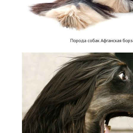
Порода собак Афганская борз