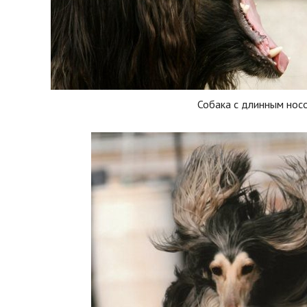
Собака с длинным нос