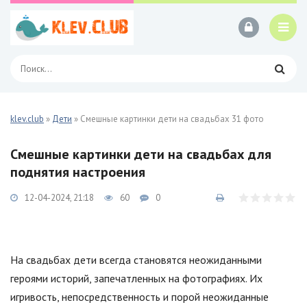
klev.club
»
Дети
» Смешные картинки дети на свадьбах 31 фото
Смешные картинки дети на свадьбах для
поднятия настроения
12-04-2024, 21:18
60
0
На свадьбах дети всегда становятся неожиданными
героями историй, запечатленных на фотографиях. Их
игривость, непосредственность и порой неожиданные