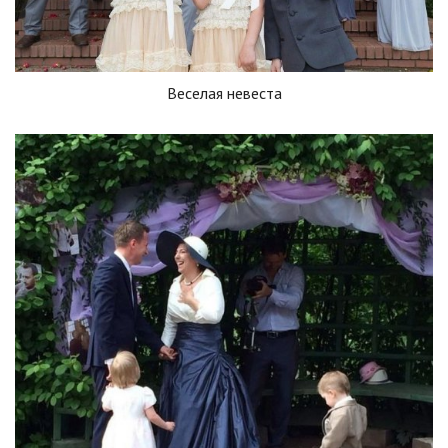
Веселая невеста