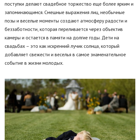
поступки делают свадебное торжество еще более ярким и
запоминающимся. Смешные выражения лиц, необычные
позы и веселые моменты создают атмосферу радости и
беззаботности, которая переливается через объектив
камеры и остается в памяти на долгие годы. Дети на
свадьбах – это как искренний лучик солнца, который
добавляет свежести и веселья в самое знаменательное
событие в жизни молодых.