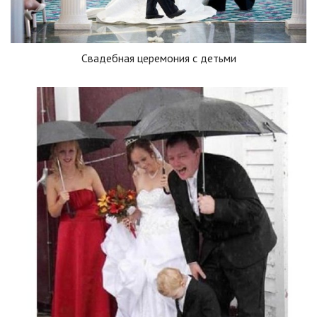
Свадебная церемония с детьми