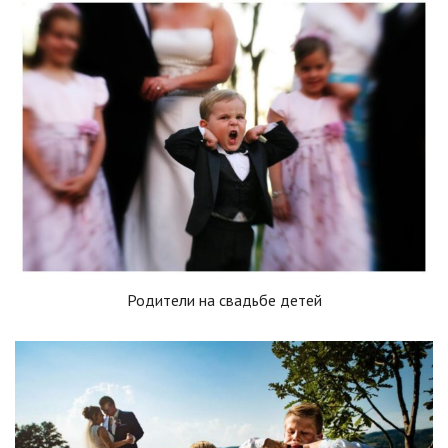
Родители на свадьбе детей