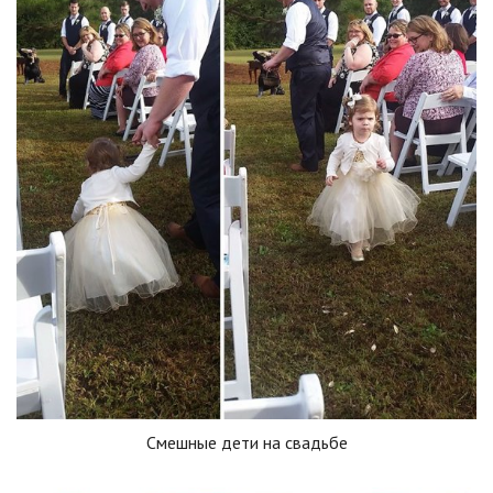
Смешные дети на свадьбе