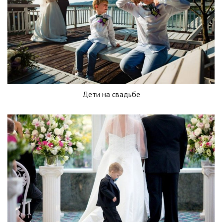
Дети на свадьбе