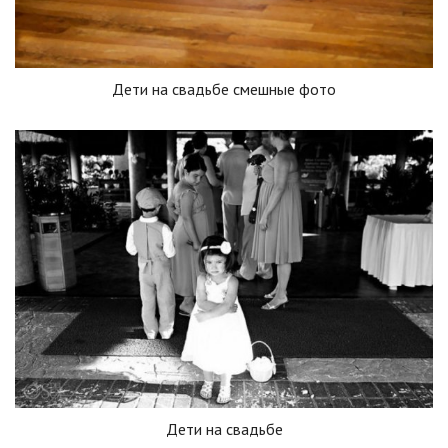
Дети на свадьбе смешные фото
Дети на свадьбе