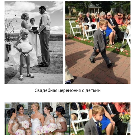
Свадебная церемония с детьми