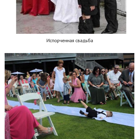
Испорченная свадьба