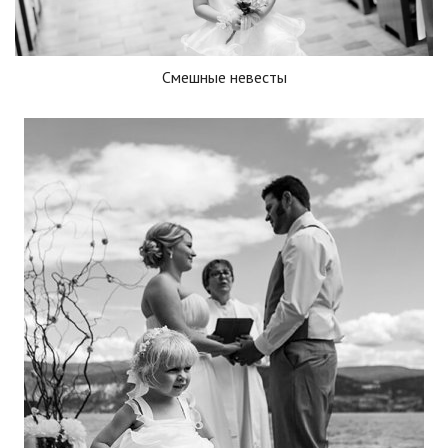
Смешные невесты