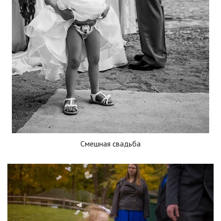
Смешная свадьба