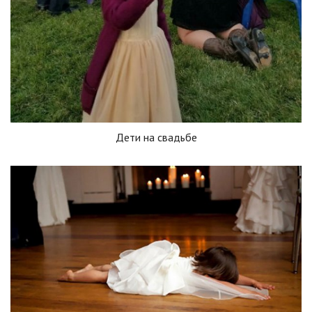
Дети на свадьбе