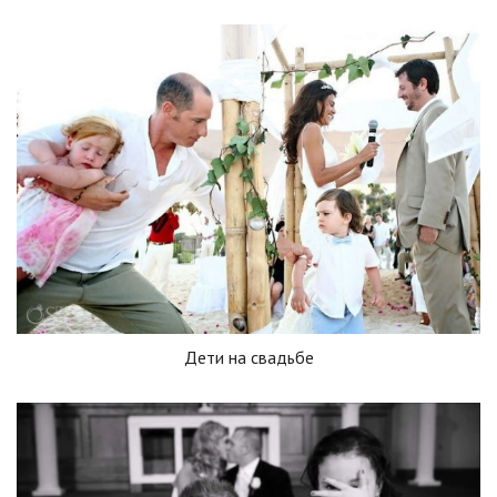
Дети на свадьбе