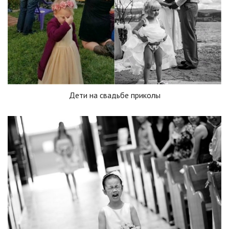
Дети на свадьбе приколы