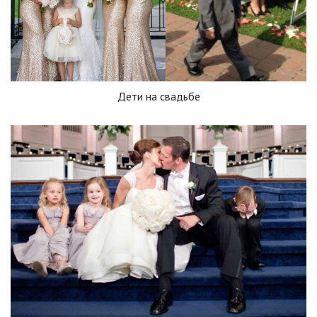
Дети на свадьбе