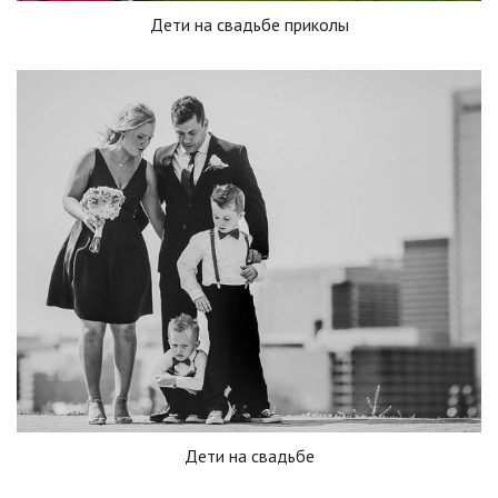
Дети на свадьбе приколы
Дети на свадьбе