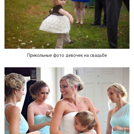
Прикольные фото девочек на свадьбе