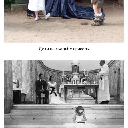
Дети на свадьбе приколы