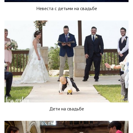
Невеста с детьми на свадьбе
Дети на свадьбе