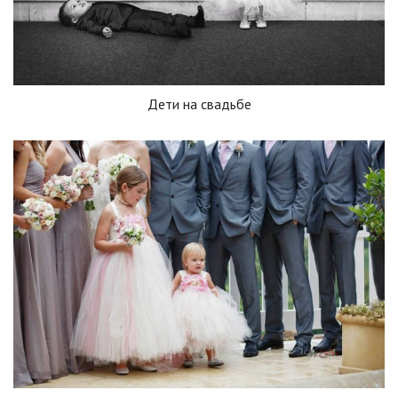
Дети на свадьбе