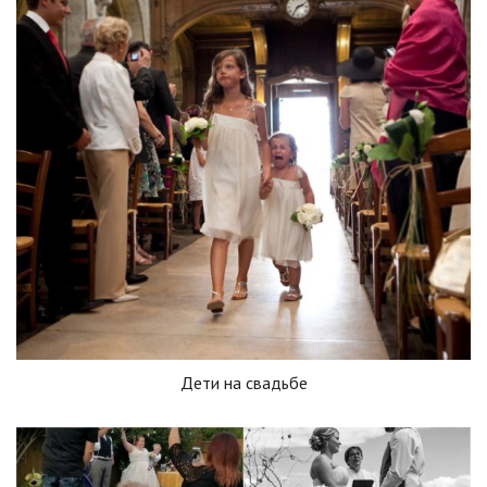
Дети на свадьбе