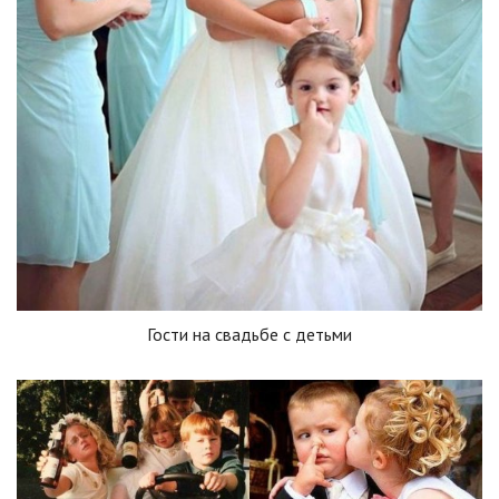
Гости на свадьбе с детьми