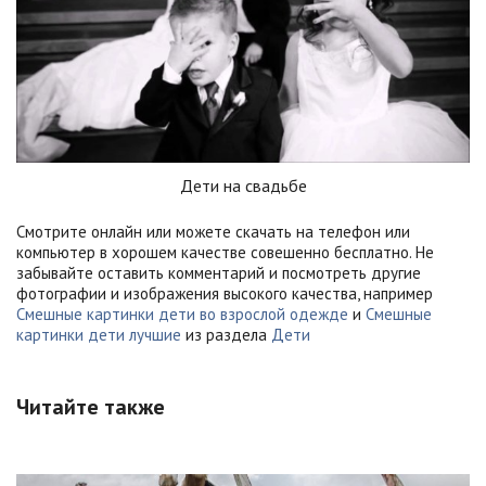
Дети на свадьбе
Смотрите онлайн или можете скачать на телефон или
компьютер в хорошем качестве совешенно бесплатно. Не
забывайте оставить комментарий и посмотреть другие
фотографии и изображения высокого качества, например
Смешные картинки дети во взрослой одежде
и
Смешные
картинки дети лучшие
из раздела
Дети
Читайте также