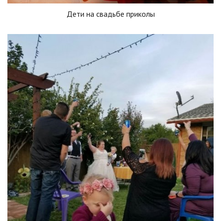
Дети на свадьбе приколы