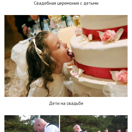
Свадебная церемония с детьми
Дети на свадьбе