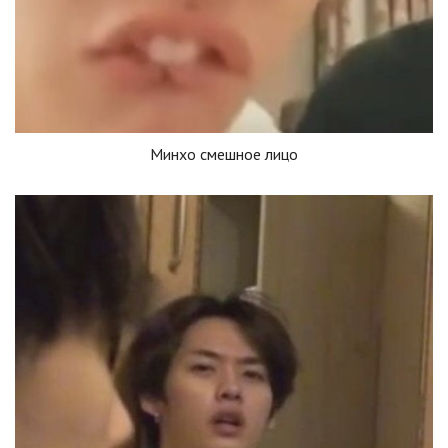
Минхо смешное лицо