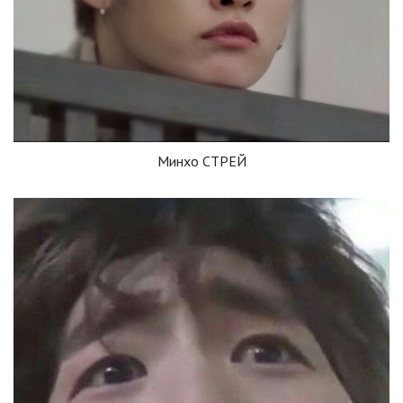
Минхо СТРЕЙ