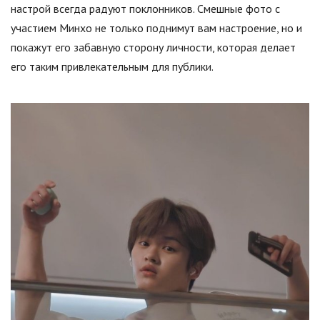
настрой всегда радуют поклонников. Смешные фото с
участием Минхо не только поднимут вам настроение, но и
покажут его забавную сторону личности, которая делает
его таким привлекательным для публики.