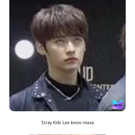
Stray Kids Lee know глаза