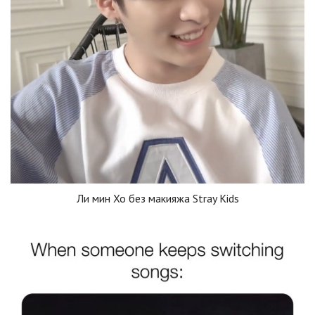
Ли мин Хо без макияжа Stray Kids