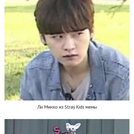
Ли Минхо из Stray Kids мемы