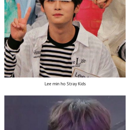
Lee min ho Stray Kids