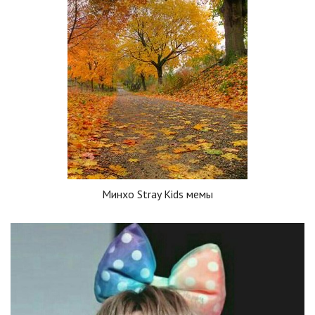
Минхо Stray Kids мемы