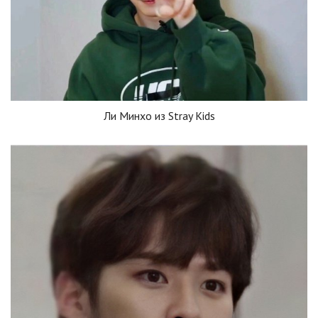
Ли Минхо из Stray Kids