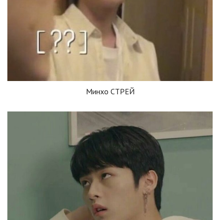
Минхо СТРЕЙ