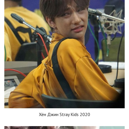
Хён Джин Stray Kids 2020