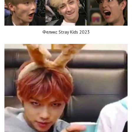
Феликс Stray Kids 2023