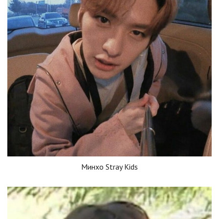
Минхо Stray Kids