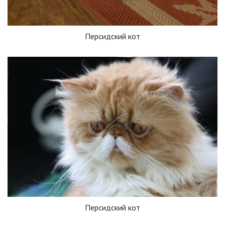
Персидский кот
Персидский кот