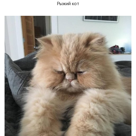
Рыжий кот