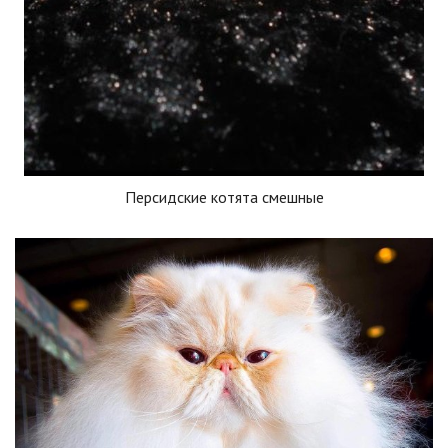
Персидские котята смешные