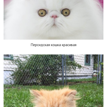
Персидская кошка красивая