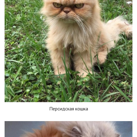
Персидская кошка