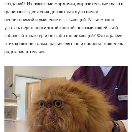
созданий? Их пушистые мордочки, выразительные глаза и
грациозные движения делают каждую снимку
неповторимой и умиление вызывающей. Разве можно
устоять перед персидской кошкой, показывающей свой
забавный характер и беззаботно играющей? Фотографии
этих кошек не только развеселят, но и наполнят ваш день
радостью и теплом.