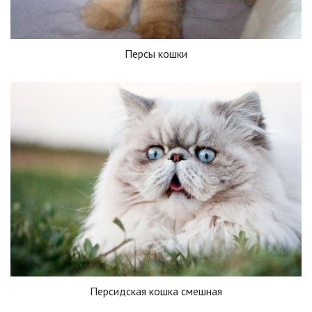
Персы кошки
Персидская кошка смешная