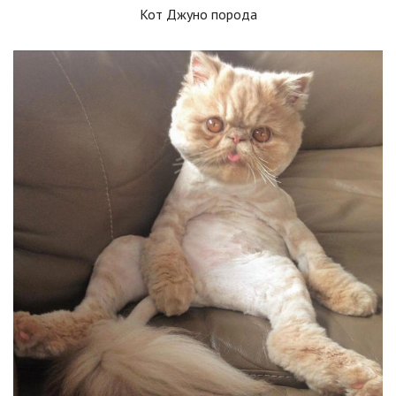
Кот Джуно порода