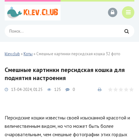
klev.club
»
Коты
» Смешные картинки персидская кошка 32 фото
Смешные картинки персидская кошка для
поднятия настроения
13-04-2024, 01:25
125
0
Персидские кошки известны своей изысканной красотой и
величественным видом, но что может быть более
очаровательным, чем смешные фотографии этих гордых