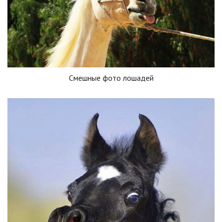
Смешные фото лошадей