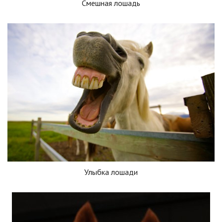
Смешная лошадь
Улыбка лошади