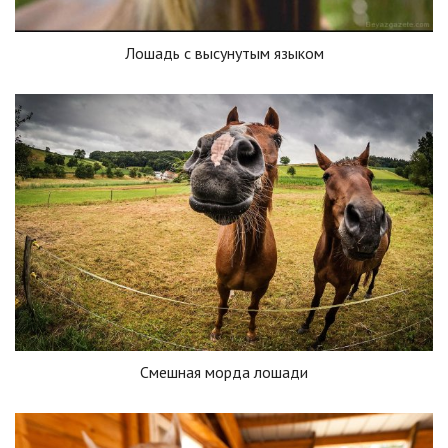
Лошадь с высунутым языком
Смешная морда лошади