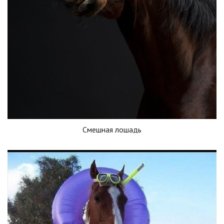
Смешная лошадь