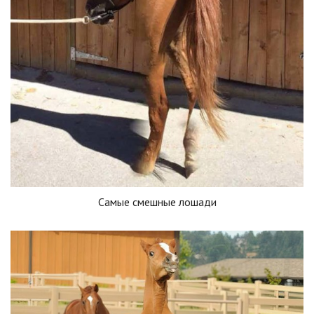
Самые смешные лошади