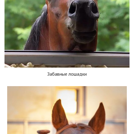
Забавные лошадки