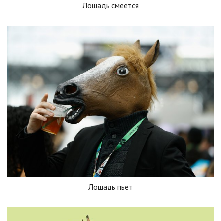
Лошадь смеется
Лошадь пьет