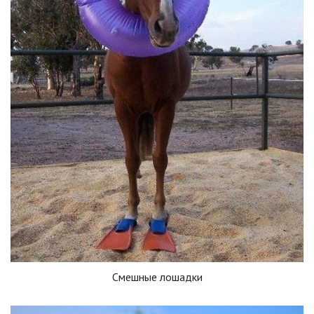
Смешные лошадки