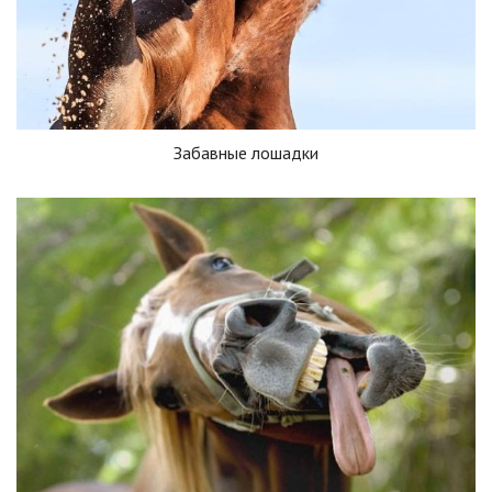
Забавные лошадки