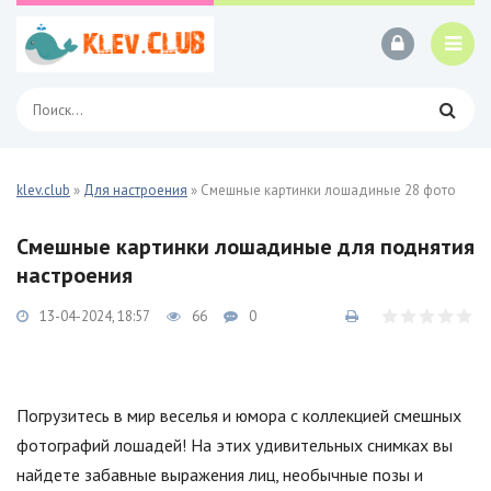
klev.club
»
Для настроения
» Смешные картинки лошадиные 28 фото
Смешные картинки лошадиные для поднятия
настроения
13-04-2024, 18:57
66
0
Погрузитесь в мир веселья и юмора с коллекцией смешных
фотографий лошадей! На этих удивительных снимках вы
найдете забавные выражения лиц, необычные позы и