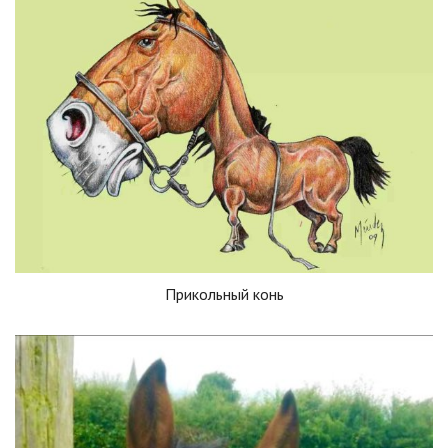
Прикольный конь