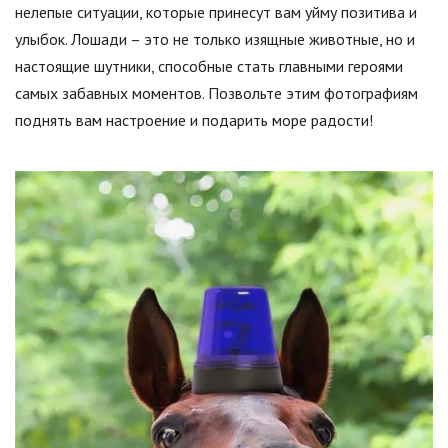
нелепые ситуации, которые принесут вам уйму позитива и
улыбок. Лошади – это не только изящные животные, но и
настоящие шутники, способные стать главными героями
самых забавных моментов. Позвольте этим фотографиям
поднять вам настроение и подарить море радости!