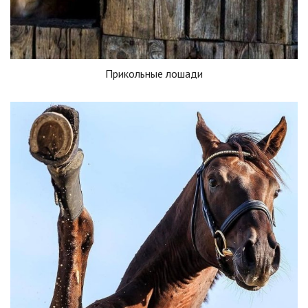
Прикольные лошади