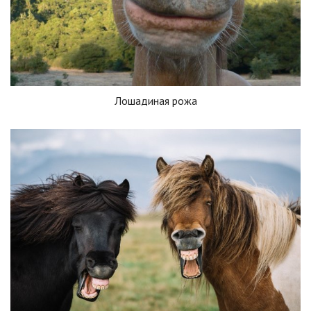
Лошадиная рожа