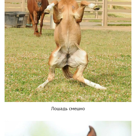
Лошадь смешно