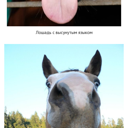
Лошадь с высунутым языком