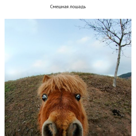
Смешная лошадь