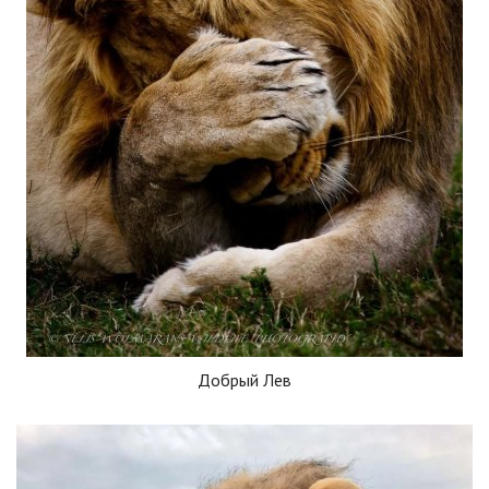
Добрый Лев