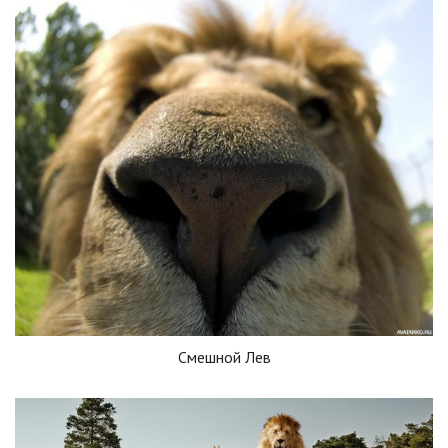
Смешной Лев