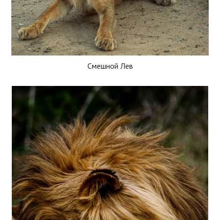
Смешной Лев