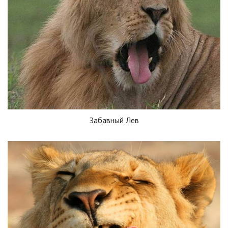
Забавный Лев