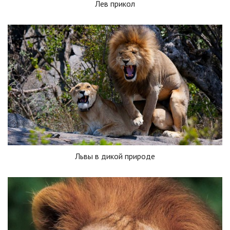
Лев прикол
Львы в дикой природе