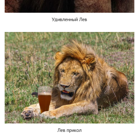
Удивленный Лев
Лев прикол