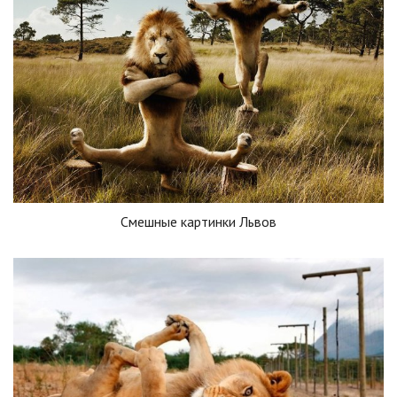
Смешные картинки Львов