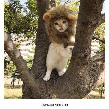
Прикольный Лев