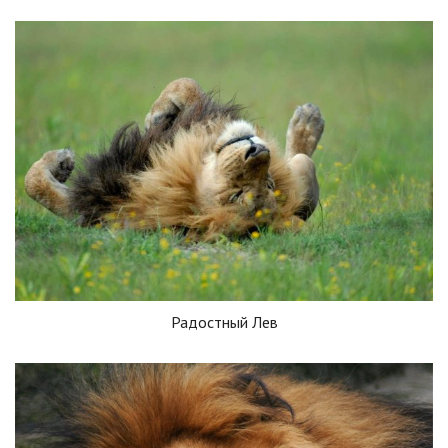
Радостный Лев