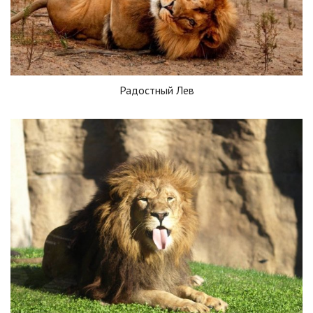
Радостный Лев