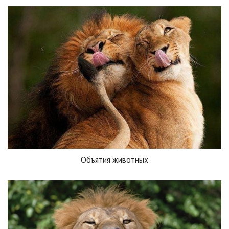
Объятия животных