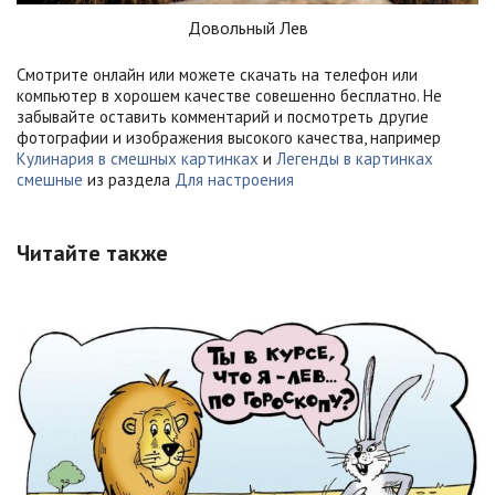
Довольный Лев
Смотрите онлайн или можете скачать на телефон или
компьютер в хорошем качестве совешенно бесплатно. Не
забывайте оставить комментарий и посмотреть другие
фотографии и изображения высокого качества, например
Кулинария в смешных картинках
и
Легенды в картинках
смешные
из раздела
Для настроения
Читайте также