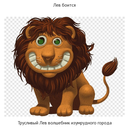
Лев боится
Трусливый Лев волшебник изумрудного города