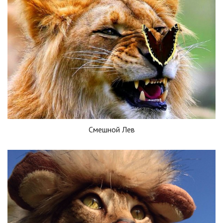
Смешной Лев