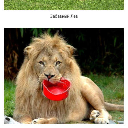
Забавный Лев