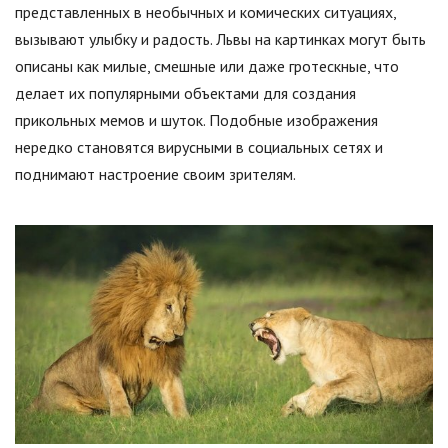
представленных в необычных и комических ситуациях,
вызывают улыбку и радость. Львы на картинках могут быть
описаны как милые, смешные или даже гротескные, что
делает их популярными объектами для создания
прикольных мемов и шуток. Подобные изображения
нередко становятся вирусными в социальных сетях и
поднимают настроение своим зрителям.