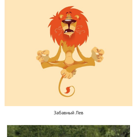
Забавный Лев