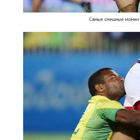
Самые смешные момен