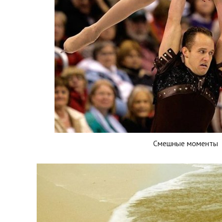
Смешные моменты