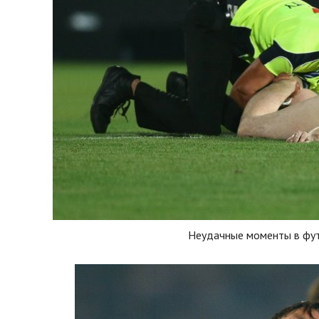
Неудачные моменты в фу