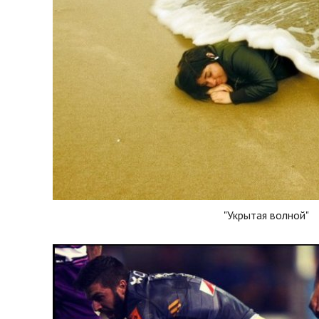
"Укрытая волной"