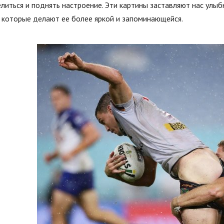
литься и поднять настроение. Эти картины заставляют нас улыб
 которые делают ее более яркой и запоминающейся.