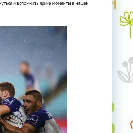
нуться и вспомнить яркие моменты в нашей