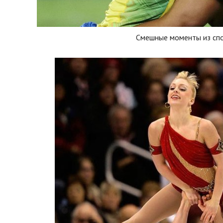
Смешные моменты из сп