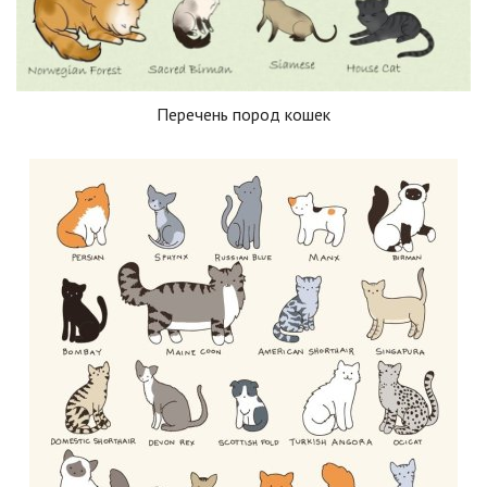
Перечень пород кошек