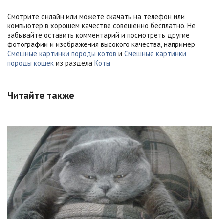
Смотрите онлайн или можете скачать на телефон или
компьютер в хорошем качестве совешенно бесплатно. Не
забывайте оставить комментарий и посмотреть другие
фотографии и изображения высокого качества, например
Смешные картинки породы котов
и
Смешные картинки
породы кошек
из раздела
Коты
Читайте также