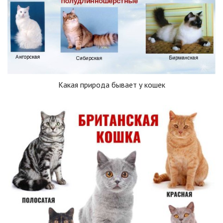
Какая природа бывает у кошек