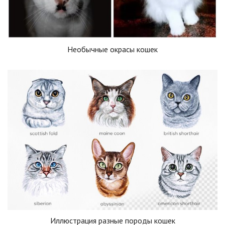
Необычные окрасы кошек
Иллюстрация разные породы кошек