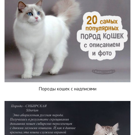
Породы кошек с надписями