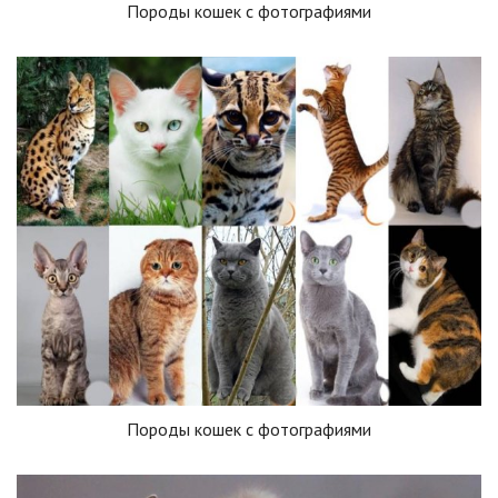
Породы кошек с фотографиями
Породы кошек с фотографиями