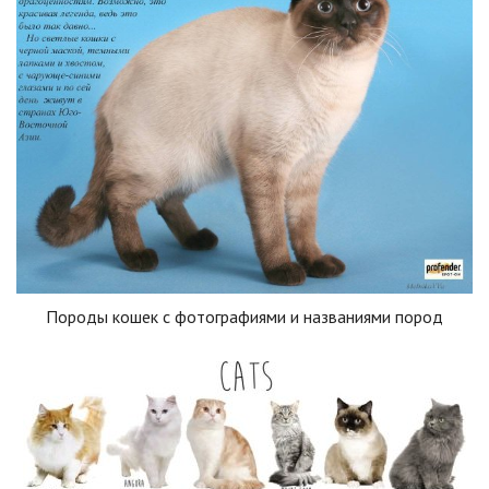
Породы кошек с фотографиями и названиями пород