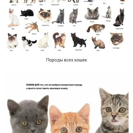
Породы всех кошек