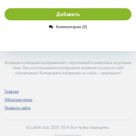
Добавить
Комментарии (0)
Большая коллекция изображений с персонажей и животных на разные
темы. При использовании материалов активная ссылка на сайт
обязательна! Копировать материалы на сайты - запрещено!
Главная
Обратная связь
Правила сайта
© Lubok.club, 2023-2024. Все права защищены.