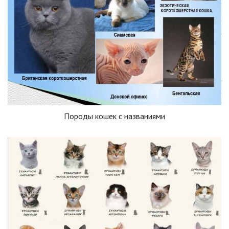
Породы кошек с названиями