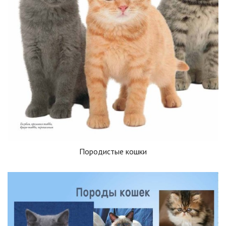
Породистые кошки