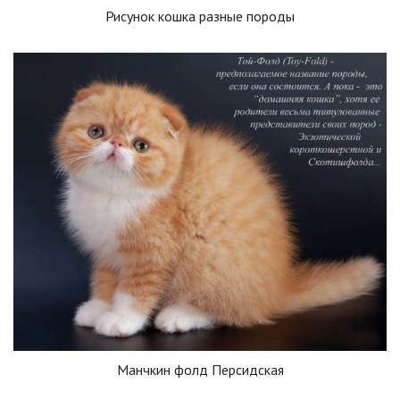
Рисунок кошка разные породы
Манчкин фолд Персидская