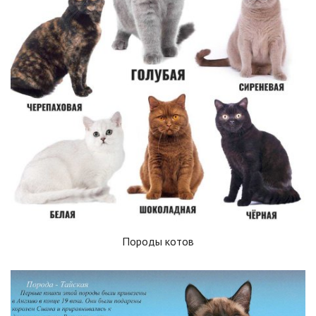
Породы котов