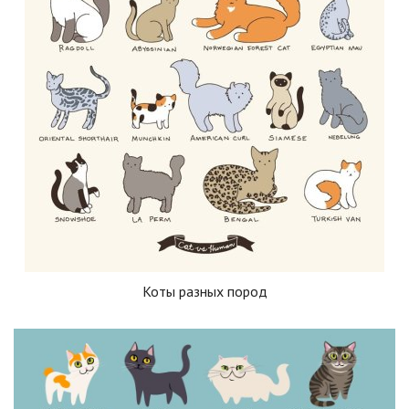
Коты разных пород