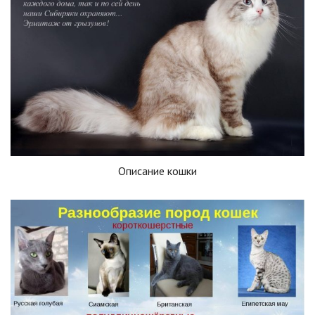
Описание кошки