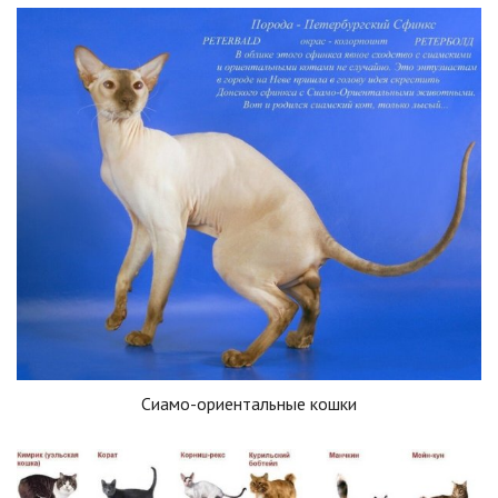
Сиамо-ориентальные кошки