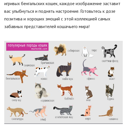
игривых бенгальских кошек, каждое изображение заставит
вас улыбнуться и поднять настроение. Готовьтесь к дозе
позитива и хороших эмоций с этой коллекцией самых
забавных представителей кошачьего мира!