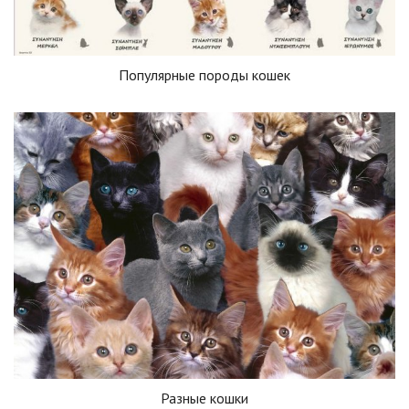
Популярные породы кошек
Разные кошки