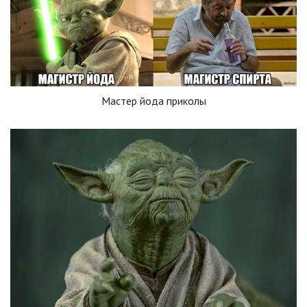
Мастер йода приколы