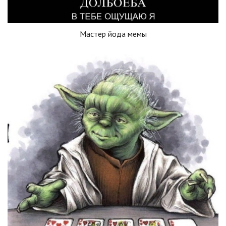
Мастер йода мемы