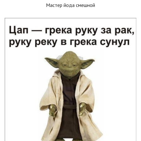
Мастер йода смешной