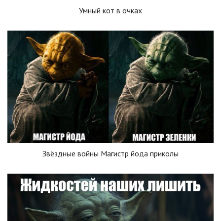
Умный кот в очках
Звёздные войны Магистр йода приколы