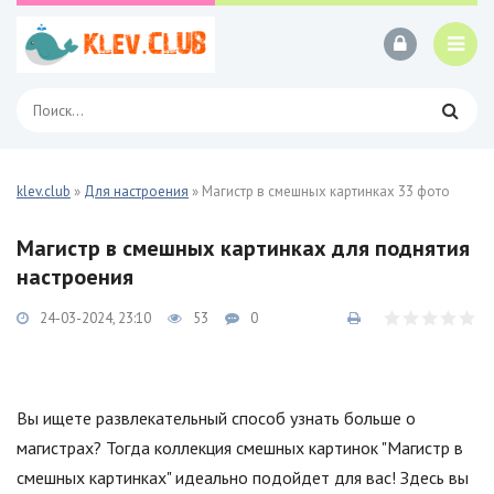
klev.club
»
Для настроения
» Магистр в смешных картинках 33 фото
Магистр в смешных картинках для поднятия
настроения
24-03-2024, 23:10
53
0
Вы ищете развлекательный способ узнать больше о
магистрах? Тогда коллекция смешных картинок "Магистр в
смешных картинках" идеально подойдет для вас! Здесь вы