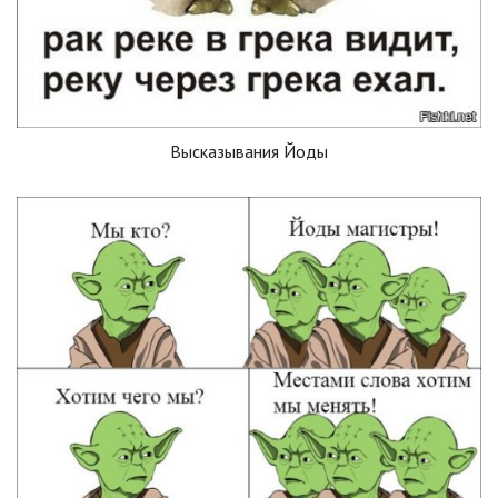
Высказывания Йоды