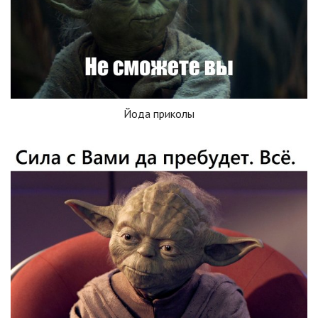
Йода приколы