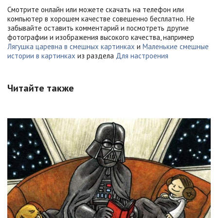
Смотрите онлайн или можете скачать на телефон или
компьютер в хорошем качестве совешенно бесплатно. Не
забывайте оставить комментарий и посмотреть другие
фотографии и изображения высокого качества, например
Лягушка царевна в смешных картинках
и
Маленькие смешные
истории в картинках
из раздела
Для настроения
Читайте также