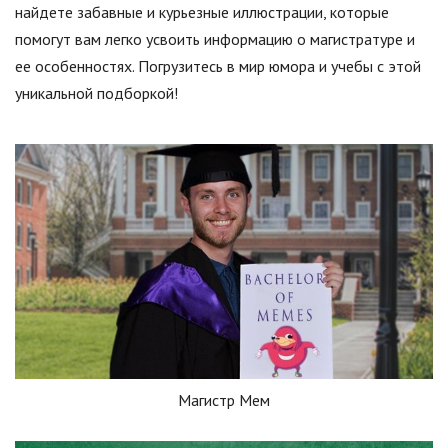
найдете забавные и курьезные иллюстрации, которые
помогут вам легко усвоить информацию о магистратуре и
ее особенностях. Погрузитесь в мир юмора и учебы с этой
уникальной подборкой!
Магистр Мем