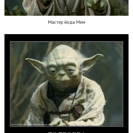
Мастер йода Мем