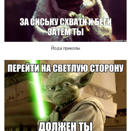
Йода приколы