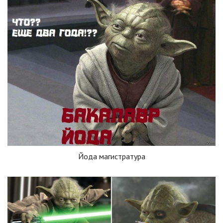
Йода магистратура