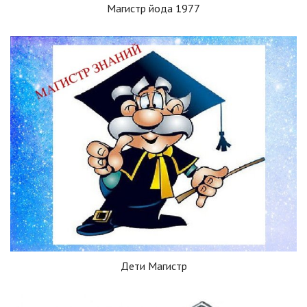
Магистр йода 1977
Дети Магистр