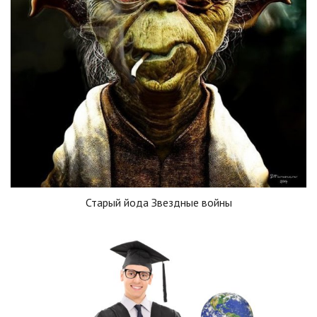
Старый йода Звездные войны