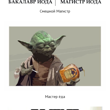
Смешной Магистр
Мастер ёда