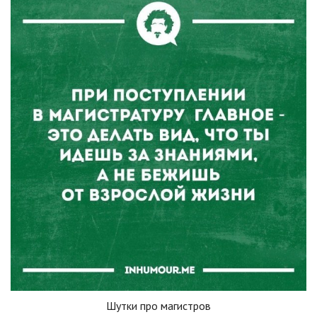
Шутки про магистров