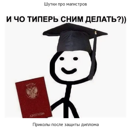
Шутки про магистров
Приколы после защиты диплома