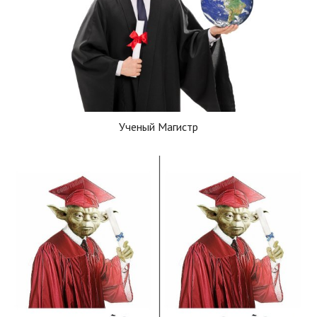
Ученый Магистр