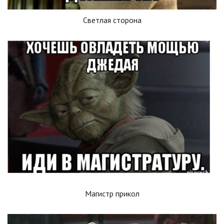
Светлая сторона
Магистр прикол