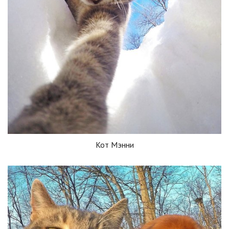
Кот Мэнни