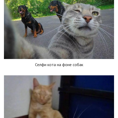
Селфи кота на фоне собак