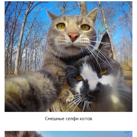
Смешные селфи котов