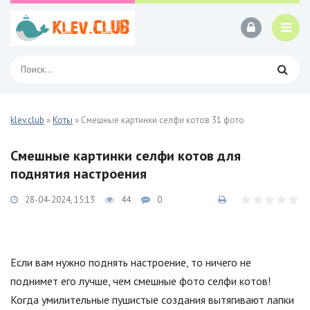
klev.club
»
Коты
» Смешные картинки селфи котов 31 фото
Смешные картинки селфи котов для
поднятия настроения
28-04-2024, 15:13
44
0
Если вам нужно поднять настроение, то ничего не
поднимет его лучше, чем смешные фото селфи котов!
Когда умилительные пушистые создания вытягивают лапки