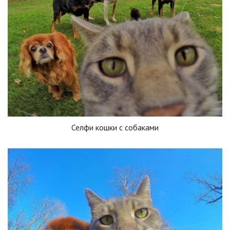
Селфи кошки с собаками