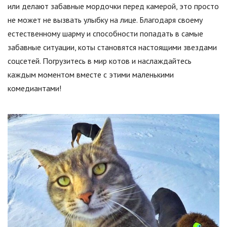
или делают забавные мордочки перед камерой, это просто
не может не вызвать улыбку на лице. Благодаря своему
естественному шарму и способности попадать в самые
забавные ситуации, коты становятся настоящими звездами
соцсетей. Погрузитесь в мир котов и наслаждайтесь
каждым моментом вместе с этими маленькими
комедиантами!