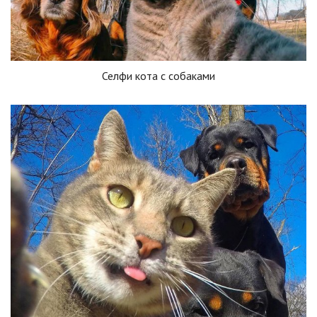
Селфи кота с собаками