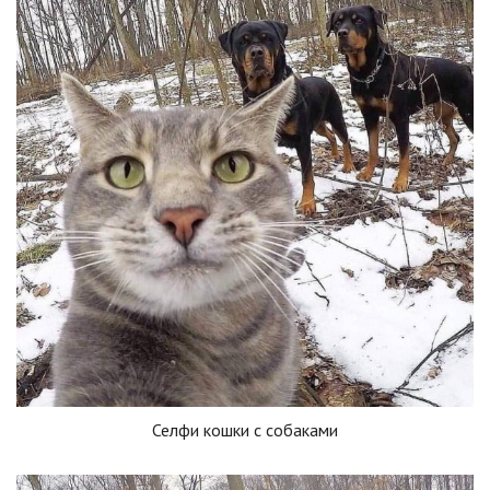
Селфи кошки с собаками