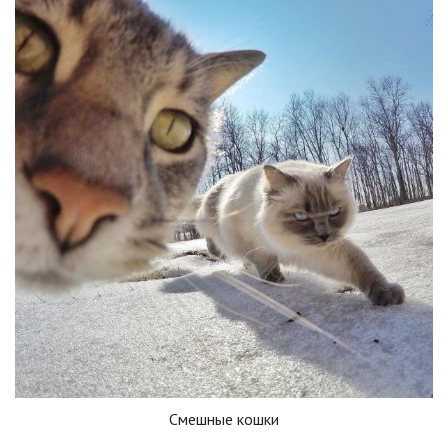
Смешные кошки