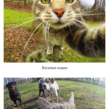
Веселые кошки