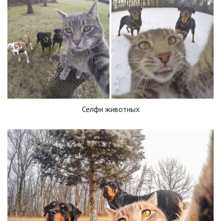
Селфи животных