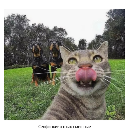
Селфи животных смешные