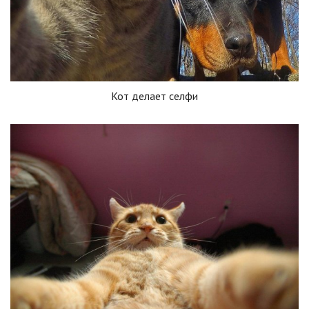
Кот делает селфи