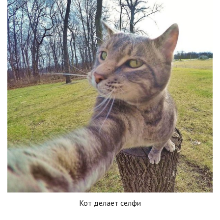
Кот делает селфи