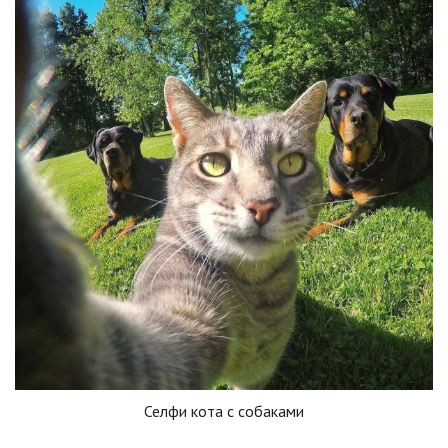
Селфи кота с собаками