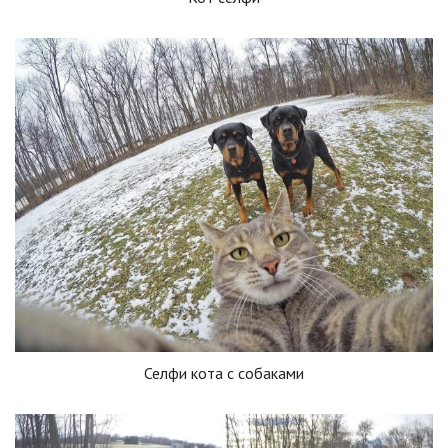
Селфи кота с собаками