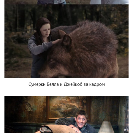
Сумерки Белла и Джейкоб за кадром