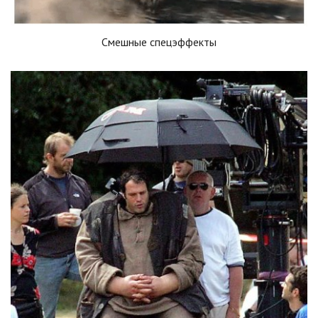
Смешные спецэффекты