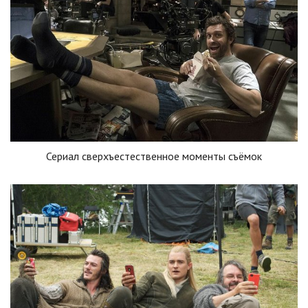
Сериал сверхъестественное моменты съёмок