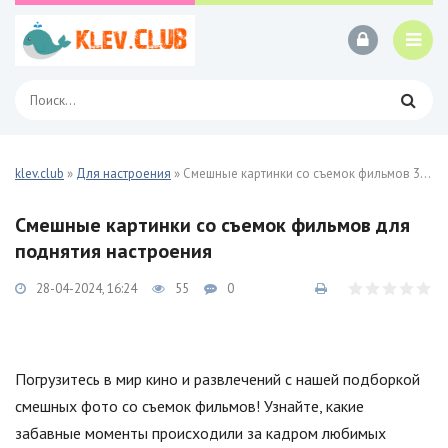
klev.club
»
Для настроения
» Смешные картинки со съемок фильмов 35 фото
Смешные картинки со съемок фильмов для
поднятия настроения
28-04-2024, 16:24
55
0
Погрузитесь в мир кино и развлечений с нашей подборкой
смешных фото со съемок фильмов! Узнайте, какие
забавные моменты происходили за кадром любимых