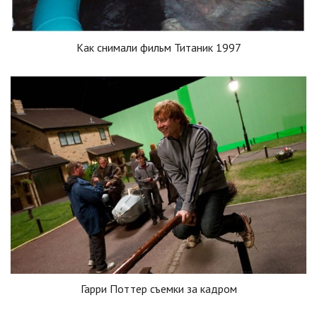
Как снимали фильм Титаник 1997
Гарри Поттер съемки за кадром