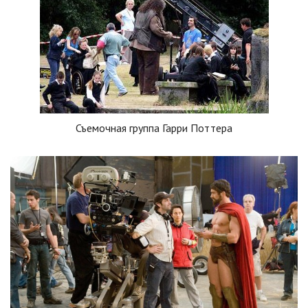
Съемочная группа Гарри Поттера