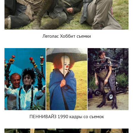
Леголас Хоббит съемки
ПЕННИВАЙЗ 1990 кадры со съемок