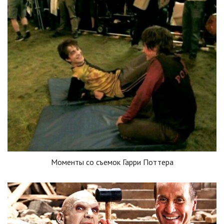
Моменты со съемок Гарри Поттера