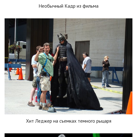
Необычный Кадр из фильма
Хит Леджер на съемках темного рыцаря