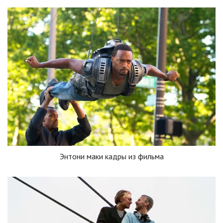
Энтони маки кадры из фильма