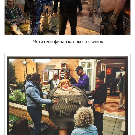
Мстители финал кадры со съемок