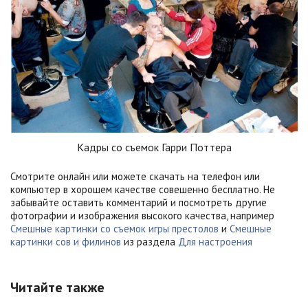
Кадры со съемок Гарри Поттера
Смотрите онлайн или можете скачать на телефон или
компьютер в хорошем качестве совешенно бесплатно. Не
забывайте оставить комментарий и посмотреть другие
фотографии и изображения высокого качества, например
Смешные картинки со съемок игры престолов
и
Смешные
картинки сов и филинов
из раздела
Для настроения
Читайте также