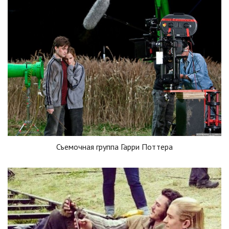
Съемочная группа Гарри Поттера