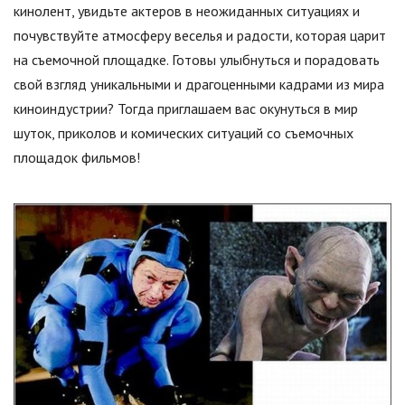
кинолент, увидьте актеров в неожиданных ситуациях и
почувствуйте атмосферу веселья и радости, которая царит
на съемочной площадке. Готовы улыбнуться и порадовать
свой взгляд уникальными и драгоценными кадрами из мира
киноиндустрии? Тогда приглашаем вас окунуться в мир
шуток, приколов и комических ситуаций со съемочных
площадок фильмов!