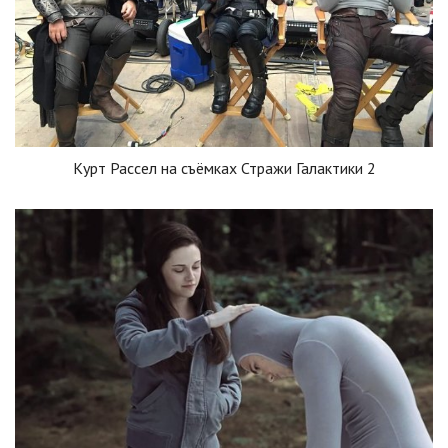
Курт Рассел на съёмках Стражи Галактики 2