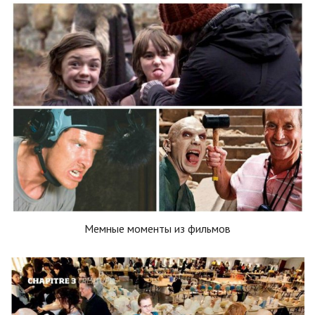
Мемные моменты из фильмов