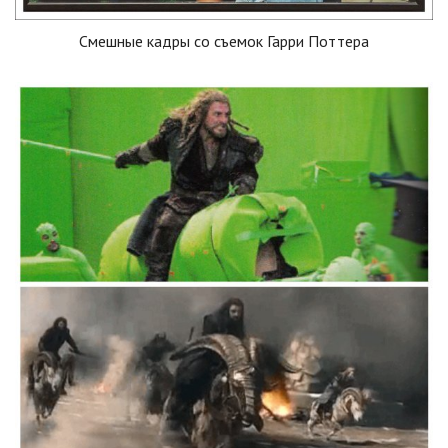
Смешные кадры со съемок Гарри Поттера