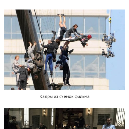
Кадры из съемок фильма