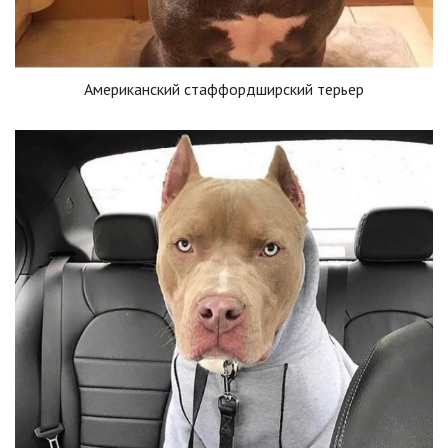
Американский стаффордширский терьер