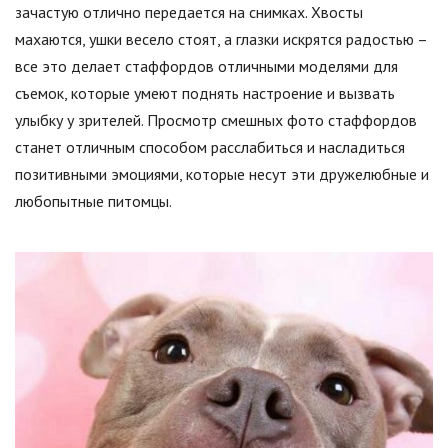
зачастую отлично передается на снимках. Хвосты
махаются, ушки весело стоят, а глазки искрятся радостью –
все это делает стаффордов отличными моделями для
съемок, которые умеют поднять настроение и вызвать
улыбку у зрителей. Просмотр смешных фото стаффордов
станет отличным способом расслабиться и насладиться
позитивными эмоциями, которые несут эти дружелюбные и
любопытные питомцы.