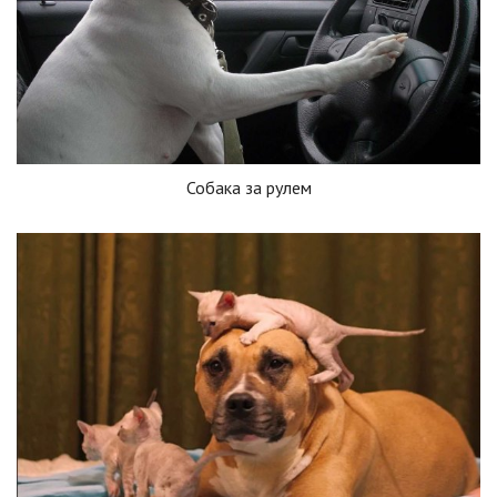
Собака за рулем