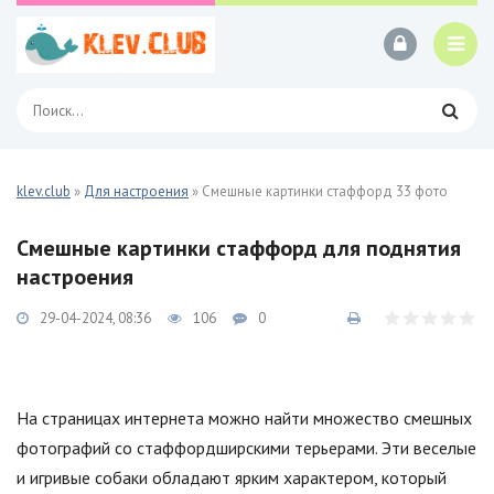
klev.club
»
Для настроения
» Смешные картинки стаффорд 33 фото
Смешные картинки стаффорд для поднятия
настроения
29-04-2024, 08:36
106
0
На страницах интернета можно найти множество смешных
фотографий со стаффордширскими терьерами. Эти веселые
и игривые собаки обладают ярким характером, который