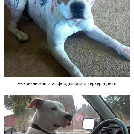
Американский стаффордширский терьер и дети