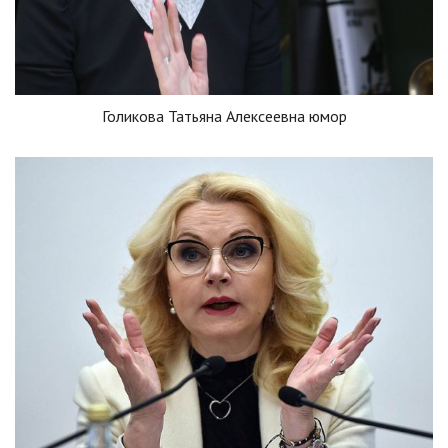
Голикова Татьяна Алексеевна юмор