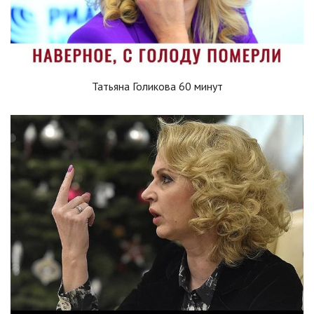
Татьяна Голикова 60 минут