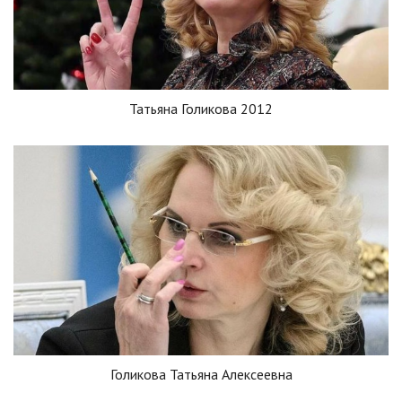
Татьяна Голикова 2012
Голикова Татьяна Алексеевна