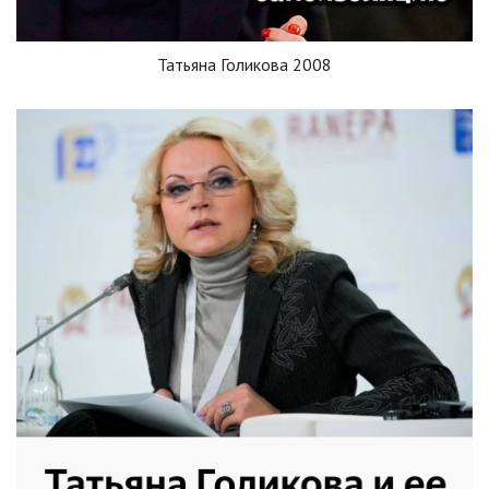
Татьяна Голикова 2008