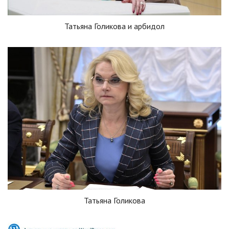
Татьяна Голикова и арбидол
Татьяна Голикова