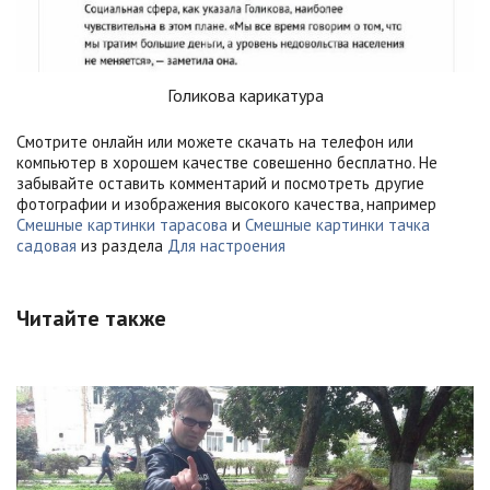
Голикова карикатура
Смотрите онлайн или можете скачать на телефон или
компьютер в хорошем качестве совешенно бесплатно. Не
забывайте оставить комментарий и посмотреть другие
фотографии и изображения высокого качества, например
Смешные картинки тарасова
и
Смешные картинки тачка
садовая
из раздела
Для настроения
Читайте также