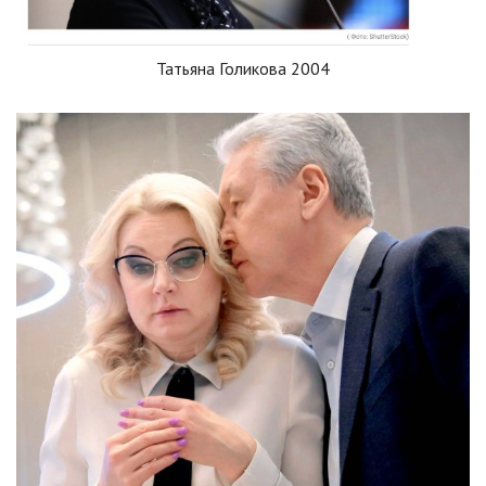
Татьяна Голикова 2004