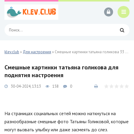
klev.club
»
Для настроения
» Смешные картинки татьяна голикова 33 фото
Смешные картинки татьяна голикова для
поднятия настроения
30-04-2024, 13:13
158
0
На страницах социальных сетей можно наткнуться на
разнообразные смешные фото Татьяны Голиковой, которые
могут вызвать улыбку или даже засмеять до слез.