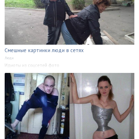
Смешные картинки люди в сетях
Люди
Идиоты из соцсетей фото