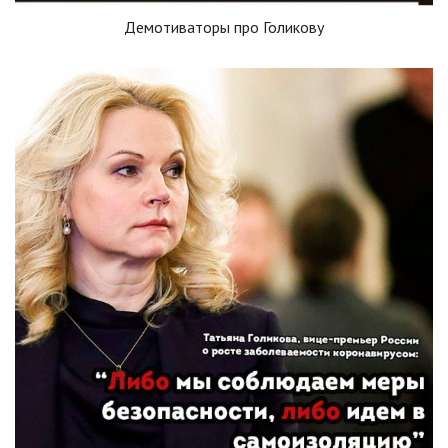
Демотиваторы про Голикову