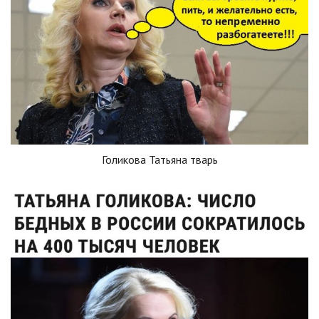
Голикова Татьяна тварь