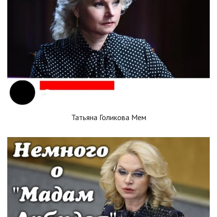
Татьяна Голикова Мем