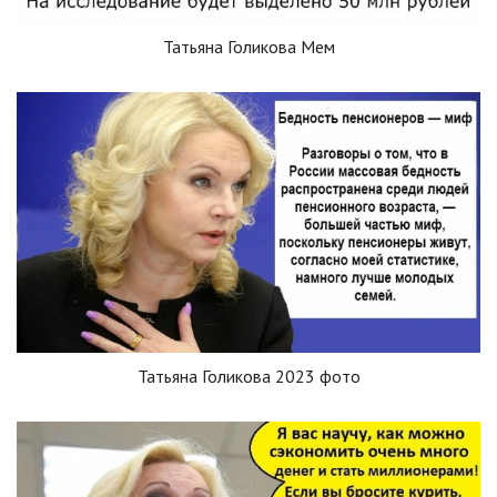
Татьяна Голикова Мем
Татьяна Голикова 2023 фото