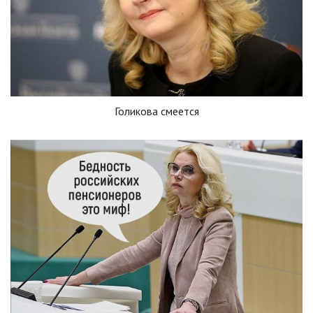
Голикова смеется