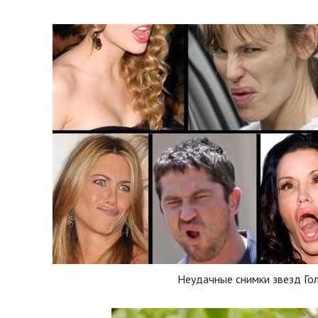
Неудачные снимки звезд Го