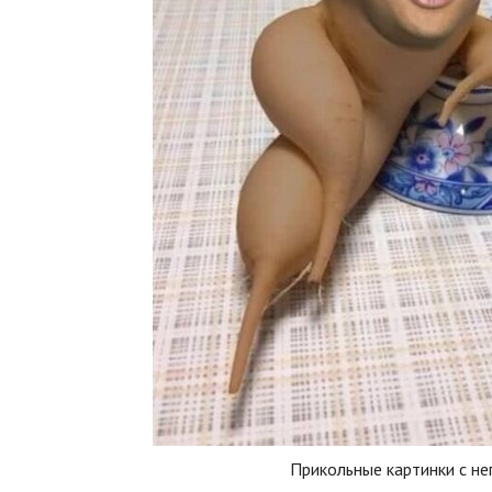
Прикольные картинки с не