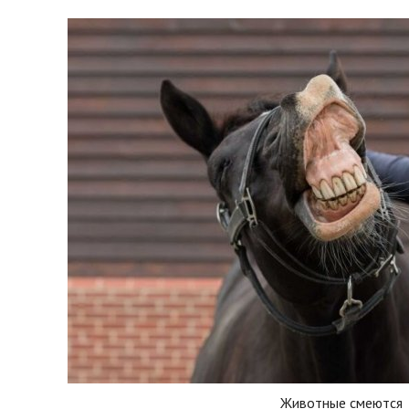
Животные смеются