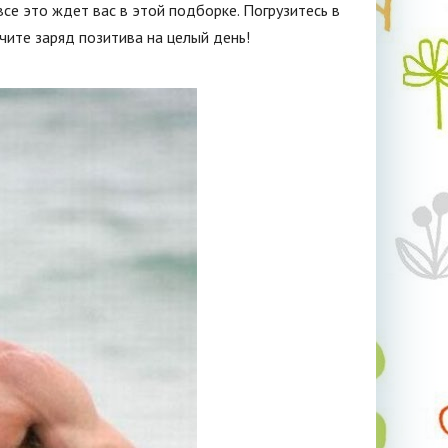
се это ждет вас в этой подборке. Погрузитесь в
ите заряд позитива на целый день!