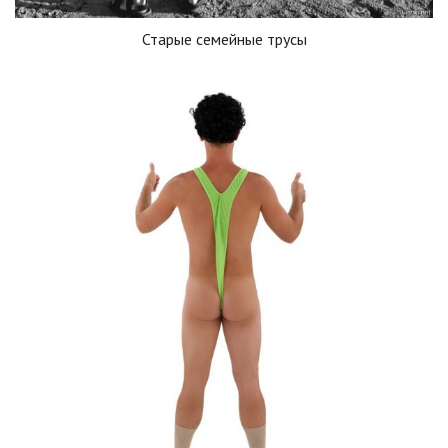
Старые семейные трусы