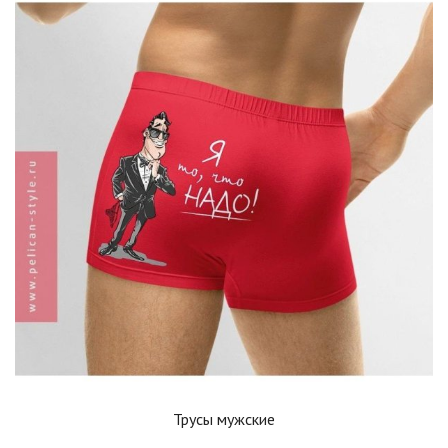
Трусы мужские