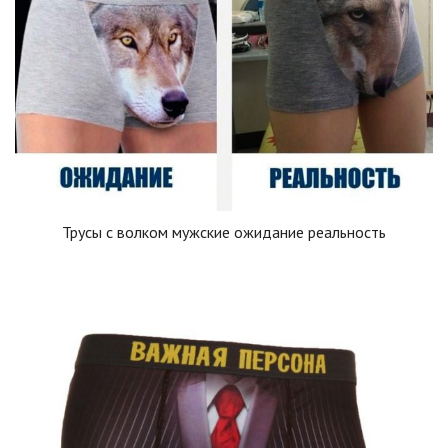
Трусы с волком мужские ожидание реальность