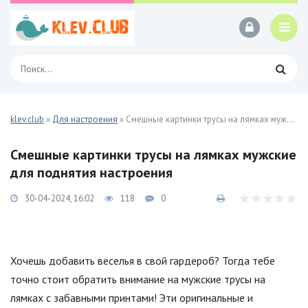
klev.club
»
Для настроения
» Смешные картинки трусы на лямках мужские 31 фото
Смешные картинки трусы на лямках мужские
для поднятия настроения
30-04-2024, 16:02
118
0
Хочешь добавить веселья в свой гардероб? Тогда тебе
точно стоит обратить внимание на мужские трусы на
лямках с забавными принтами! Эти оригинальные и