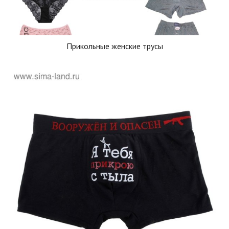
Прикольные женские трусы