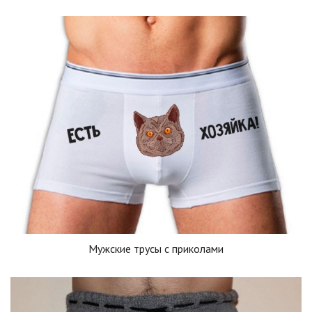
Мужские трусы с приколами