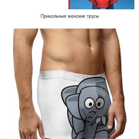
Прикольные женские трусы