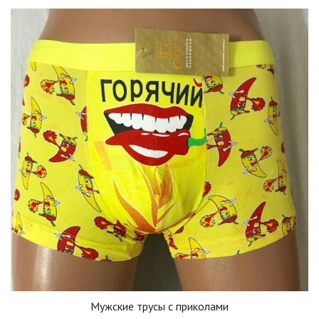
Мужские трусы с приколами