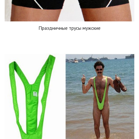
Праздничные трусы мужские