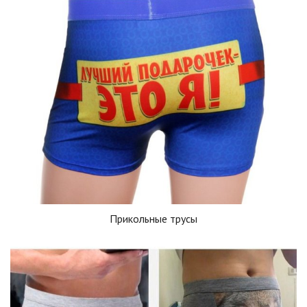
Прикольные трусы