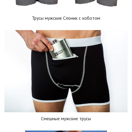
Трусы мужские Слоник с хоботом
Смешные мужские трусы