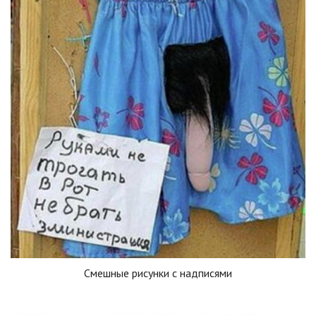
Смешные рисунки с надписями