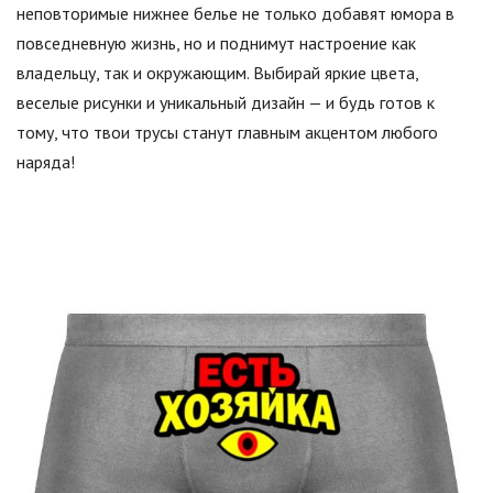
неповторимые нижнее белье не только добавят юмора в
повседневную жизнь, но и поднимут настроение как
владельцу, так и окружающим. Выбирай яркие цвета,
веселые рисунки и уникальный дизайн — и будь готов к
тому, что твои трусы станут главным акцентом любого
наряда!