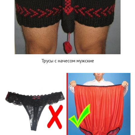
Трусы с начесом мужские