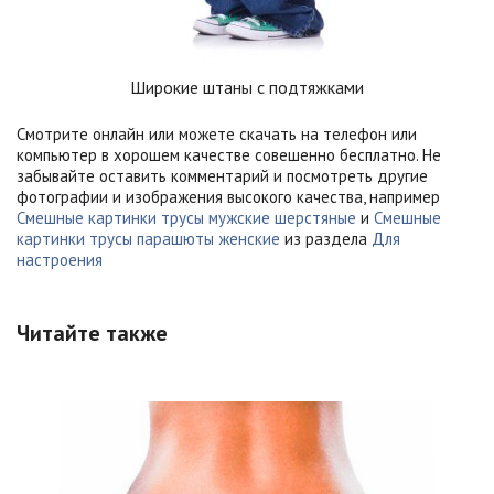
Широкие штаны с подтяжками
Смотрите онлайн или можете скачать на телефон или
компьютер в хорошем качестве совешенно бесплатно. Не
забывайте оставить комментарий и посмотреть другие
фотографии и изображения высокого качества, например
Смешные картинки трусы мужские шерстяные
и
Смешные
картинки трусы парашюты женские
из раздела
Для
настроения
Читайте также