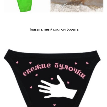
Плавательный костюм Бората