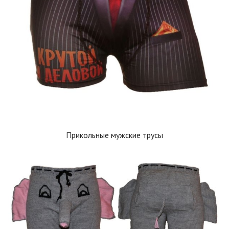
Прикольные мужские трусы