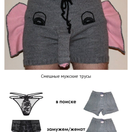
Смешные мужские трусы