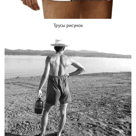
Трусы рисунок