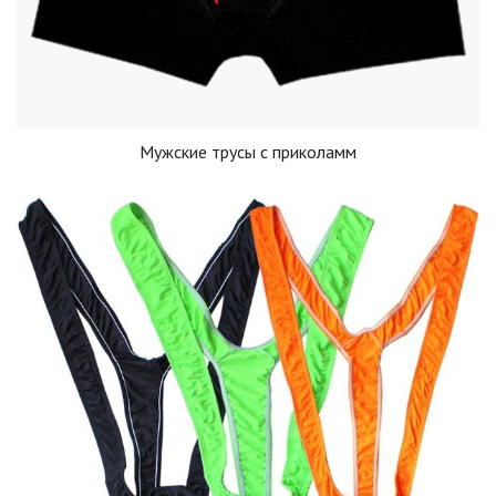
Мужские трусы с приколамм