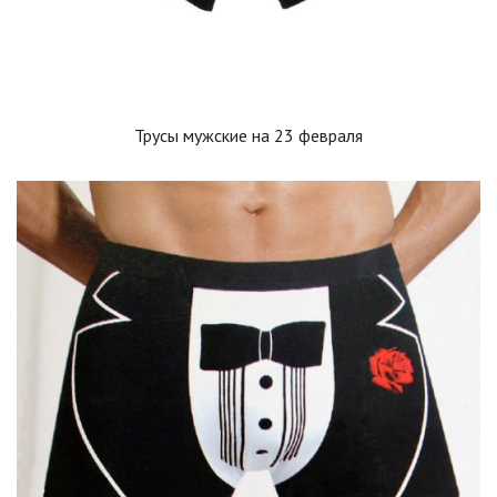
Трусы мужские на 23 февраля