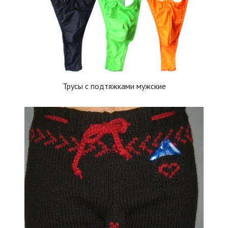
Трусы с подтяжками мужские