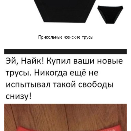
Прикольные женские трусы