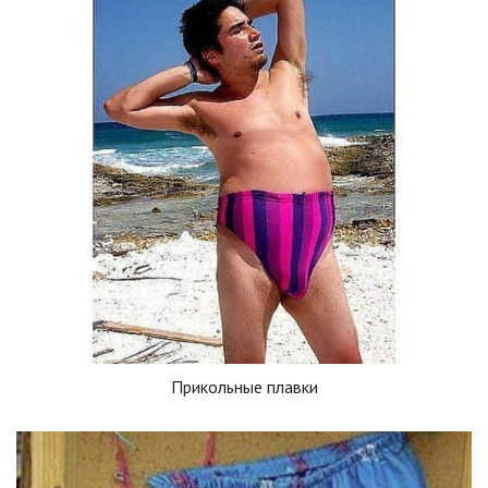
Прикольные плавки