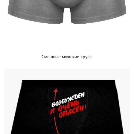
Смешные мужские трусы