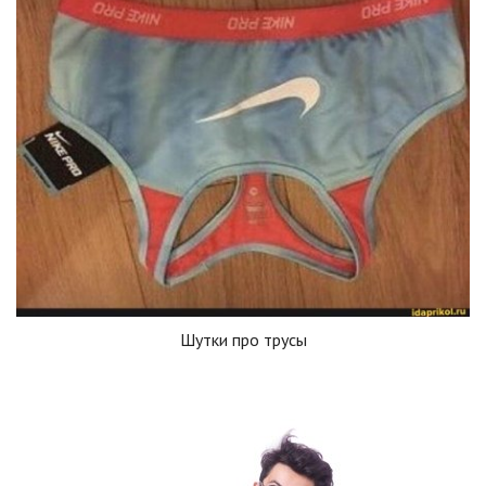
Шутки про трусы